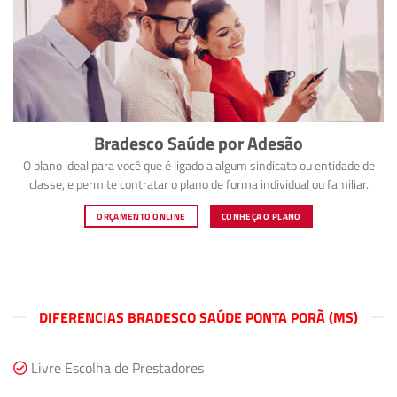
Bradesco Saúde por Adesão
O plano ideal para você que é ligado a algum sindicato ou entidade de
classe, e permite contratar o plano de forma individual ou familiar.
ORÇAMENTO ONLINE
CONHEÇA O PLANO
DIFERENCIAS BRADESCO SAÚDE PONTA PORÃ (MS)
Livre Escolha de Prestadores