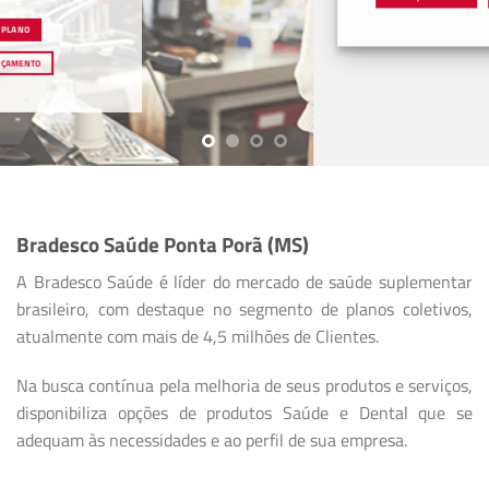
Bradesco Saúde Ponta Porã (MS)
A Bradesco Saúde é líder do mercado de saúde suplementar
brasileiro, com destaque no segmento de planos coletivos,
atualmente com mais de 4,5 milhões de Clientes.
Na busca contínua pela melhoria de seus produtos e serviços,
disponibiliza opções de produtos Saúde e Dental que se
adequam às necessidades e ao perfil de sua empresa.