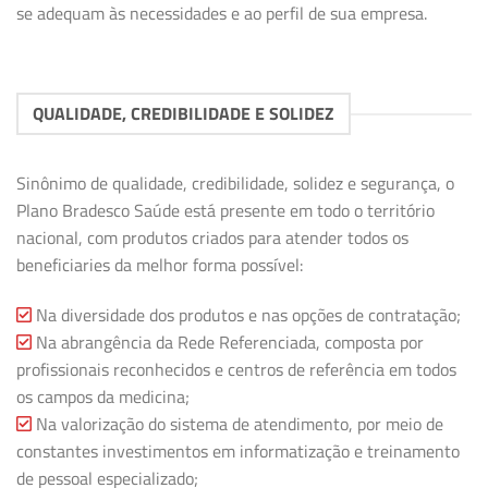
se adequam às necessidades e ao perfil de sua empresa.
QUALIDADE, CREDIBILIDADE E SOLIDEZ
Sinônimo de qualidade, credibilidade, solidez e segurança, o
Plano Bradesco Saúde está presente em todo o território
nacional, com produtos criados para atender todos os
beneficiaries da melhor forma possível:
Na diversidade dos produtos e nas opções de contratação;
Na abrangência da Rede Referenciada, composta por
profissionais reconhecidos e centros de referência em todos
os campos da medicina;
Na valorização do sistema de atendimento, por meio de
constantes investimentos em informatização e treinamento
de pessoal especializado;