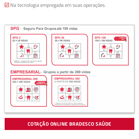
Na tecnologia empregada em suas operações.
COTAÇÃO ONLINE BRADESCO SAÚDE