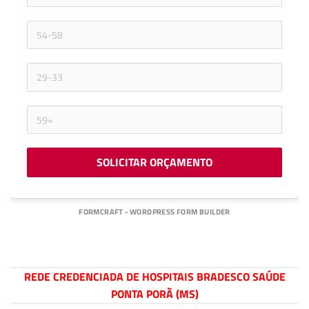
SOLICITAR ORÇAMENTO
FORMCRAFT - WORDPRESS FORM BUILDER
REDE CREDENCIADA DE HOSPITAIS BRADESCO SAÚDE
PONTA PORÃ (MS)