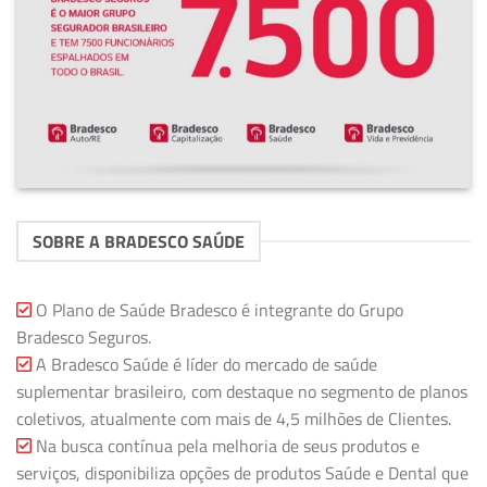
SOBRE A BRADESCO SAÚDE
O Plano de Saúde Bradesco é integrante do Grupo
Bradesco Seguros.
A Bradesco Saúde é líder do mercado de saúde
suplementar brasileiro, com destaque no segmento de planos
coletivos, atualmente com mais de 4,5 milhões de Clientes.
Na busca contínua pela melhoria de seus produtos e
serviços, disponibiliza opções de produtos Saúde e Dental que