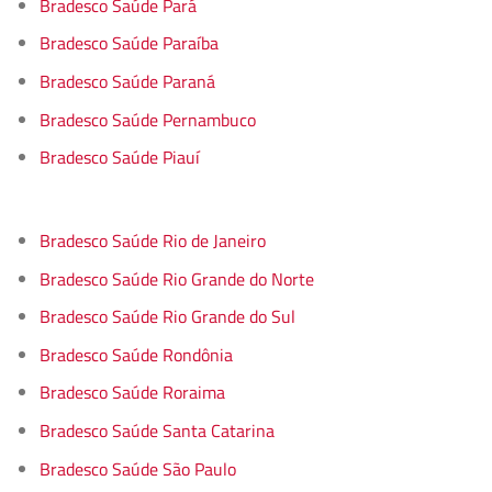
Bradesco Saúde Pará
Bradesco Saúde Paraíba
Bradesco Saúde Paraná
Bradesco Saúde Pernambuco
Bradesco Saúde Piauí
Bradesco Saúde Rio de Janeiro
Bradesco Saúde Rio Grande do Norte
Bradesco Saúde Rio Grande do Sul
Bradesco Saúde Rondônia
Bradesco Saúde Roraima
Bradesco Saúde Santa Catarina
Bradesco Saúde São Paulo