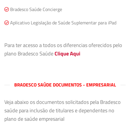
Bradesco Saúde Concierge
Aplicativo Legislação de Saúde Suplementar para iPad
Para ter acesso a todos os diferencias oferecidos pelo
plano Bradesco Saúde
Clique Aqui
BRADESCO SAÚDE DOCUMENTOS - EMPRESARIAL
Veja abaixo os documentos solicitados pela Bradesco
saúde para inclusão de titulares e dependentes no
plano de saúde empresarial