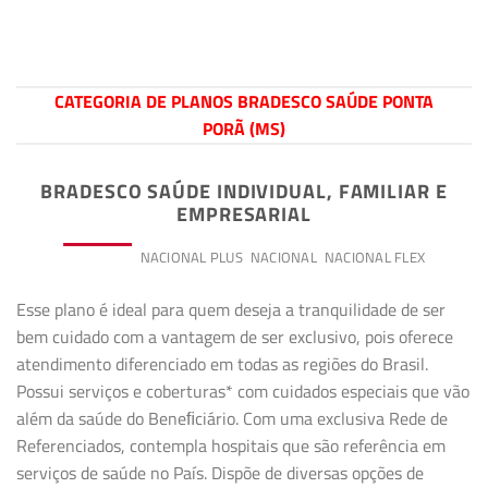
CATEGORIA DE PLANOS BRADESCO SAÚDE PONTA
PORÃ (MS)
BRADESCO SAÚDE INDIVIDUAL, FAMILIAR E
EMPRESARIAL
PREMIUM
NACIONAL PLUS
NACIONAL
NACIONAL FLEX
Esse plano é ideal para quem deseja a tranquilidade de ser
bem cuidado com a vantagem de ser exclusivo, pois oferece
atendimento diferenciado em todas as regiões do Brasil.
Possui serviços e coberturas* com cuidados especiais que vão
além da saúde do Beneﬁciário. Com uma exclusiva Rede de
Referenciados, contempla hospitais que são referência em
serviços de saúde no País. Dispõe de diversas opções de