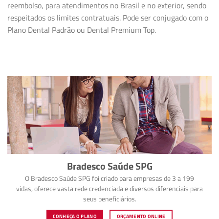
reembolso, para atendimentos no Brasil e no exterior, sendo
respeitados os limites contratuais. Pode ser conjugado com o
Plano Dental Padrão ou Dental Premium Top.
Bradesco Saúde SPG
O Bradesco Saúde SPG foi criado para empresas de 3 a 199
vidas, oferece vasta rede credenciada e diversos diferenciais para
seus beneficiários.
CONHEÇA O PLANO
ORÇAMENTO ONLINE