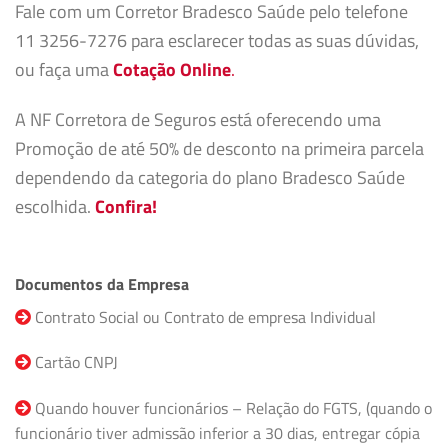
Fale com um Corretor Bradesco Saúde pelo telefone
11 3256-7276 para esclarecer todas as suas dúvidas,
ou faça uma
Cotação Online
.
A NF Corretora de Seguros está oferecendo uma
Promoção de até 50% de desconto na primeira parcela
dependendo da categoria do plano Bradesco Saúde
escolhida.
Confira!
Documentos da Empresa
Contrato Social ou Contrato de empresa Individual
Cartão CNPJ
Quando houver funcionários – Relação do FGTS, (quando o
funcionário tiver admissão inferior a 30 dias, entregar cópia