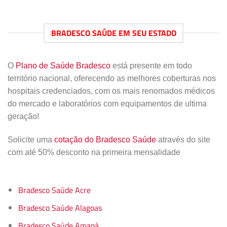
BRADESCO SAÚDE EM SEU ESTADO
O
Plano de Saúde Bradesco
está presente em todo
território nacional, oferecendo as melhores coberturas nos
hospitais credenciados, com os mais renomados médicos
do mercado e laboratórios com equipamentos de ultima
geração!
Solicite uma
cotação do Bradesco Saúde
através do site
com até 50% desconto na primeira mensalidade
Bradesco Saúde Acre
Bradesco Saúde Alagoas
Bradesco Saúde Amapá