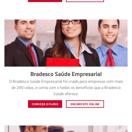
Bradesco Saúde Empresarial
O Bradesco Saúde Empresarial foi criado para empresas com mais
de 200 vidas, e conta com o todos os benefícios que a Bradesco
Saúde oferece.
CONHEÇA O PLANO
ORÇAMENTO ONLINE