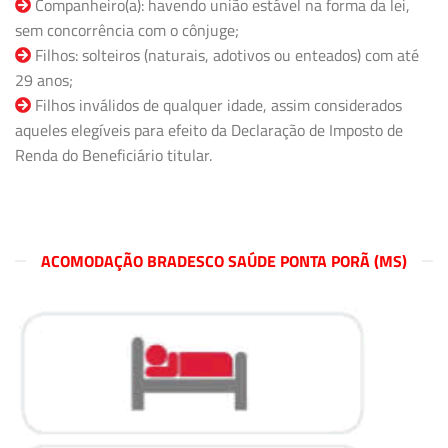
Companheiro(a): havendo união estável na forma da lei,
sem concorrência com o cônjuge;
Filhos: solteiros (naturais, adotivos ou enteados) com até
29 anos;
Filhos inválidos de qualquer idade, assim considerados
aqueles elegíveis para efeito da Declaração de Imposto de
Renda do Beneficiário titular.
ACOMODAÇÃO BRADESCO SAÚDE PONTA PORÃ (MS)