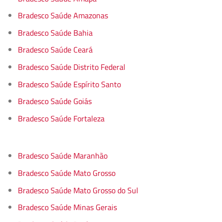
Bradesco Saúde Amazonas
Bradesco Saúde Bahia
Bradesco Saúde Ceará
Bradesco Saúde Distrito Federal
Bradesco Saúde Espírito Santo
Bradesco Saúde Goiás
Bradesco Saúde Fortaleza
Bradesco Saúde Maranhão
Bradesco Saúde Mato Grosso
Bradesco Saúde Mato Grosso do Sul
Bradesco Saúde Minas Gerais