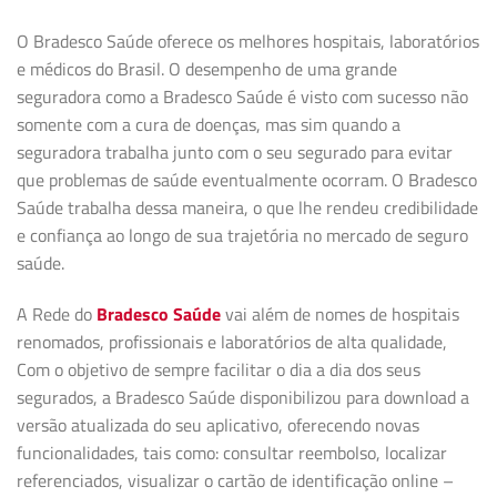
O Bradesco Saúde oferece os melhores hospitais, laboratórios
e médicos do Brasil. O desempenho de uma grande
seguradora como a Bradesco Saúde é visto com sucesso não
somente com a cura de doenças, mas sim quando a
seguradora trabalha junto com o seu segurado para evitar
que problemas de saúde eventualmente ocorram. O Bradesco
Saúde trabalha dessa maneira, o que lhe rendeu credibilidade
e confiança ao longo de sua trajetória no mercado de seguro
saúde.
A Rede do
Bradesco Saúde
vai além de nomes de hospitais
renomados, profissionais e laboratórios de alta qualidade,
Com o objetivo de sempre facilitar o dia a dia dos seus
segurados, a Bradesco Saúde disponibilizou para download a
versão atualizada do seu aplicativo, oferecendo novas
funcionalidades, tais como: consultar reembolso, localizar
referenciados, visualizar o cartão de identificação online –