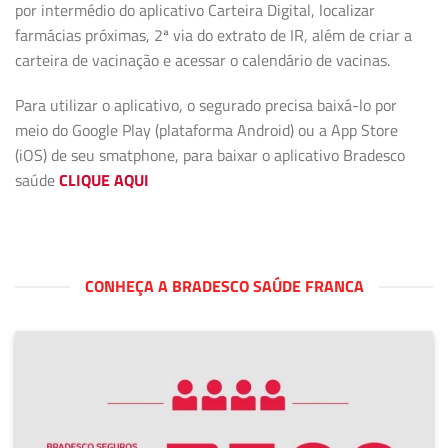
por intermédio do aplicativo Carteira Digital, localizar
farmácias próximas, 2ª via do extrato de IR, além de criar a
carteira de vacinação e acessar o calendário de vacinas.
Para utilizar o aplicativo, o segurado precisa baixá-lo por
meio do Google Play (plataforma Android) ou a App Store
(iOS) de seu smatphone, para baixar o aplicativo Bradesco
saúde
CLIQUE AQUI
CONHEÇA A BRADESCO SAÚDE FRANCA