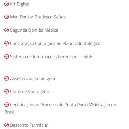
Kit Digital
Meu Doutor Bradesco Saúde
Segunda Opinião Médica
Contratação Conjugada ao Plano Odontológico
Sistema de Informações Gerenciais – SIGE
Assistência em Viagem
Clube de Vantagens
Certificação no Processo de Ponta Porã (MS)ditação no
Brasil
Desconto Farmácia*