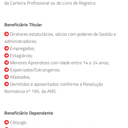
da Carteira Profissional ou do Livro de Registro.
Beneficiário Titular
Diretores estatutários, sócios com poderes de Gestão e
administradores;
Empregados;
Estagiários;
Menores Aprendizes com idade entre 14 e 24 anos;
Expatriados/Estrangeiros;
Afastados;
Demitidos e aposentados: conforme a Resolução
Normativa nº 195, da ANS.
Beneficiário Dependente
Cônjuge;