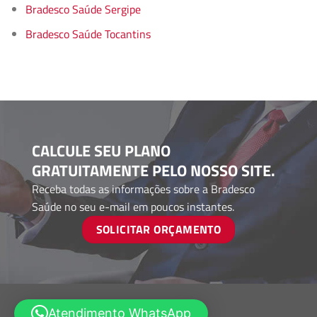
Bradesco Saúde Sergipe
Bradesco Saúde Tocantins
CALCULE SEU PLANO
GRATUITAMENTE PELO NOSSO SITE.
Receba todas as informações sobre a Bradesco
Saúde no seu e-mail em poucos instantes.
SOLICITAR ORÇAMENTO
Atendimento WhatsApp