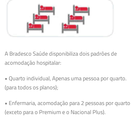
A Bradesco Saúde disponibiliza dois padrões de
acomodação hospitalar:
• Quarto individual, Apenas uma pessoa por quarto.
(para todos os planos);
• Enfermaria, acomodação para 2 pessoas por quarto
(exceto para o Premium e o Nacional Plus).