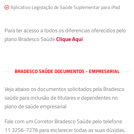
Aplicativo Legislação de Saúde Suplementar para iPad
Para ter acesso a todos os diferencias oferecidos pelo
plano Bradesco Saúde
Clique Aqui
BRADESCO SAÚDE DOCUMENTOS - EMPRESARIAL
Veja abaixo os documentos solicitados pela Bradesco
saúde para inclusão de titulares e dependentes no
plano de saúde empresarial
Fale com um Corretor Bradesco Saúde pelo telefone
11 3256-7276 para esclarecer todas as suas dúvidas,