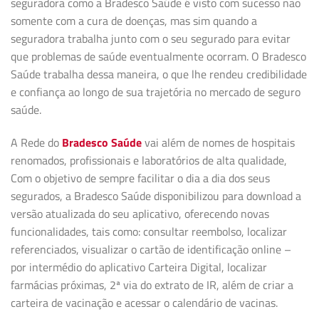
seguradora como a Bradesco Saúde é visto com sucesso não
somente com a cura de doenças, mas sim quando a
seguradora trabalha junto com o seu segurado para evitar
que problemas de saúde eventualmente ocorram. O Bradesco
Saúde trabalha dessa maneira, o que lhe rendeu credibilidade
e confiança ao longo de sua trajetória no mercado de seguro
saúde.
A Rede do
Bradesco Saúde
vai além de nomes de hospitais
renomados, profissionais e laboratórios de alta qualidade,
Com o objetivo de sempre facilitar o dia a dia dos seus
segurados, a Bradesco Saúde disponibilizou para download a
versão atualizada do seu aplicativo, oferecendo novas
funcionalidades, tais como: consultar reembolso, localizar
referenciados, visualizar o cartão de identificação online –
por intermédio do aplicativo Carteira Digital, localizar
farmácias próximas, 2ª via do extrato de IR, além de criar a
carteira de vacinação e acessar o calendário de vacinas.