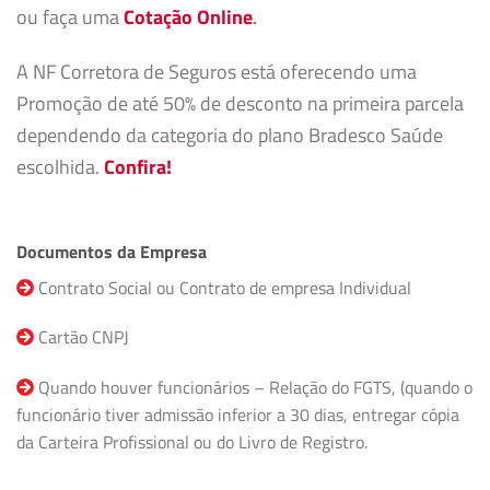
ou faça uma
Cotação Online
.
A NF Corretora de Seguros está oferecendo uma
Promoção de até 50% de desconto na primeira parcela
dependendo da categoria do plano Bradesco Saúde
escolhida.
Confira!
Documentos da Empresa
Contrato Social ou Contrato de empresa Individual
Cartão CNPJ
Quando houver funcionários – Relação do FGTS, (quando o
funcionário tiver admissão inferior a 30 dias, entregar cópia
da Carteira Profissional ou do Livro de Registro.