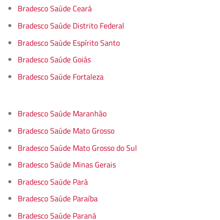
Bradesco Saúde Ceará
Bradesco Saúde Distrito Federal
Bradesco Saúde Espírito Santo
Bradesco Saúde Goiás
Bradesco Saúde Fortaleza
Bradesco Saúde Maranhão
Bradesco Saúde Mato Grosso
Bradesco Saúde Mato Grosso do Sul
Bradesco Saúde Minas Gerais
Bradesco Saúde Pará
Bradesco Saúde Paraíba
Bradesco Saúde Paraná