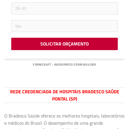
SOLICITAR ORÇAMENTO
FORMCRAFT - WORDPRESS FORM BUILDER
REDE CREDENCIADA DE HOSPITAIS BRADESCO SAÚDE
PONTAL (SP)
O Bradesco Saúde oferece os melhores hospitais, laboratórios
e médicos do Brasil. O desempenho de uma grande