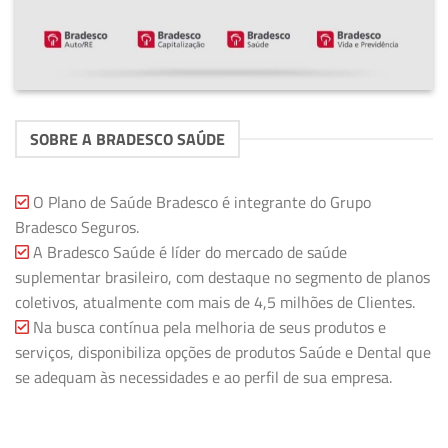
SOBRE A BRADESCO SAÚDE
O Plano de Saúde Bradesco é integrante do Grupo
Bradesco Seguros.
A Bradesco Saúde é líder do mercado de saúde
suplementar brasileiro, com destaque no segmento de planos
coletivos, atualmente com mais de 4,5 milhões de Clientes.
Na busca contínua pela melhoria de seus produtos e
serviços, disponibiliza opções de produtos Saúde e Dental que
se adequam às necessidades e ao perfil de sua empresa.