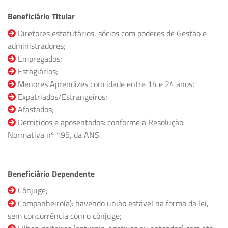
Beneficiário Titular
Diretores estatutários, sócios com poderes de Gestão e
administradores;
Empregados;
Estagiários;
Menores Aprendizes com idade entre 14 e 24 anos;
Expatriados/Estrangeiros;
Afastados;
Demitidos e aposentados: conforme a Resolução
Normativa nº 195, da ANS.
Beneficiário Dependente
Cônjuge;
Companheiro(a): havendo união estável na forma da lei,
sem concorrência com o cônjuge;