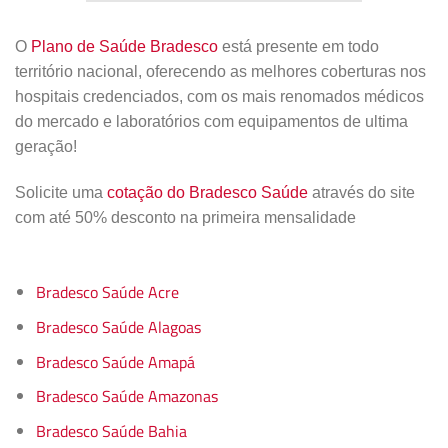
O
Plano de Saúde Bradesco
está presente em todo
território nacional, oferecendo as melhores coberturas nos
hospitais credenciados, com os mais renomados médicos
do mercado e laboratórios com equipamentos de ultima
geração!
Solicite uma
cotação do Bradesco Saúde
através do site
com até 50% desconto na primeira mensalidade
Bradesco Saúde Acre
Bradesco Saúde Alagoas
Bradesco Saúde Amapá
Bradesco Saúde Amazonas
Bradesco Saúde Bahia