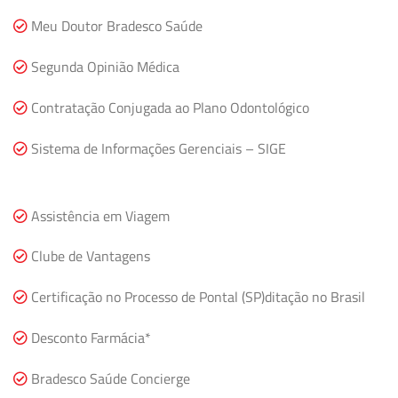
Meu Doutor Bradesco Saúde
Segunda Opinião Médica
Contratação Conjugada ao Plano Odontológico
Sistema de Informações Gerenciais – SIGE
Assistência em Viagem
Clube de Vantagens
Certificação no Processo de Pontal (SP)ditação no Brasil
Desconto Farmácia*
Bradesco Saúde Concierge