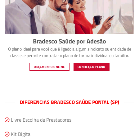
Bradesco Saúde por Adesão
O plano ideal para você que é ligado a algum sindicato ou entidade de
classe, e permite contratar o plano de forma individual ou familiar.
ORÇAMENTO ONLINE
CONHEÇA O PLANO
DIFERENCIAS BRADESCO SAÚDE PONTAL (SP)
Livre Escolha de Prestadores
Kit Digital