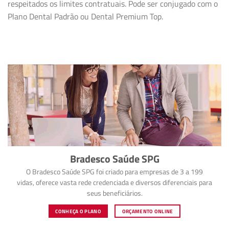
respeitados os limites contratuais. Pode ser conjugado com o
Plano Dental Padrão ou Dental Premium Top.
Bradesco Saúde SPG
O Bradesco Saúde SPG foi criado para empresas de 3 a 199
vidas, oferece vasta rede credenciada e diversos diferenciais para
seus beneficiários.
CONHEÇA O PLANO
ORÇAMENTO ONLINE