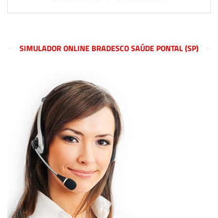
SIMULADOR ONLINE BRADESCO SAÚDE PONTAL (SP)