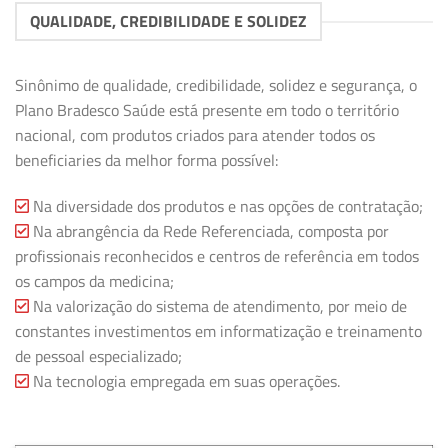
QUALIDADE, CREDIBILIDADE E SOLIDEZ
Sinônimo de qualidade, credibilidade, solidez e segurança, o
Plano Bradesco Saúde está presente em todo o território
nacional, com produtos criados para atender todos os
beneficiaries da melhor forma possível:
Na diversidade dos produtos e nas opções de contratação;
Na abrangência da Rede Referenciada, composta por
profissionais reconhecidos e centros de referência em todos
os campos da medicina;
Na valorização do sistema de atendimento, por meio de
constantes investimentos em informatização e treinamento
de pessoal especializado;
Na tecnologia empregada em suas operações.