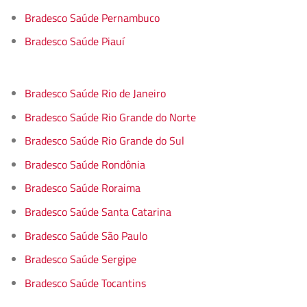
Bradesco Saúde Pernambuco
Bradesco Saúde Piauí
Bradesco Saúde Rio de Janeiro
Bradesco Saúde Rio Grande do Norte
Bradesco Saúde Rio Grande do Sul
Bradesco Saúde Rondônia
Bradesco Saúde Roraima
Bradesco Saúde Santa Catarina
Bradesco Saúde São Paulo
Bradesco Saúde Sergipe
Bradesco Saúde Tocantins