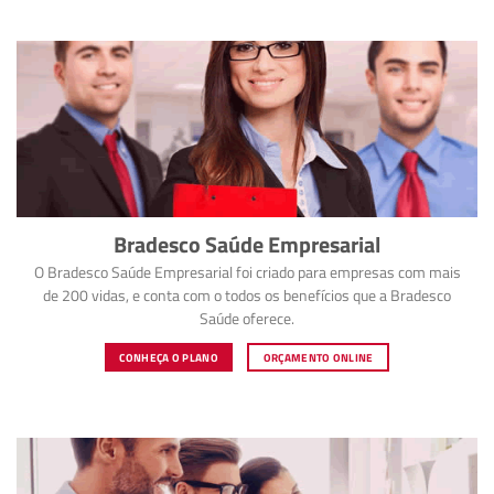
Bradesco Saúde Empresarial
O Bradesco Saúde Empresarial foi criado para empresas com mais
de 200 vidas, e conta com o todos os benefícios que a Bradesco
Saúde oferece.
CONHEÇA O PLANO
ORÇAMENTO ONLINE