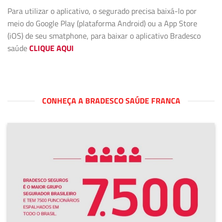
Para utilizar o aplicativo, o segurado precisa baixá-lo por
meio do Google Play (plataforma Android) ou a App Store
(iOS) de seu smatphone, para baixar o aplicativo Bradesco
saúde
CLIQUE AQUI
CONHEÇA A BRADESCO SAÚDE FRANCA