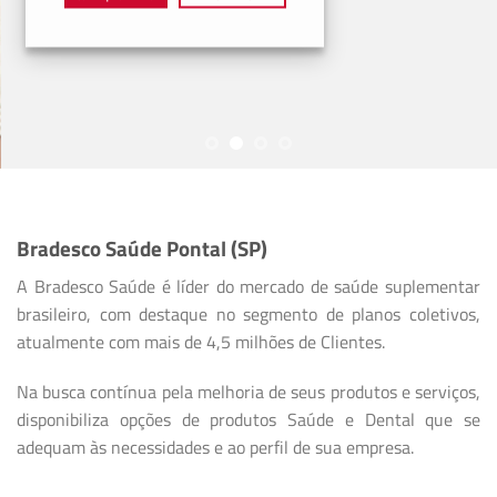
Bradesco Saúde Pontal (SP)
A Bradesco Saúde é líder do mercado de saúde suplementar
brasileiro, com destaque no segmento de planos coletivos,
atualmente com mais de 4,5 milhões de Clientes.
Na busca contínua pela melhoria de seus produtos e serviços,
disponibiliza opções de produtos Saúde e Dental que se
adequam às necessidades e ao perfil de sua empresa.