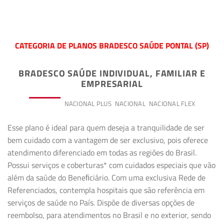
CATEGORIA DE PLANOS BRADESCO SAÚDE PONTAL (SP)
BRADESCO SAÚDE INDIVIDUAL, FAMILIAR E
EMPRESARIAL
PREMIUM
NACIONAL PLUS
NACIONAL
NACIONAL FLEX
Esse plano é ideal para quem deseja a tranquilidade de ser
bem cuidado com a vantagem de ser exclusivo, pois oferece
atendimento diferenciado em todas as regiões do Brasil.
Possui serviços e coberturas* com cuidados especiais que vão
além da saúde do Beneﬁciário. Com uma exclusiva Rede de
Referenciados, contempla hospitais que são referência em
serviços de saúde no País. Dispõe de diversas opções de
reembolso, para atendimentos no Brasil e no exterior, sendo