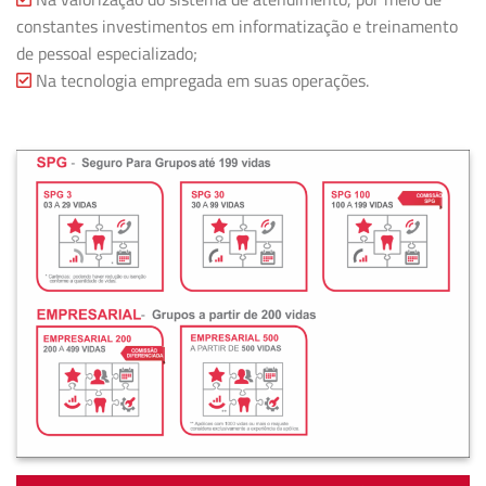
constantes investimentos em informatização e treinamento
de pessoal especializado;
Na tecnologia empregada em suas operações.