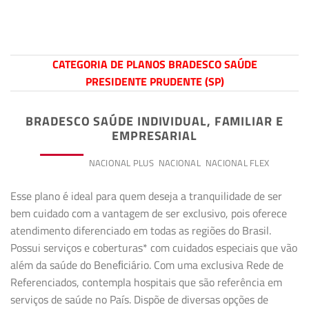
CATEGORIA DE PLANOS BRADESCO SAÚDE
PRESIDENTE PRUDENTE (SP)
BRADESCO SAÚDE INDIVIDUAL, FAMILIAR E
EMPRESARIAL
PREMIUM
NACIONAL PLUS
NACIONAL
NACIONAL FLEX
Esse plano é ideal para quem deseja a tranquilidade de ser
bem cuidado com a vantagem de ser exclusivo, pois oferece
atendimento diferenciado em todas as regiões do Brasil.
Possui serviços e coberturas* com cuidados especiais que vão
além da saúde do Beneﬁciário. Com uma exclusiva Rede de
Referenciados, contempla hospitais que são referência em
serviços de saúde no País. Dispõe de diversas opções de