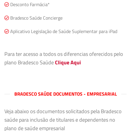
Desconto Farmácia*
Bradesco Saúde Concierge
Aplicativo Legislação de Saúde Suplementar para iPad
Para ter acesso a todos os diferencias oferecidos pelo
plano Bradesco Saúde
Clique Aqui
BRADESCO SAÚDE DOCUMENTOS - EMPRESARIAL
Veja abaixo os documentos solicitados pela Bradesco
saúde para inclusão de titulares e dependentes no
plano de saúde empresarial