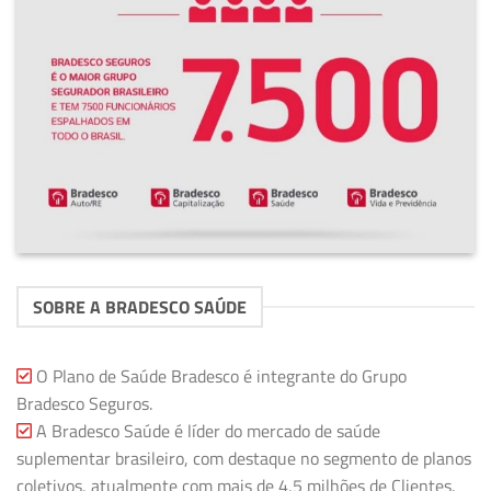
SOBRE A BRADESCO SAÚDE
O Plano de Saúde Bradesco é integrante do Grupo
Bradesco Seguros.
A Bradesco Saúde é líder do mercado de saúde
suplementar brasileiro, com destaque no segmento de planos
coletivos, atualmente com mais de 4,5 milhões de Clientes.