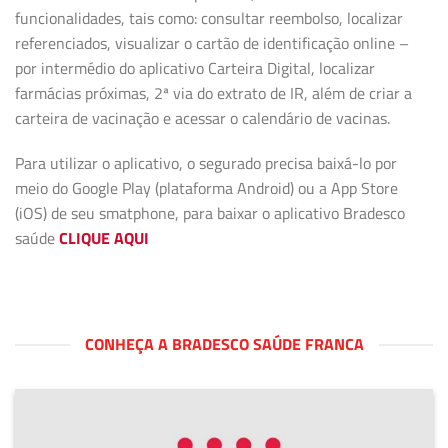
funcionalidades, tais como: consultar reembolso, localizar
referenciados, visualizar o cartão de identificação online –
por intermédio do aplicativo Carteira Digital, localizar
farmácias próximas, 2ª via do extrato de IR, além de criar a
carteira de vacinação e acessar o calendário de vacinas.
Para utilizar o aplicativo, o segurado precisa baixá-lo por
meio do Google Play (plataforma Android) ou a App Store
(iOS) de seu smatphone, para baixar o aplicativo Bradesco
saúde
CLIQUE AQUI
CONHEÇA A BRADESCO SAÚDE FRANCA