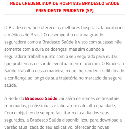
REDE CREDENCIADA DE HOSPITAIS BRADESCO SAÚDE
PRESIDENTE PRUDENTE (SP)
O Bradesco Saúde oferece os melhores hospitais, laboratórios
e médicos do Brasil. O desempenho de uma grande
seguradora como a Bradesco Saúde é visto com sucesso não
somente com a cura de doenças, mas sim quando a
seguradora trabalha junto com o seu segurado para evitar
que problemas de saúde eventualmente ocorram. O Bradesco
Saúde trabalha dessa maneira, o que lhe rendeu credibilidade
e confiança ao longo de sua trajetória no mercado de seguro
saúde.
A Rede do
Bradesco Saúde
vai além de nomes de hospitais
renomados, profissionais e laboratórios de alta qualidade,
Com o objetivo de sempre facilitar o dia a dia dos seus
segurados, a Bradesco Saúde disponibilizou para download a
versão atualizada do seu aplicativo, oferecendo novas