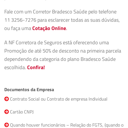
Fale com um Corretor Bradesco Saúde pelo telefone
11 3256-7276 para esclarecer todas as suas dúvidas,
ou faça uma
Cotação Online
.
A NF Corretora de Seguros está oferecendo uma
Promoção de até 50% de desconto na primeira parcela
dependendo da categoria do plano Bradesco Saúde
escolhida.
Confira!
Documentos da Empresa
Contrato Social ou Contrato de empresa Individual
Cartão CNPJ
Quando houver funcionários – Relação do FGTS, (quando o