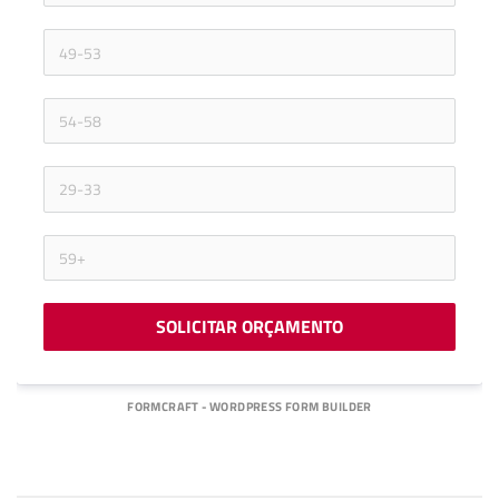
SOLICITAR ORÇAMENTO
FORMCRAFT - WORDPRESS FORM BUILDER