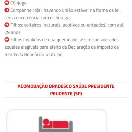
Cônjuge;
Companheiro(a): havendo união estável na forma da lei,
sem concorrência com o cônjuge;
Filhos: solteiros (naturais, adotivos ou enteados) com até
29 anos;
Filhos inválidos de qualquer idade, assim considerados
aqueles elegíveis para efeito da Declaração de Imposto de
Renda do Beneficiário titular.
ACOMODAÇÃO BRADESCO SAÚDE PRESIDENTE
PRUDENTE (SP)