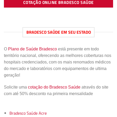
COTAÇÃO ONLINE BRADESCO SAÚDE
BRADESCO SAÚDE EM SEU ESTADO
O
Plano de Saúde Bradesco
está presente em todo
território nacional, oferecendo as melhores coberturas nos
hospitais credenciados, com os mais renomados médicos
do mercado e laboratórios com equipamentos de ultima
geração!
Solicite uma
cotação do Bradesco Saúde
através do site
com até 50% desconto na primeira mensalidade
Bradesco Saúde Acre