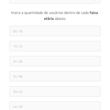
Insira a quantidade de usuários dentro de cada 
faixa 
etária 
abaixo.