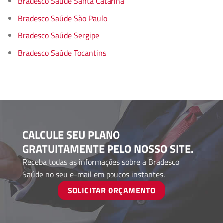
Bradesco Saúde Santa Catarina
Bradesco Saúde São Paulo
Bradesco Saúde Sergipe
Bradesco Saúde Tocantins
CALCULE SEU PLANO
GRATUITAMENTE PELO NOSSO SITE.
Receba todas as informações sobre a Bradesco
Saúde no seu e-mail em poucos instantes.
SOLICITAR ORÇAMENTO