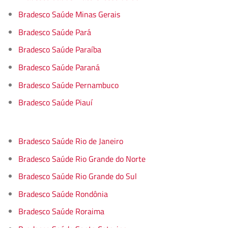
Bradesco Saúde Minas Gerais
Bradesco Saúde Pará
Bradesco Saúde Paraíba
Bradesco Saúde Paraná
Bradesco Saúde Pernambuco
Bradesco Saúde Piauí
Bradesco Saúde Rio de Janeiro
Bradesco Saúde Rio Grande do Norte
Bradesco Saúde Rio Grande do Sul
Bradesco Saúde Rondônia
Bradesco Saúde Roraima