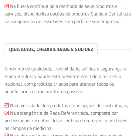
Na busca contínua pela melhoria de seus produtos e
serviços, disponibiliza opções de produtos Saúde e Dental que
se adequam às necessidades e ao perfil de sua empresa.
QUALIDADE, CREDIBILIDADE E SOLIDEZ
Sinônimo de qualidade, credibilidade, solidez e segurança, o
Plano Bradesco Saúde está presente em todo o território
nacional, com produtos criados para atender todos os
beneficiaries da melhor forma possível:
Na diversidade dos produtos e nas opções de contratação;
Na abrangência da Rede Referenciada, composta por
profissionais reconhecidos e centros de referência em todos
os campos da medicina;
Na valorização do sistema de atendimento, por meio de