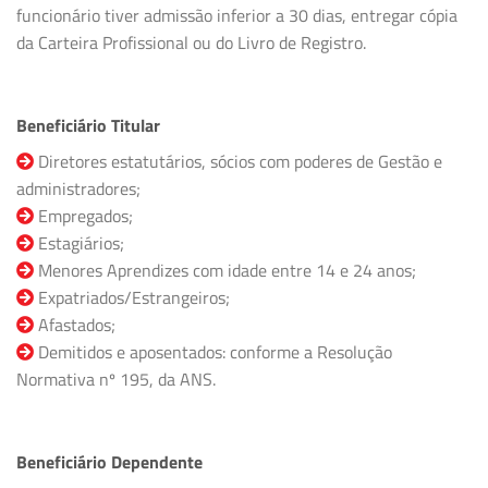
funcionário tiver admissão inferior a 30 dias, entregar cópia
da Carteira Profissional ou do Livro de Registro.
Beneficiário Titular
Diretores estatutários, sócios com poderes de Gestão e
administradores;
Empregados;
Estagiários;
Menores Aprendizes com idade entre 14 e 24 anos;
Expatriados/Estrangeiros;
Afastados;
Demitidos e aposentados: conforme a Resolução
Normativa nº 195, da ANS.
Beneficiário Dependente