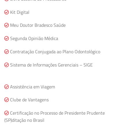
Kit Digital
Meu Doutor Bradesco Saúde
Segunda Opinião Médica
Contratação Conjugada ao Plano Odontológico
Sistema de Informações Gerenciais – SIGE
Assistência em Viagem
Clube de Vantagens
Certificação no Processo de Presidente Prudente
(SP)ditação no Brasil