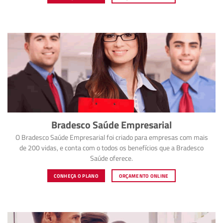
Bradesco Saúde Empresarial
O Bradesco Saúde Empresarial foi criado para empresas com mais
de 200 vidas, e conta com o todos os benefícios que a Bradesco
Saúde oferece.
CONHEÇA O PLANO
ORÇAMENTO ONLINE