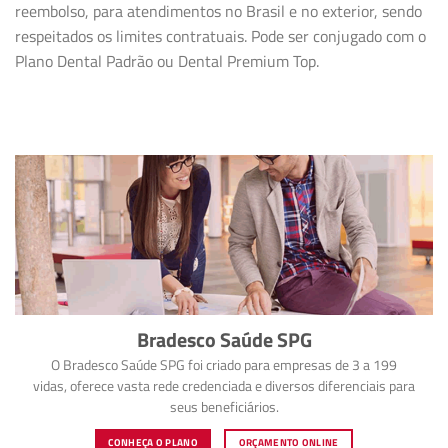
reembolso, para atendimentos no Brasil e no exterior, sendo
respeitados os limites contratuais. Pode ser conjugado com o
Plano Dental Padrão ou Dental Premium Top.
Bradesco Saúde SPG
O Bradesco Saúde SPG foi criado para empresas de 3 a 199
vidas, oferece vasta rede credenciada e diversos diferenciais para
seus beneficiários.
CONHEÇA O PLANO
ORÇAMENTO ONLINE