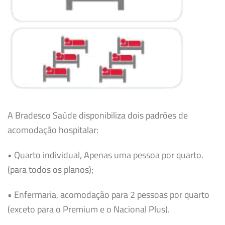
A Bradesco Saúde disponibiliza dois padrões de
acomodação hospitalar:
• Quarto individual, Apenas uma pessoa por quarto.
(para todos os planos);
• Enfermaria, acomodação para 2 pessoas por quarto
(exceto para o Premium e o Nacional Plus).