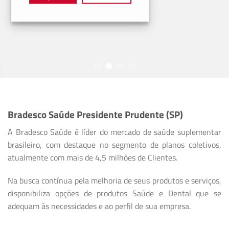
Bradesco Saúde Presidente Prudente (SP)
A Bradesco Saúde é líder do mercado de saúde suplementar
brasileiro, com destaque no segmento de planos coletivos,
atualmente com mais de 4,5 milhões de Clientes.
Na busca contínua pela melhoria de seus produtos e serviços,
disponibiliza opções de produtos Saúde e Dental que se
adequam às necessidades e ao perfil de sua empresa.