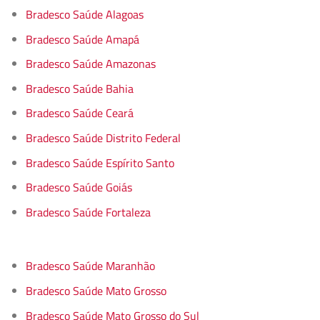
Bradesco Saúde Alagoas
Bradesco Saúde Amapá
Bradesco Saúde Amazonas
Bradesco Saúde Bahia
Bradesco Saúde Ceará
Bradesco Saúde Distrito Federal
Bradesco Saúde Espírito Santo
Bradesco Saúde Goiás
Bradesco Saúde Fortaleza
Bradesco Saúde Maranhão
Bradesco Saúde Mato Grosso
Bradesco Saúde Mato Grosso do Sul