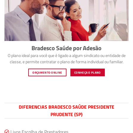
Bradesco Saúde por Adesão
O plano ideal para você que é ligado a algum sindicato ou entidade de
classe, e permite contratar o plano de forma individual ou familiar.
ORÇAMENTO ONLINE
CONHEÇA O PLANO
DIFERENCIAS BRADESCO SAÚDE PRESIDENTE
PRUDENTE (SP)
Livre Escolha de Prestadores