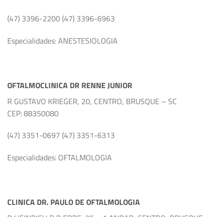
(47) 3396-2200 (47) 3396-6963
Especialidades: ANESTESIOLOGIA
OFTALMOCLINICA DR RENNE JUNIOR
R GUSTAVO KRIEGER, 20, CENTRO, BRUSQUE – SC
CEP: 88350080
(47) 3351-0697 (47) 3351-6313
Especialidades: OFTALMOLOGIA
CLINICA DR. PAULO DE OFTALMOLOGIA