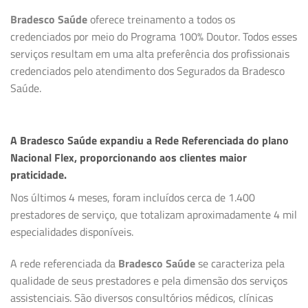
Bradesco Saúde
oferece treinamento a todos os
credenciados por meio do Programa 100% Doutor. Todos esses
serviços resultam em uma alta preferência dos profissionais
credenciados pelo atendimento dos Segurados da Bradesco
Saúde.
A Bradesco Saúde expandiu a Rede Referenciada do plano
Nacional Flex, proporcionando aos clientes maior
praticidade.
Nos últimos 4 meses, foram incluídos cerca de 1.400
prestadores de serviço, que totalizam aproximadamente 4 mil
especialidades disponíveis.
A rede referenciada da
Bradesco Saúde
se caracteriza pela
qualidade de seus prestadores e pela dimensão dos serviços
assistenciais. São diversos consultórios médicos, clínicas