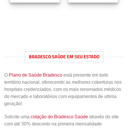
BRADESCO SAÚDE EM SEU ESTADO
O
Plano de Saúde Bradesco
está presente em todo
território nacional, oferecendo as melhores coberturas nos
hospitais credenciados, com os mais renomados médicos
do mercado e laboratórios com equipamentos de ultima
geração!
Solicite uma
cotação do Bradesco Saúde
através do site
com até 50% desconto na primeira mensalidade