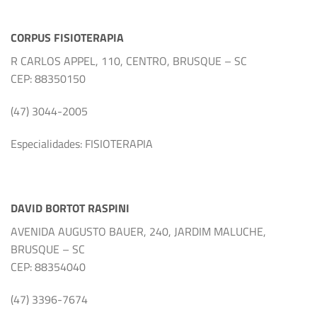
CORPUS FISIOTERAPIA
R CARLOS APPEL, 110, CENTRO, BRUSQUE – SC
CEP: 88350150
(47) 3044-2005
Especialidades: FISIOTERAPIA
DAVID BORTOT RASPINI
AVENIDA AUGUSTO BAUER, 240, JARDIM MALUCHE,
BRUSQUE – SC
CEP: 88354040
(47) 3396-7674