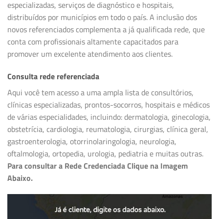
especializadas, serviços de diagnóstico e hospitais,
distribuídos por municípios em todo o país. A inclusão dos
novos referenciados complementa a já qualificada rede, que
conta com profissionais altamente capacitados para
promover um excelente atendimento aos clientes.
Consulta rede referenciada
Aqui você tem acesso a uma ampla lista de consultórios,
clínicas especializadas, prontos-socorros, hospitais e médicos
de várias especialidades, incluindo: dermatologia, ginecologia,
obstetrícia, cardiologia, reumatologia, cirurgias, clínica geral,
gastroenterologia, otorrinolaringologia, neurologia,
oftalmologia, ortopedia, urologia, pediatria e muitas outras.
Para consultar a Rede Credenciada Clique na Imagem
Abaixo.