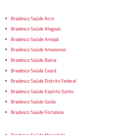
Bradesco Saúde Acre
Bradesco Saúde Alagoas
Bradesco Saúde Amapá
Bradesco Saúde Amazonas
Bradesco Saúde Bahia
Bradesco Saúde Ceará
Bradesco Saúde Distrito Federal
Bradesco Saúde Espírito Santo
Bradesco Saúde Goiás
Bradesco Saúde Fortaleza
Bradesco Saúde Maranhão