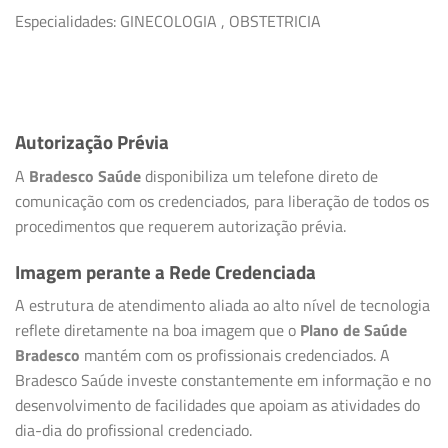
Especialidades: GINECOLOGIA , OBSTETRICIA
Autorização Prévia
A
Bradesco Saúde
disponibiliza um telefone direto de
comunicação com os credenciados, para liberação de todos os
procedimentos que requerem autorização prévia.
Imagem perante a Rede Credenciada
A estrutura de atendimento aliada ao alto nível de tecnologia
reflete diretamente na boa imagem que o
Plano de Saúde
Bradesco
mantém com os profissionais credenciados. A
Bradesco Saúde investe constantemente em informação e no
desenvolvimento de facilidades que apoiam as atividades do
dia-dia do profissional credenciado.