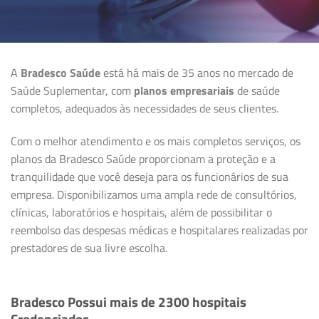
A
Bradesco Saúde
está há mais de 35 anos no mercado de
Saúde Suplementar, com
planos empresariais
de saúde
completos, adequados às necessidades de seus clientes.
Com o melhor atendimento e os mais completos serviços, os
planos da Bradesco Saúde proporcionam a proteção e a
tranquilidade que você deseja para os funcionários de sua
empresa. Disponibilizamos uma ampla rede de consultórios,
clínicas, laboratórios e hospitais, além de possibilitar o
reembolso das despesas médicas e hospitalares realizadas por
prestadores de sua livre escolha.
Bradesco Possui mais de 2300 hospitais
Credenciados