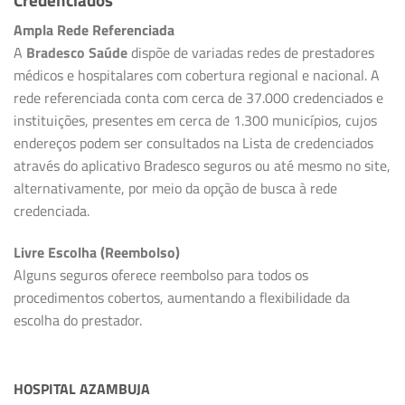
Ampla Rede Referenciada
A
Bradesco Saúde
dispõe de variadas redes de prestadores
médicos e hospitalares com cobertura regional e nacional. A
rede referenciada conta com cerca de 37.000 credenciados e
instituições, presentes em cerca de 1.300 municípios, cujos
endereços podem ser consultados na Lista de credenciados
através do aplicativo Bradesco seguros ou até mesmo no site,
alternativamente, por meio da opção de busca à rede
credenciada.
Livre Escolha (Reembolso)
Alguns seguros oferece reembolso para todos os
procedimentos cobertos, aumentando a flexibilidade da
escolha do prestador.
HOSPITAL AZAMBUJA