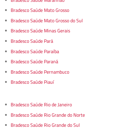
Bradesco Saúde Mato Grosso
Bradesco Saúde Mato Grosso do Sul
Bradesco Saúde Minas Gerais
Bradesco Saúde Pará
Bradesco Saúde Paraíba
Bradesco Saúde Paraná
Bradesco Saúde Pernambuco
Bradesco Saúde Piauí
Bradesco Saúde Rio de Janeiro
Bradesco Saúde Rio Grande do Norte
Bradesco Saúde Rio Grande do Sul