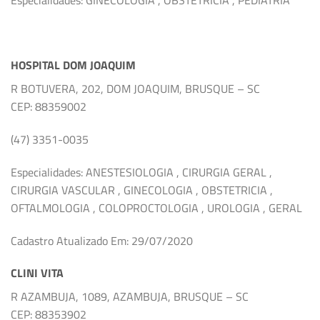
HOSPITAL DOM JOAQUIM
R BOTUVERA, 202, DOM JOAQUIM, BRUSQUE – SC
CEP: 88359002
(47) 3351-0035
Especialidades: ANESTESIOLOGIA , CIRURGIA GERAL ,
CIRURGIA VASCULAR , GINECOLOGIA , OBSTETRICIA ,
OFTALMOLOGIA , COLOPROCTOLOGIA , UROLOGIA , GERAL
Cadastro Atualizado Em: 29/07/2020
CLINI VITA
R AZAMBUJA, 1089, AZAMBUJA, BRUSQUE – SC
CEP: 88353902