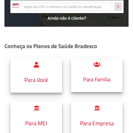
Conheça os Planos de Saúde Bradesco
Para Família
Para Você
Para MEI
Para Empresa