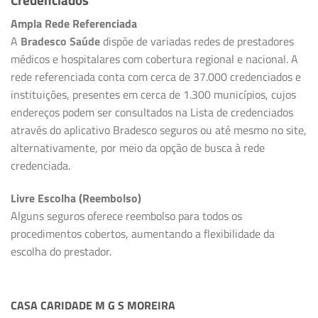
Ampla Rede Referenciada
A
Bradesco Saúde
dispõe de variadas redes de prestadores
médicos e hospitalares com cobertura regional e nacional. A
rede referenciada conta com cerca de 37.000 credenciados e
instituições, presentes em cerca de 1.300 municípios, cujos
endereços podem ser consultados na Lista de credenciados
através do aplicativo Bradesco seguros ou até mesmo no site,
alternativamente, por meio da opção de busca à rede
credenciada.
Livre Escolha (Reembolso)
Alguns seguros oferece reembolso para todos os
procedimentos cobertos, aumentando a flexibilidade da
escolha do prestador.
CASA CARIDADE M G S MOREIRA