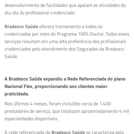
desenvolvimento de facilidades que apoiam as atividades do
dia-dia do profissional credenciado.
Bradesco Saúde
oferece treinamento a todos os
credenciados por meio do Programa 100% Doutor. Todos esses
serviços resultam em uma alta preferência dos profissionais
credenciados pelo atendimento dos Segurados da Bradesco
Saúde.
A Bradesco Saúde expandiu a Rede Referenciada do plano
Nacional Flex, proporcionando aos clientes maior
praticidade.
Nos últimos 4 meses, foram incluídos cerca de 1.400
prestadores de serviço, que totalizam aproximadamente 4 mil
especialidades disponíveis.
A rede referenciada da
Bradesco Saúde
se caracteriza pela