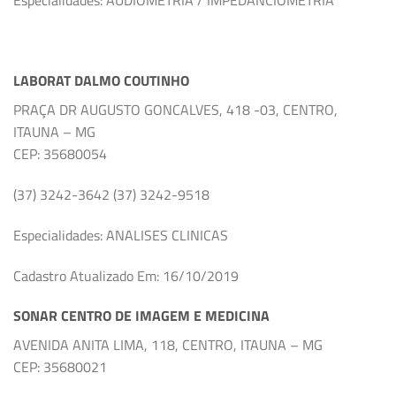
LABORAT DALMO COUTINHO
PRAÇA DR AUGUSTO GONCALVES, 418 -03, CENTRO,
ITAUNA – MG
CEP: 35680054
(37) 3242-3642 (37) 3242-9518
Especialidades: ANALISES CLINICAS
Cadastro Atualizado Em: 16/10/2019
SONAR CENTRO DE IMAGEM E MEDICINA
AVENIDA ANITA LIMA, 118, CENTRO, ITAUNA – MG
CEP: 35680021