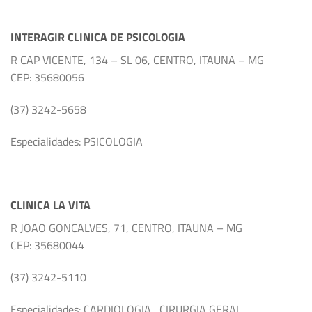
INTERAGIR CLINICA DE PSICOLOGIA
R CAP VICENTE, 134 – SL 06, CENTRO, ITAUNA – MG
CEP: 35680056
(37) 3242-5658
Especialidades: PSICOLOGIA
CLINICA LA VITA
R JOAO GONCALVES, 71, CENTRO, ITAUNA – MG
CEP: 35680044
(37) 3242-5110
Especialidades: CARDIOLOGIA , CIRURGIA GERAL ,