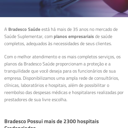
A
Bradesco Saúde
está há mais de 35 anos no mercado de
Saúde Suplementar, com
planos empresariais
de saúde
completos, adequados às necessidades de seus clientes.
Com o melhor atendimento e os mais completos serviços, os
planos da Bradesco Saúde proporcionam a proteção e a
tranquilidade que você deseja para os funcionários de sua
empresa. Disponibilizamos uma ampla rede de consultórios,
clínicas, laboratórios e hospitais, além de possibilitar o
reembolso das despesas médicas e hospitalares realizadas por
prestadores de sua livre escolha.
Bradesco Possui mais de 2300 hospitais
Credenciados