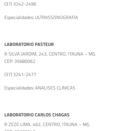
(37) 3242-2496
Especialidades: ULTRASSONOGRAFIA
LABORATORIO PASTEUR
R SILVA JARDIM, 243, CENTRO, ITAUNA – MG
CEP: 35680062
(37) 3241-2477
Especialidades: ANALISES CLINICAS
LABORATORIO CARLOS CHAGAS
R ZEZE LIMA, 462, CENTRO, ITAUNA – MG