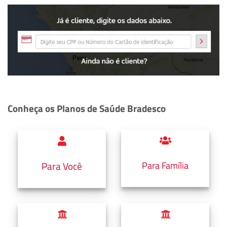
Conheça os Planos de Saúde Bradesco
Para Família
Para Você