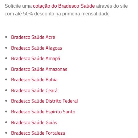
Solicite uma
cotação do Bradesco Saúde
através do site
com até 50% desconto na primeira mensalidade
Bradesco Saúde Acre
Bradesco Saúde Alagoas
Bradesco Saúde Amapá
Bradesco Saúde Amazonas
Bradesco Saúde Bahia
Bradesco Saúde Ceará
Bradesco Saúde Distrito Federal
Bradesco Saúde Espírito Santo
Bradesco Saúde Goiás
Bradesco Saúde Fortaleza