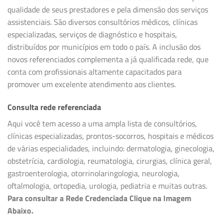
qualidade de seus prestadores e pela dimensão dos serviços
assistenciais. São diversos consultórios médicos, clínicas
especializadas, serviços de diagnóstico e hospitais,
distribuídos por municípios em todo o país. A inclusão dos
novos referenciados complementa a já qualificada rede, que
conta com profissionais altamente capacitados para
promover um excelente atendimento aos clientes.
Consulta rede referenciada
Aqui você tem acesso a uma ampla lista de consultórios,
clínicas especializadas, prontos-socorros, hospitais e médicos
de várias especialidades, incluindo: dermatologia, ginecologia,
obstetrícia, cardiologia, reumatologia, cirurgias, clínica geral,
gastroenterologia, otorrinolaringologia, neurologia,
oftalmologia, ortopedia, urologia, pediatria e muitas outras.
Para consultar a Rede Credenciada Clique na Imagem
Abaixo.