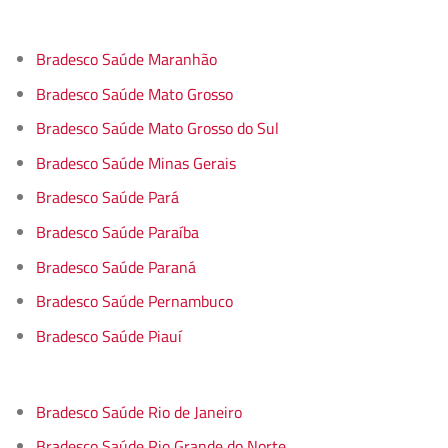
Bradesco Saúde Maranhão
Bradesco Saúde Mato Grosso
Bradesco Saúde Mato Grosso do Sul
Bradesco Saúde Minas Gerais
Bradesco Saúde Pará
Bradesco Saúde Paraíba
Bradesco Saúde Paraná
Bradesco Saúde Pernambuco
Bradesco Saúde Piauí
Bradesco Saúde Rio de Janeiro
Bradesco Saúde Rio Grande do Norte