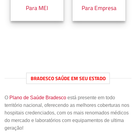
Para MEI
Para Empresa
BRADESCO SAÚDE EM SEU ESTADO
O
Plano de Saúde Bradesco
está presente em todo
território nacional, oferecendo as melhores coberturas nos
hospitais credenciados, com os mais renomados médicos
do mercado e laboratórios com equipamentos de ultima
geração!