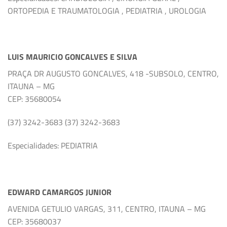
ORTOPEDIA E TRAUMATOLOGIA , PEDIATRIA , UROLOGIA
LUIS MAURICIO GONCALVES E SILVA
PRAÇA DR AUGUSTO GONCALVES, 418 -SUBSOLO, CENTRO,
ITAUNA – MG
CEP: 35680054
(37) 3242-3683 (37) 3242-3683
Especialidades: PEDIATRIA
EDWARD CAMARGOS JUNIOR
AVENIDA GETULIO VARGAS, 311, CENTRO, ITAUNA – MG
CEP: 35680037