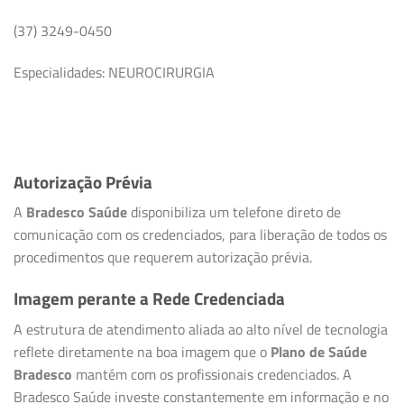
(37) 3249-0450
Especialidades: NEUROCIRURGIA
Autorização Prévia
A
Bradesco Saúde
disponibiliza um telefone direto de
comunicação com os credenciados, para liberação de todos os
procedimentos que requerem autorização prévia.
Imagem perante a Rede Credenciada
A estrutura de atendimento aliada ao alto nível de tecnologia
reflete diretamente na boa imagem que o
Plano de Saúde
Bradesco
mantém com os profissionais credenciados. A
Bradesco Saúde investe constantemente em informação e no