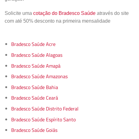
Solicite uma
cotação do Bradesco Saúde
através do site
com até 50% desconto na primeira mensalidade
Bradesco Saúde Acre
Bradesco Saúde Alagoas
Bradesco Saúde Amapá
Bradesco Saúde Amazonas
Bradesco Saúde Bahia
Bradesco Saúde Ceará
Bradesco Saúde Distrito Federal
Bradesco Saúde Espírito Santo
Bradesco Saúde Goiás