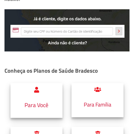
Conheça os Planos de Saúde Bradesco
Para Família
Para Você