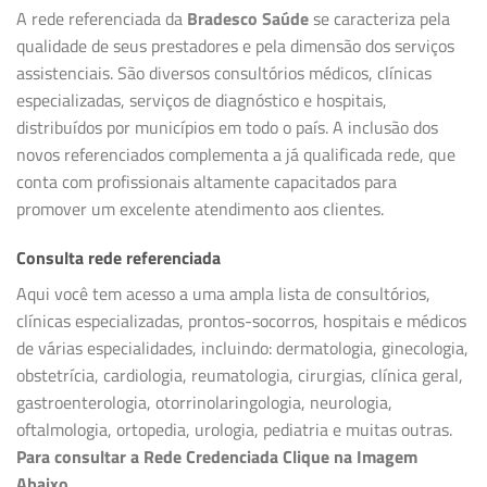
A rede referenciada da
Bradesco Saúde
se caracteriza pela
qualidade de seus prestadores e pela dimensão dos serviços
assistenciais. São diversos consultórios médicos, clínicas
especializadas, serviços de diagnóstico e hospitais,
distribuídos por municípios em todo o país. A inclusão dos
novos referenciados complementa a já qualificada rede, que
conta com profissionais altamente capacitados para
promover um excelente atendimento aos clientes.
Consulta rede referenciada
Aqui você tem acesso a uma ampla lista de consultórios,
clínicas especializadas, prontos-socorros, hospitais e médicos
de várias especialidades, incluindo: dermatologia, ginecologia,
obstetrícia, cardiologia, reumatologia, cirurgias, clínica geral,
gastroenterologia, otorrinolaringologia, neurologia,
oftalmologia, ortopedia, urologia, pediatria e muitas outras.
Para consultar a Rede Credenciada Clique na Imagem
Abaixo.