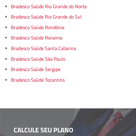
Bradesco Saúde Rio Grande do Norte
Bradesco Saúde Rio Grande do Sul
Bradesco Saúde Rondônia
Bradesco Saúde Roraima
Bradesco Saúde Santa Catarina
Bradesco Saúde São Paulo
Bradesco Saúde Sergipe
Bradesco Saúde Tocantins
CALCULE SEU PLANO