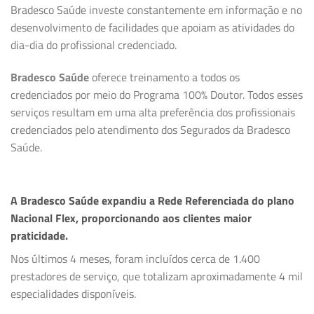
Bradesco Saúde investe constantemente em informação e no
desenvolvimento de facilidades que apoiam as atividades do
dia-dia do profissional credenciado.
Bradesco Saúde
oferece treinamento a todos os
credenciados por meio do Programa 100% Doutor. Todos esses
serviços resultam em uma alta preferência dos profissionais
credenciados pelo atendimento dos Segurados da Bradesco
Saúde.
A Bradesco Saúde expandiu a Rede Referenciada do plano
Nacional Flex, proporcionando aos clientes maior
praticidade.
Nos últimos 4 meses, foram incluídos cerca de 1.400
prestadores de serviço, que totalizam aproximadamente 4 mil
especialidades disponíveis.