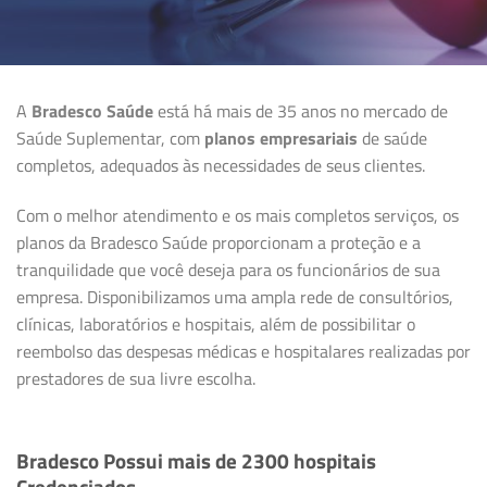
A
Bradesco Saúde
está há mais de 35 anos no mercado de
Saúde Suplementar, com
planos empresariais
de saúde
completos, adequados às necessidades de seus clientes.
Com o melhor atendimento e os mais completos serviços, os
planos da Bradesco Saúde proporcionam a proteção e a
tranquilidade que você deseja para os funcionários de sua
empresa. Disponibilizamos uma ampla rede de consultórios,
clínicas, laboratórios e hospitais, além de possibilitar o
reembolso das despesas médicas e hospitalares realizadas por
prestadores de sua livre escolha.
Bradesco Possui mais de 2300 hospitais
Credenciados