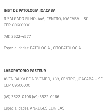
INST DE PATOLOGIA JOACABA
R SALGADO FILHO, 446, CENTRO, JOACABA – SC
CEP: 89600000
(49) 3522-4577
Especialidades: PATOLOGIA , CITOPATOLOGIA
LABORATORIO PASTEUR
AVENIDA XV DE NOVEMBO, 138, CENTRO, JOACABA – SC
CEP: 89600000
(49) 3522-0106 (49) 3522-0166
Especialidades: ANALISES CLINICAS