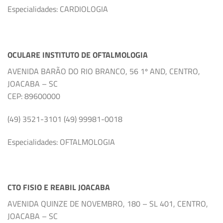
Especialidades: CARDIOLOGIA
OCULARE INSTITUTO DE OFTALMOLOGIA
AVENIDA BARÃO DO RIO BRANCO, 56 1º AND, CENTRO,
JOACABA – SC
CEP: 89600000
(49) 3521-3101 (49) 99981-0018
Especialidades: OFTALMOLOGIA
CTO FISIO E REABIL JOACABA
AVENIDA QUINZE DE NOVEMBRO, 180 – SL 401, CENTRO,
JOACABA – SC