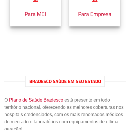
Para MEI
Para Empresa
BRADESCO SAÚDE EM SEU ESTADO
O
Plano de Saúde Bradesco
está presente em todo
território nacional, oferecendo as melhores coberturas nos
hospitais credenciados, com os mais renomados médicos
do mercado e laboratórios com equipamentos de ultima
geração!