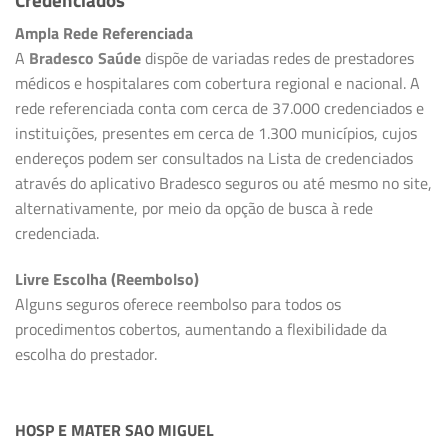
Ampla Rede Referenciada
A
Bradesco Saúde
dispõe de variadas redes de prestadores
médicos e hospitalares com cobertura regional e nacional. A
rede referenciada conta com cerca de 37.000 credenciados e
instituições, presentes em cerca de 1.300 municípios, cujos
endereços podem ser consultados na Lista de credenciados
através do aplicativo Bradesco seguros ou até mesmo no site,
alternativamente, por meio da opção de busca à rede
credenciada.
Livre Escolha (Reembolso)
Alguns seguros oferece reembolso para todos os
procedimentos cobertos, aumentando a flexibilidade da
escolha do prestador.
HOSP E MATER SAO MIGUEL