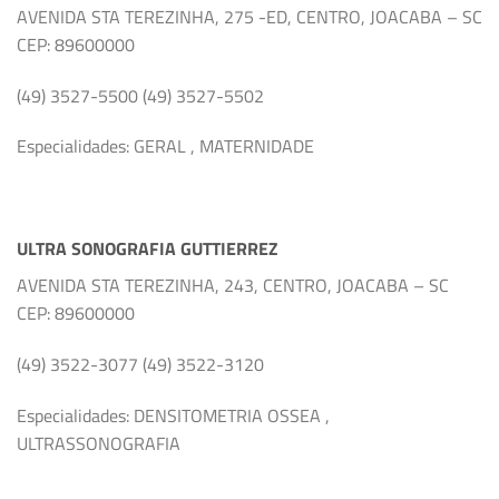
AVENIDA STA TEREZINHA, 275 -ED, CENTRO, JOACABA – SC
CEP: 89600000
(49) 3527-5500 (49) 3527-5502
Especialidades: GERAL , MATERNIDADE
ULTRA SONOGRAFIA GUTTIERREZ
AVENIDA STA TEREZINHA, 243, CENTRO, JOACABA – SC
CEP: 89600000
(49) 3522-3077 (49) 3522-3120
Especialidades: DENSITOMETRIA OSSEA ,
ULTRASSONOGRAFIA