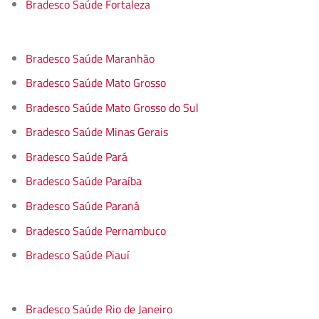
Bradesco Saúde Fortaleza
Bradesco Saúde Maranhão
Bradesco Saúde Mato Grosso
Bradesco Saúde Mato Grosso do Sul
Bradesco Saúde Minas Gerais
Bradesco Saúde Pará
Bradesco Saúde Paraíba
Bradesco Saúde Paraná
Bradesco Saúde Pernambuco
Bradesco Saúde Piauí
Bradesco Saúde Rio de Janeiro