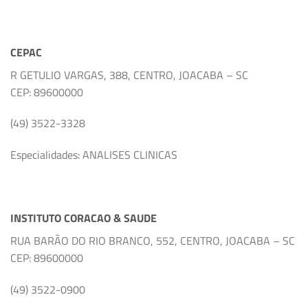
CEPAC
R GETULIO VARGAS, 388, CENTRO, JOACABA – SC
CEP: 89600000
(49) 3522-3328
Especialidades: ANALISES CLINICAS
INSTITUTO CORACAO & SAUDE
RUA BARÃO DO RIO BRANCO, 552, CENTRO, JOACABA – SC
CEP: 89600000
(49) 3522-0900