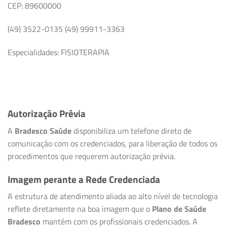
CEP: 89600000
(49) 3522-0135 (49) 99911-3363
Especialidades: FISIOTERAPIA
Autorização Prévia
A
Bradesco Saúde
disponibiliza um telefone direto de
comunicação com os credenciados, para liberação de todos os
procedimentos que requerem autorização prévia.
Imagem perante a Rede Credenciada
A estrutura de atendimento aliada ao alto nível de tecnologia
reflete diretamente na boa imagem que o
Plano de Saúde
Bradesco
mantém com os profissionais credenciados. A