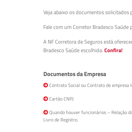
Veja abaixo os documentos solicitados 
Fale com um Corretor Bradesco Saúde p
A NF Corretora de Seguros está oferec
Bradesco Saúde escolhida.
Confira!
Documentos da Empresa
Contrato Social ou Contrato de empresa I
Cartão CNPJ
Quando houver funcionários – Relação do F
Livro de Registro.