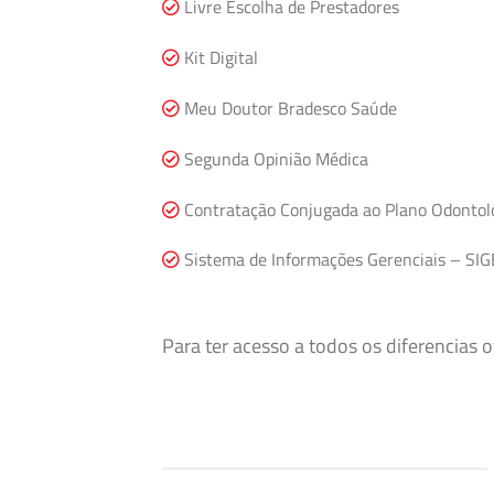
Livre Escolha de Prestadores
Kit Digital
Meu Doutor Bradesco Saúde
Segunda Opinião Médica
Contratação Conjugada ao Plano Odontol
Sistema de Informações Gerenciais – SIG
Para ter acesso a todos os diferencias