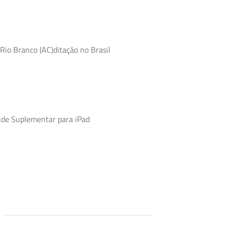
Rio Branco (AC)ditação no Brasil
úde Suplementar para iPad