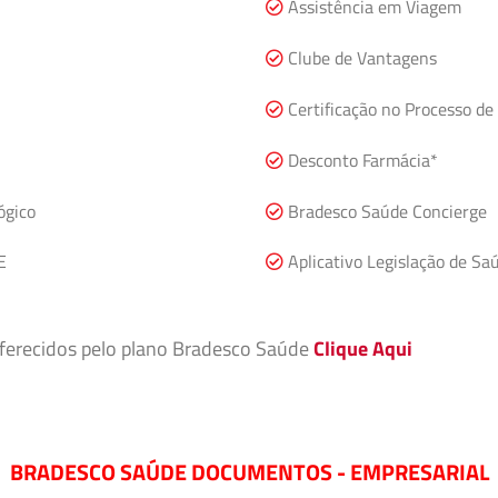
Assistência em Viagem
Clube de Vantagens
Certificação no Processo de 
Desconto Farmácia*
ógico
Bradesco Saúde Concierge
E
Aplicativo Legislação de Sa
 oferecidos pelo plano Bradesco Saúde
Clique Aqui
BRADESCO SAÚDE DOCUMENTOS - EMPRESARIAL