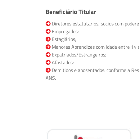
Beneficiário Titular
Diretores estatutários, sócios com podere
Empregados;
Estagiários;
Menores Aprendizes com idade entre 14 
Expatriados/Estrangeiros;
Afastados;
Demitidos e aposentados: conforme a Res
ANS.