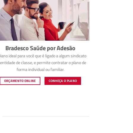
Bradesco Saúde por Adesão
lano ideal para você que é ligado a algum sindicato
entidade de classe, e permite contratar o plano de
forma individual ou familiar.
ORÇAMENTO ONLINE
CONHEÇA O PLANO