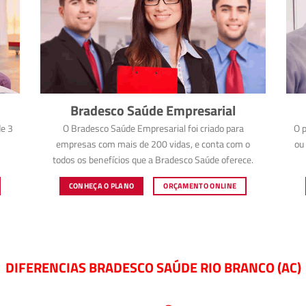
Bradesco Saúde Empresarial
e 3
O Bradesco Saúde Empresarial foi criado para
O p
empresas com mais de 200 vidas, e conta com o
ou 
todos os benefícios que a Bradesco Saúde oferece.
CONHEÇA O PLANO
ORÇAMENTO ONLINE
DIFERENCIAS BRADESCO SAÚDE RIO BRANCO (AC)