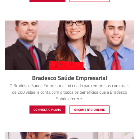
Bradesco Saúde Empresarial
O Bradesco Saúde Empresarial foi criado para empresas com mais
de 200 vidas, e conta com o todos os benefícios que a Bradesco
Saúde oferece.
CONHEÇA O PLANO
ORÇAMENTO ONLINE