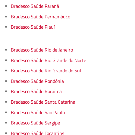
Bradesco Saúde Paraná
Bradesco Saúde Pernambuco
Bradesco Saúde Piauí
Bradesco Saúde Rio de Janeiro
Bradesco Saúde Rio Grande do Norte
Bradesco Saúde Rio Grande do Sul
Bradesco Saúde Rondônia
Bradesco Saúde Roraima
Bradesco Saúde Santa Catarina
Bradesco Saúde São Paulo
Bradesco Saúde Sergipe
Bradesco Saúde Tocantins