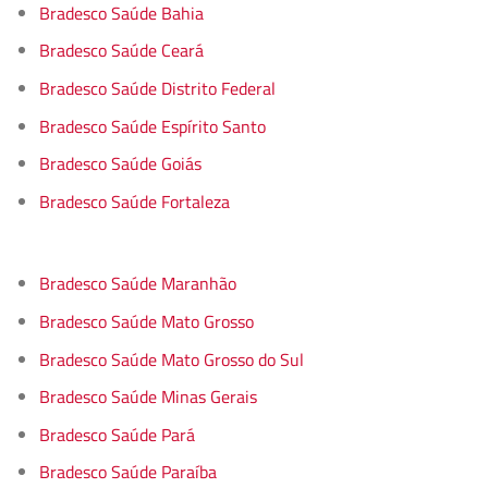
Bradesco Saúde Bahia
Bradesco Saúde Ceará
Bradesco Saúde Distrito Federal
Bradesco Saúde Espírito Santo
Bradesco Saúde Goiás
Bradesco Saúde Fortaleza
Bradesco Saúde Maranhão
Bradesco Saúde Mato Grosso
Bradesco Saúde Mato Grosso do Sul
Bradesco Saúde Minas Gerais
Bradesco Saúde Pará
Bradesco Saúde Paraíba