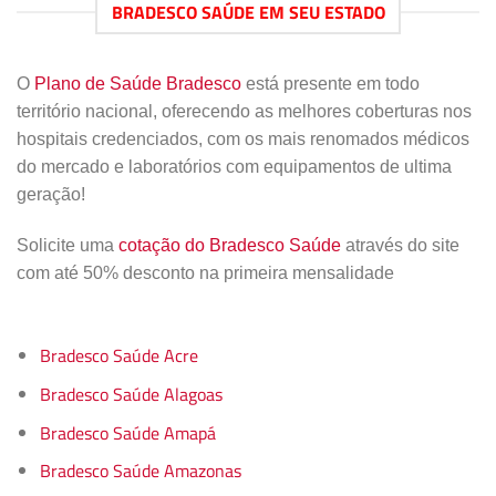
BRADESCO SAÚDE EM SEU ESTADO
O
Plano de Saúde Bradesco
está presente em todo
território nacional, oferecendo as melhores coberturas nos
hospitais credenciados, com os mais renomados médicos
do mercado e laboratórios com equipamentos de ultima
geração!
Solicite uma
cotação do Bradesco Saúde
através do site
com até 50% desconto na primeira mensalidade
Bradesco Saúde Acre
Bradesco Saúde Alagoas
Bradesco Saúde Amapá
Bradesco Saúde Amazonas