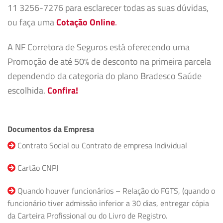
11 3256-7276 para esclarecer todas as suas dúvidas,
ou faça uma
Cotação Online
.
A NF Corretora de Seguros está oferecendo uma
Promoção de até 50% de desconto na primeira parcela
dependendo da categoria do plano Bradesco Saúde
escolhida.
Confira!
Documentos da Empresa
Contrato Social ou Contrato de empresa Individual
Cartão CNPJ
Quando houver funcionários – Relação do FGTS, (quando o
funcionário tiver admissão inferior a 30 dias, entregar cópia
da Carteira Profissional ou do Livro de Registro.