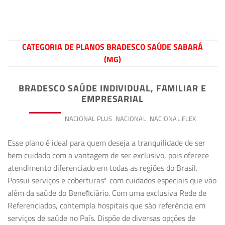
CATEGORIA DE PLANOS BRADESCO SAÚDE SABARÁ
(MG)
BRADESCO SAÚDE INDIVIDUAL, FAMILIAR E
EMPRESARIAL
PREMIUM
NACIONAL PLUS
NACIONAL
NACIONAL FLEX
Esse plano é ideal para quem deseja a tranquilidade de ser
bem cuidado com a vantagem de ser exclusivo, pois oferece
atendimento diferenciado em todas as regiões do Brasil.
Possui serviços e coberturas* com cuidados especiais que vão
além da saúde do Beneﬁciário. Com uma exclusiva Rede de
Referenciados, contempla hospitais que são referência em
serviços de saúde no País. Dispõe de diversas opções de