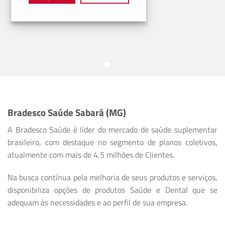
Bradesco Saúde Sabará (MG)
A Bradesco Saúde é líder do mercado de saúde suplementar
brasileiro, com destaque no segmento de planos coletivos,
atualmente com mais de 4,5 milhões de Clientes.
Na busca contínua pela melhoria de seus produtos e serviços,
disponibiliza opções de produtos Saúde e Dental que se
adequam às necessidades e ao perfil de sua empresa.