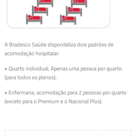
A Bradesco Saúde disponibiliza dois padrões de
acomodação hospitalar:
• Quarto individual, Apenas uma pessoa por quarto.
(para todos os planos);
• Enfermaria, acomodação para 2 pessoas por quarto
(exceto para o Premium e o Nacional Plus).