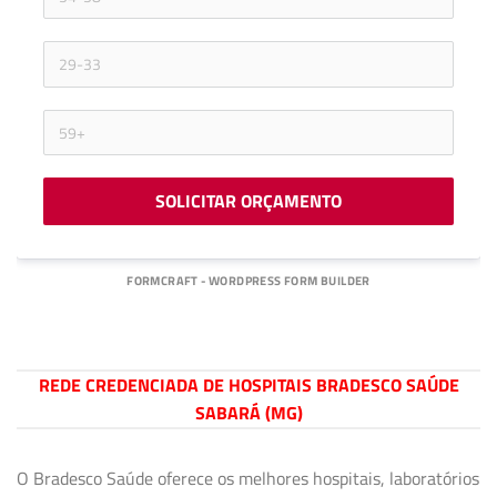
SOLICITAR ORÇAMENTO
FORMCRAFT - WORDPRESS FORM BUILDER
REDE CREDENCIADA DE HOSPITAIS BRADESCO SAÚDE
SABARÁ (MG)
O Bradesco Saúde oferece os melhores hospitais, laboratórios