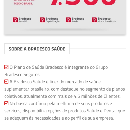
SOBRE A BRADESCO SAÚDE
O Plano de Saúde Bradesco é integrante do Grupo
Bradesco Seguros.
A Bradesco Saúde é líder do mercado de saúde
suplementar brasileiro, com destaque no segmento de planos
coletivos, atualmente com mais de 4,5 milhões de Clientes.
Na busca contínua pela melhoria de seus produtos e
serviços, disponibiliza opções de produtos Saúde e Dental que
se adequam às necessidades e ao perfil de sua empresa.