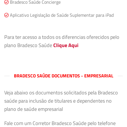
Bradesco Saúde Concierge
Aplicativo Legislação de Saúde Suplementar para iPad
Para ter acesso a todos os diferencias oferecidos pelo
plano Bradesco Saúde
Clique Aqui
BRADESCO SAÚDE DOCUMENTOS - EMPRESARIAL
Veja abaixo os documentos solicitados pela Bradesco
saúde para inclusão de titulares e dependentes no
plano de saúde empresarial
Fale com um Corretor Bradesco Saúde pelo telefone