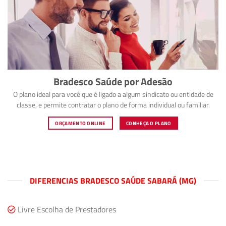
Bradesco Saúde por Adesão
O plano ideal para você que é ligado a algum sindicato ou entidade de
classe, e permite contratar o plano de forma individual ou familiar.
ORÇAMENTO ONLINE
CONHEÇA O PLANO
DIFERENCIAS BRADESCO SAÚDE SABARÁ (MG)
Livre Escolha de Prestadores