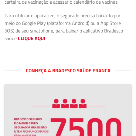
carteira de vacinação e acessar o calendário de vacinas.
Para utilizar o aplicativo, o segurado precisa baixá-lo por
meio do Google Play (plataforma Android) ou a App Store
(iOS) de seu smatphone, para baixar o aplicativo Bradesco
saúde
CLIQUE AQUI
CONHEÇA A BRADESCO SAÚDE FRANCA