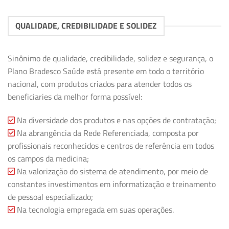
QUALIDADE, CREDIBILIDADE E SOLIDEZ
Sinônimo de qualidade, credibilidade, solidez e segurança, o
Plano Bradesco Saúde está presente em todo o território
nacional, com produtos criados para atender todos os
beneficiaries da melhor forma possível:
Na diversidade dos produtos e nas opções de contratação;
Na abrangência da Rede Referenciada, composta por
profissionais reconhecidos e centros de referência em todos
os campos da medicina;
Na valorização do sistema de atendimento, por meio de
constantes investimentos em informatização e treinamento
de pessoal especializado;
Na tecnologia empregada em suas operações.