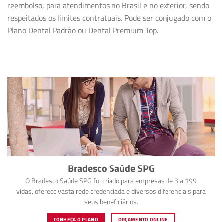
reembolso, para atendimentos no Brasil e no exterior, sendo
respeitados os limites contratuais. Pode ser conjugado com o
Plano Dental Padrão ou Dental Premium Top.
Bradesco Saúde SPG
O Bradesco Saúde SPG foi criado para empresas de 3 a 199
vidas, oferece vasta rede credenciada e diversos diferenciais para
seus beneficiários.
CONHEÇA O PLANO
ORÇAMENTO ONLINE