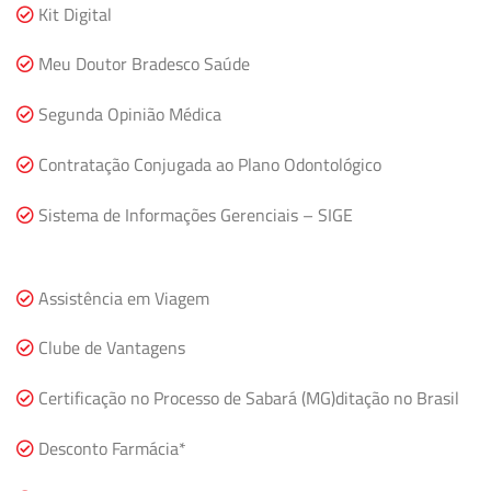
Kit Digital
Meu Doutor Bradesco Saúde
Segunda Opinião Médica
Contratação Conjugada ao Plano Odontológico
Sistema de Informações Gerenciais – SIGE
Assistência em Viagem
Clube de Vantagens
Certificação no Processo de Sabará (MG)ditação no Brasil
Desconto Farmácia*