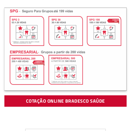
COTAÇÃO ONLINE BRADESCO SAÚDE