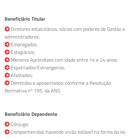
Beneficiário Titular
Diretores estatutários, sócios com poderes de Gestão e
administradores;
Empregados;
Estagiários;
Menores Aprendizes com idade entre 14 e 24 anos;
Expatriados/Estrangeiros;
Afastados;
Demitidos e aposentados: conforme a Resolução
Normativa nº 195, da ANS.
Beneficiário Dependente
Cônjuge;
Companheiro(a): havendo união estável na forma da lei,