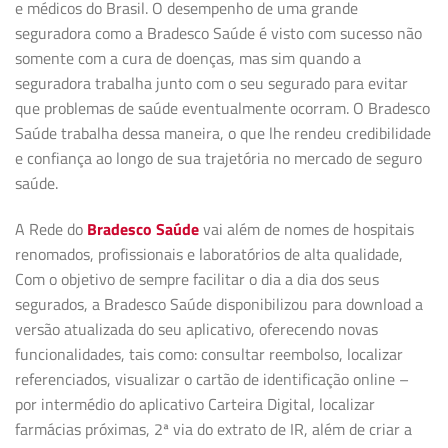
e médicos do Brasil. O desempenho de uma grande
seguradora como a Bradesco Saúde é visto com sucesso não
somente com a cura de doenças, mas sim quando a
seguradora trabalha junto com o seu segurado para evitar
que problemas de saúde eventualmente ocorram. O Bradesco
Saúde trabalha dessa maneira, o que lhe rendeu credibilidade
e confiança ao longo de sua trajetória no mercado de seguro
saúde.
A Rede do
Bradesco Saúde
vai além de nomes de hospitais
renomados, profissionais e laboratórios de alta qualidade,
Com o objetivo de sempre facilitar o dia a dia dos seus
segurados, a Bradesco Saúde disponibilizou para download a
versão atualizada do seu aplicativo, oferecendo novas
funcionalidades, tais como: consultar reembolso, localizar
referenciados, visualizar o cartão de identificação online –
por intermédio do aplicativo Carteira Digital, localizar
farmácias próximas, 2ª via do extrato de IR, além de criar a