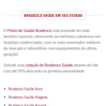
BRADESCO SAÚDE EM SEU ESTADO
O
Plano de Saúde Bradesco
está presente em todo
território nacional, oferecendo as melhores coberturas nos
hospitais credenciados, com os mais renomados médicos
do mercado e laboratórios com equipamentos de ultima
geração!
Solicite uma
cotação do Bradesco Saúde
através do site
com até 50% desconto na primeira mensalidade
Bradesco Saúde Acre
Bradesco Saúde Alagoas
Bradesco Saúde Amapá