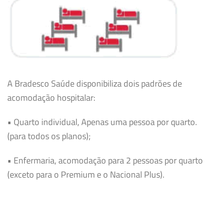
A Bradesco Saúde disponibiliza dois padrões de
acomodação hospitalar:
• Quarto individual, Apenas uma pessoa por quarto.
(para todos os planos);
• Enfermaria, acomodação para 2 pessoas por quarto
(exceto para o Premium e o Nacional Plus).