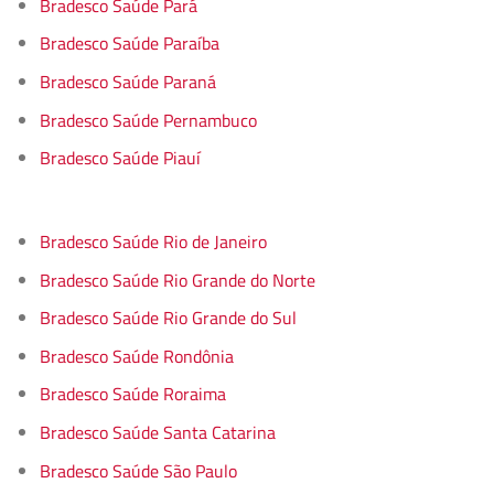
Bradesco Saúde Pará
Bradesco Saúde Paraíba
Bradesco Saúde Paraná
Bradesco Saúde Pernambuco
Bradesco Saúde Piauí
Bradesco Saúde Rio de Janeiro
Bradesco Saúde Rio Grande do Norte
Bradesco Saúde Rio Grande do Sul
Bradesco Saúde Rondônia
Bradesco Saúde Roraima
Bradesco Saúde Santa Catarina
Bradesco Saúde São Paulo