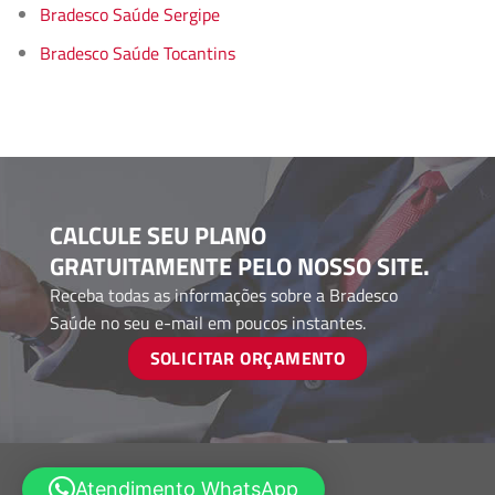
Bradesco Saúde Sergipe
Bradesco Saúde Tocantins
CALCULE SEU PLANO
GRATUITAMENTE PELO NOSSO SITE.
Receba todas as informações sobre a Bradesco
Saúde no seu e-mail em poucos instantes.
SOLICITAR ORÇAMENTO
Atendimento WhatsApp