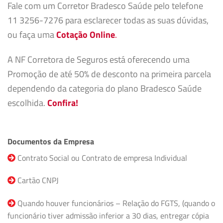
Fale com um Corretor Bradesco Saúde pelo telefone
11 3256-7276 para esclarecer todas as suas dúvidas,
ou faça uma
Cotação Online
.
A NF Corretora de Seguros está oferecendo uma
Promoção de até 50% de desconto na primeira parcela
dependendo da categoria do plano Bradesco Saúde
escolhida.
Confira!
Documentos da Empresa
Contrato Social ou Contrato de empresa Individual
Cartão CNPJ
Quando houver funcionários – Relação do FGTS, (quando o
funcionário tiver admissão inferior a 30 dias, entregar cópia