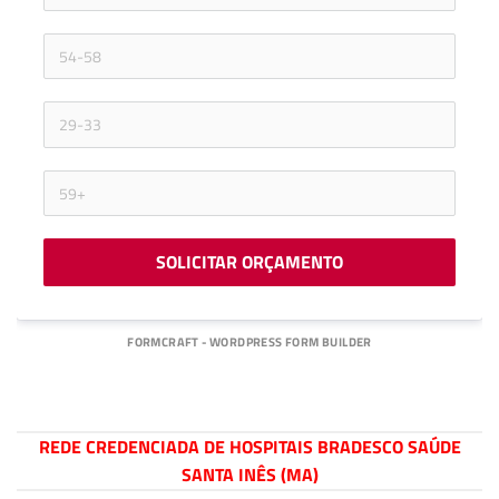
SOLICITAR ORÇAMENTO
FORMCRAFT - WORDPRESS FORM BUILDER
REDE CREDENCIADA DE HOSPITAIS BRADESCO SAÚDE
SANTA INÊS (MA)