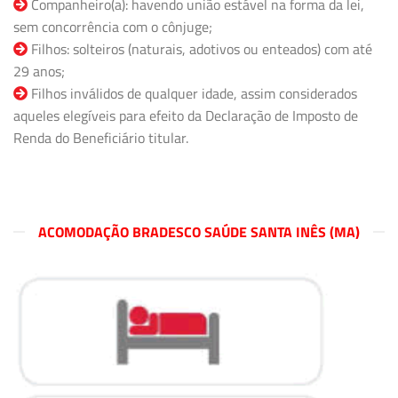
Companheiro(a): havendo união estável na forma da lei,
sem concorrência com o cônjuge;
Filhos: solteiros (naturais, adotivos ou enteados) com até
29 anos;
Filhos inválidos de qualquer idade, assim considerados
aqueles elegíveis para efeito da Declaração de Imposto de
Renda do Beneficiário titular.
ACOMODAÇÃO BRADESCO SAÚDE SANTA INÊS (MA)