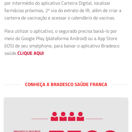
por intermédio do aplicativo Carteira Digital, localizar
farmácias próximas, 2ª via do extrato de IR, além de criar a
carteira de vacinação e acessar o calendário de vacinas.
Para utilizar o aplicativo, o segurado precisa baixá-lo por
meio do Google Play (plataforma Android) ou a App Store
(iOS) de seu smatphone, para baixar o aplicativo Bradesco
saúde
CLIQUE AQUI
CONHEÇA A BRADESCO SAÚDE FRANCA