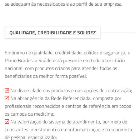
se adequam às necessidades e ao perfil de sua empresa.
QUALIDADE, CREDIBILIDADE E SOLIDEZ
Sinônimo de qualidade, credibilidade, solidez e segurança, o
Plano Bradesco Saúde está presente em todo o território
nacional, com produtos criados para atender todos os
beneficiaries da melhor forma possível:
Na diversidade dos produtos e nas opções de contratação;
Na abrangência da Rede Referenciada, composta por
profissionais reconhecidos e centros de referência em todos
os campos da medicina;
Na valorização do sistema de atendimento, por meio de
constantes investimentos em informatização e treinamento
de pessoal especializado;