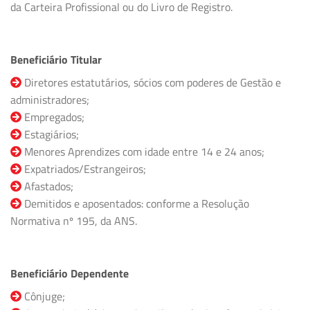
da Carteira Profissional ou do Livro de Registro.
Beneficiário Titular
Diretores estatutários, sócios com poderes de Gestão e
administradores;
Empregados;
Estagiários;
Menores Aprendizes com idade entre 14 e 24 anos;
Expatriados/Estrangeiros;
Afastados;
Demitidos e aposentados: conforme a Resolução
Normativa nº 195, da ANS.
Beneficiário Dependente
Cônjuge;