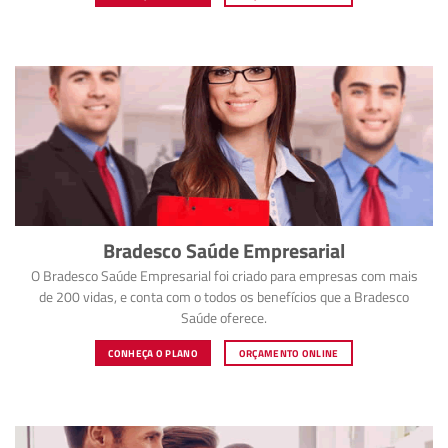
Bradesco Saúde Empresarial
O Bradesco Saúde Empresarial foi criado para empresas com mais
de 200 vidas, e conta com o todos os benefícios que a Bradesco
Saúde oferece.
CONHEÇA O PLANO
ORÇAMENTO ONLINE