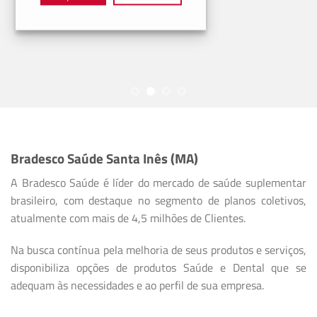
Bradesco Saúde Santa Inês (MA)
A Bradesco Saúde é líder do mercado de saúde suplementar
brasileiro, com destaque no segmento de planos coletivos,
atualmente com mais de 4,5 milhões de Clientes.
Na busca contínua pela melhoria de seus produtos e serviços,
disponibiliza opções de produtos Saúde e Dental que se
adequam às necessidades e ao perfil de sua empresa.