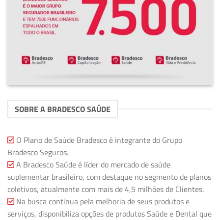
SOBRE A BRADESCO SAÚDE
O Plano de Saúde Bradesco é integrante do Grupo
Bradesco Seguros.
A Bradesco Saúde é líder do mercado de saúde
suplementar brasileiro, com destaque no segmento de planos
coletivos, atualmente com mais de 4,5 milhões de Clientes.
Na busca contínua pela melhoria de seus produtos e
serviços, disponibiliza opções de produtos Saúde e Dental que