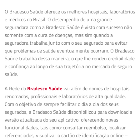
O Bradesco Saúde oferece os melhores hospitais, laboratórios
e médicos do Brasil. O desempenho de uma grande
seguradora como a Bradesco Saúde é visto com sucesso não
somente com a cura de doenças, mas sim quando a
seguradora trabalha junto com o seu segurado para evitar
que problemas de saúde eventualmente ocorram. O Bradesco
Saúde trabalha dessa maneira, o que lhe rendeu credibilidade
e confiança ao longo de sua trajetória no mercado de seguro
saúde.
A Rede do
Bradesco Saúde
vai além de nomes de hospitais
renomados, profissionais e laboratórios de alta qualidade,
Com o objetivo de sempre facilitar o dia a dia dos seus
segurados, a Bradesco Saúde disponibilizou para download a
versão atualizada do seu aplicativo, oferecendo novas
funcionalidades, tais como: consultar reembolso, localizar
referenciados, visualizar o cartão de identificação online –