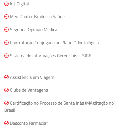
Kit Digital
Meu Doutor Bradesco Saúde
Segunda Opinião Médica
Contratação Conjugada ao Plano Odontológico
Sistema de Informações Gerenciais – SIGE
Assistência em Viagem
Clube de Vantagens
Certificação no Processo de Santa Inês (MA)ditação no
Brasil
Desconto Farmácia*