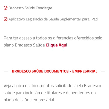
Bradesco Saúde Concierge
Aplicativo Legislação de Saúde Suplementar para iPad
Para ter acesso a todos os diferencias oferecidos pelo
plano Bradesco Saúde
Clique Aqui
BRADESCO SAÚDE DOCUMENTOS - EMPRESARIAL
Veja abaixo os documentos solicitados pela Bradesco
saúde para inclusão de titulares e dependentes no
plano de saúde empresarial