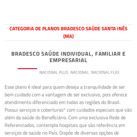
CATEGORIA DE PLANOS BRADESCO SAÚDE SANTA INÊS
(MA)
BRADESCO SAÚDE INDIVIDUAL, FAMILIAR E
EMPRESARIAL
PREMIUM
NACIONAL PLUS
NACIONAL
NACIONAL FLEX
Esse plano é ideal para quem deseja a tranquilidade de ser
bem cuidado com a vantagem de ser exclusivo, pois oferece
atendimento diferenciado em todas as regiões do Brasil.
Possui serviços e coberturas* com cuidados especiais que vão
além da saúde do Beneﬁciário. Com uma exclusiva Rede de
Referenciados, contempla hospitais que são referência em
serviços de saúde no País. Dispõe de diversas opções de