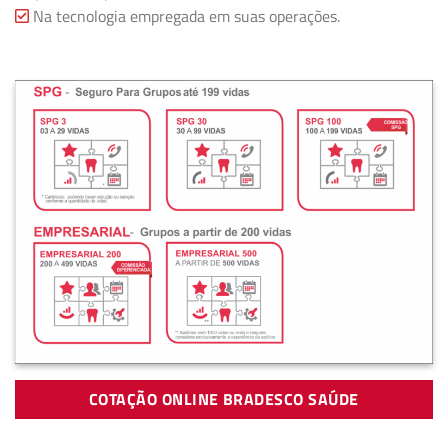
Na tecnologia empregada em suas operações.
COTAÇÃO ONLINE BRADESCO SAÚDE