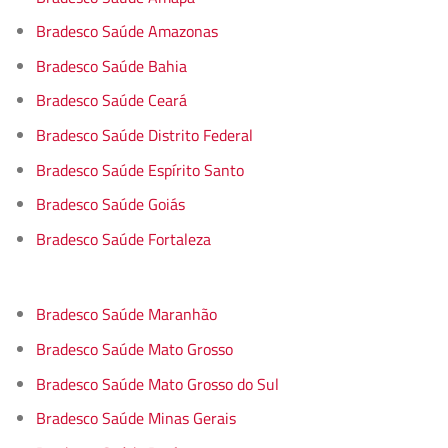
Bradesco Saúde Amazonas
Bradesco Saúde Bahia
Bradesco Saúde Ceará
Bradesco Saúde Distrito Federal
Bradesco Saúde Espírito Santo
Bradesco Saúde Goiás
Bradesco Saúde Fortaleza
Bradesco Saúde Maranhão
Bradesco Saúde Mato Grosso
Bradesco Saúde Mato Grosso do Sul
Bradesco Saúde Minas Gerais