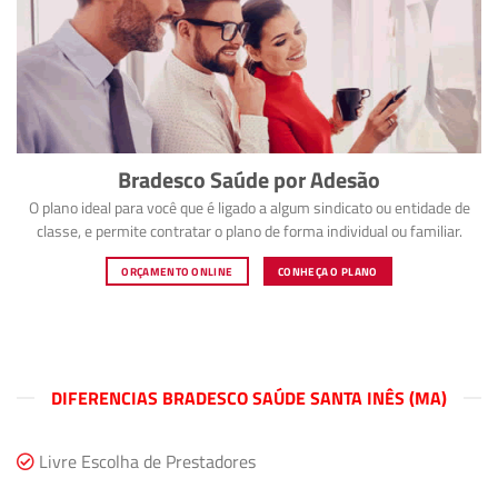
Bradesco Saúde por Adesão
O plano ideal para você que é ligado a algum sindicato ou entidade de
classe, e permite contratar o plano de forma individual ou familiar.
ORÇAMENTO ONLINE
CONHEÇA O PLANO
DIFERENCIAS BRADESCO SAÚDE SANTA INÊS (MA)
Livre Escolha de Prestadores