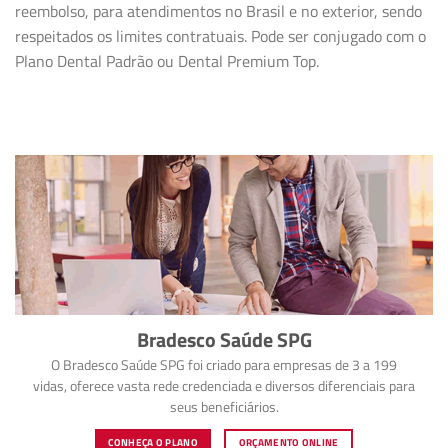
reembolso, para atendimentos no Brasil e no exterior, sendo
respeitados os limites contratuais. Pode ser conjugado com o
Plano Dental Padrão ou Dental Premium Top.
Bradesco Saúde SPG
O Bradesco Saúde SPG foi criado para empresas de 3 a 199
vidas, oferece vasta rede credenciada e diversos diferenciais para
seus beneficiários.
CONHEÇA O PLANO
ORÇAMENTO ONLINE