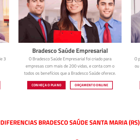
Bradesco Saúde Empresarial
e 3
O Bradesco Saúde Empresarial foi criado para
O p
empresas com mais de 200 vidas, e conta com o
ou 
todos os benefícios que a Bradesco Saúde oferece.
CONHEÇA O PLANO
ORÇAMENTO ONLINE
DIFERENCIAS BRADESCO SAÚDE SANTA MARIA (RS)