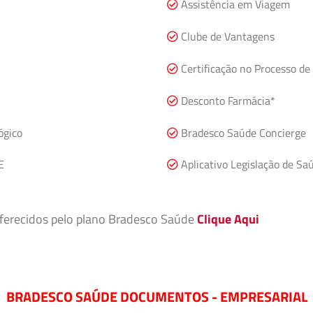
Assistência em Viagem
Clube de Vantagens
Certificação no Processo de 
Desconto Farmácia*
ógico
Bradesco Saúde Concierge
E
Aplicativo Legislação de Sa
 oferecidos pelo plano Bradesco Saúde
Clique Aqui
BRADESCO SAÚDE DOCUMENTOS - EMPRESARIAL