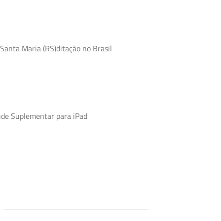
Santa Maria (RS)ditação no Brasil
úde Suplementar para iPad