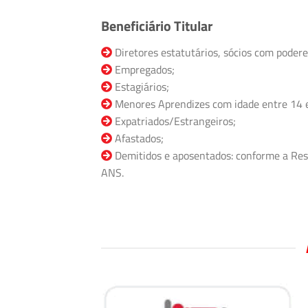
Beneficiário Titular
Diretores estatutários, sócios com podere
Empregados;
Estagiários;
Menores Aprendizes com idade entre 14 
Expatriados/Estrangeiros;
Afastados;
Demitidos e aposentados: conforme a Res
ANS.