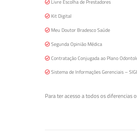
Livre Escolha de Prestadores
Kit Digital
Meu Doutor Bradesco Saúde
Segunda Opinião Médica
Contratação Conjugada ao Plano Odontol
Sistema de Informações Gerenciais – SIG
Para ter acesso a todos os diferencias