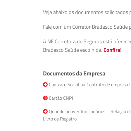
Veja abaixo os documentos solicitados 
Fale com um Corretor Bradesco Saúde p
A NF Corretora de Seguros está oferec
Bradesco Saúde escolhida.
Confira!
Documentos da Empresa
Contrato Social ou Contrato de empresa I
Cartão CNPJ
Quando houver funcionários – Relação do F
Livro de Registro.