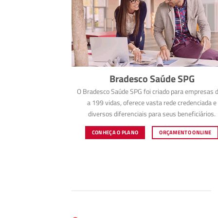
Bradesco Saúde SPG
O Bradesco Saúde SPG foi criado para empresas d
a 199 vidas, oferece vasta rede credenciada e
diversos diferenciais para seus beneficiários.
CONHEÇA O PLANO
ORÇAMENTO ONLINE