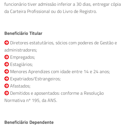
funcionário tiver admissão inferior a 30 dias, entregar cópia
da Carteira Profissional ou do Livro de Registro.
Beneficiário Titular
Diretores estatutários, sócios com poderes de Gestão e
administradores;
Empregados;
Estagiários;
Menores Aprendizes com idade entre 14 e 24 anos;
Expatriados/Estrangeiros;
Afastados;
Demitidos e aposentados: conforme a Resolução
Normativa nº 195, da ANS.
Beneficiário Dependente