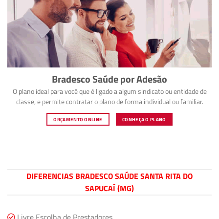
Bradesco Saúde por Adesão
O plano ideal para você que é ligado a algum sindicato ou entidade de
classe, e permite contratar o plano de forma individual ou familiar.
ORÇAMENTO ONLINE
CONHEÇA O PLANO
DIFERENCIAS BRADESCO SAÚDE SANTA RITA DO
SAPUCAÍ (MG)
Livre Escolha de Prestadores