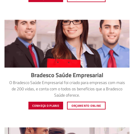
Bradesco Saúde Empresarial
O Bradesco Saúde Empresarial foi criado para empresas com mais
de 200 vidas, e conta com o todos os benefícios que a Bradesco
Saúde oferece.
CONHEÇA O PLANO
ORÇAMENTO ONLINE