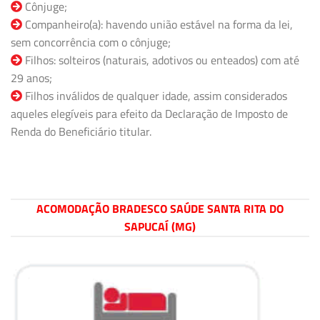
Cônjuge;
Companheiro(a): havendo união estável na forma da lei,
sem concorrência com o cônjuge;
Filhos: solteiros (naturais, adotivos ou enteados) com até
29 anos;
Filhos inválidos de qualquer idade, assim considerados
aqueles elegíveis para efeito da Declaração de Imposto de
Renda do Beneficiário titular.
ACOMODAÇÃO BRADESCO SAÚDE SANTA RITA DO
SAPUCAÍ (MG)