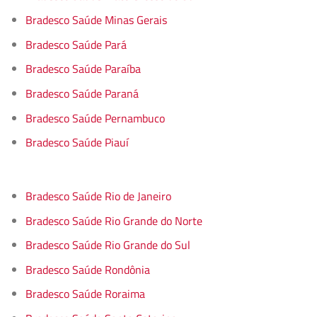
Bradesco Saúde Minas Gerais
Bradesco Saúde Pará
Bradesco Saúde Paraíba
Bradesco Saúde Paraná
Bradesco Saúde Pernambuco
Bradesco Saúde Piauí
Bradesco Saúde Rio de Janeiro
Bradesco Saúde Rio Grande do Norte
Bradesco Saúde Rio Grande do Sul
Bradesco Saúde Rondônia
Bradesco Saúde Roraima