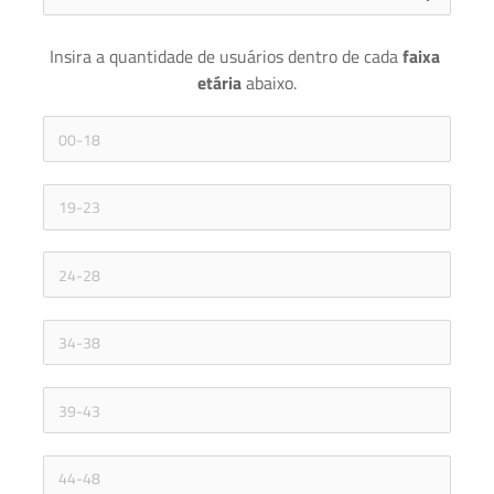
Insira a quantidade de usuários dentro de cada 
faixa 
etária 
abaixo.