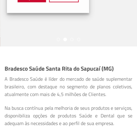
Bradesco Saúde Santa Rita do Sapucaí (MG)
A Bradesco Saúde é líder do mercado de saúde suplementar
brasileiro, com destaque no segmento de planos coletivos,
atualmente com mais de 4,5 milhões de Clientes.
Na busca contínua pela melhoria de seus produtos e serviços,
disponibiliza opções de produtos Saúde e Dental que se
adequam às necessidades e ao perfil de sua empresa.