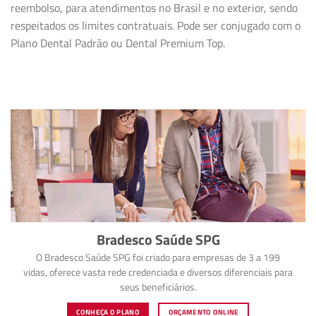
reembolso, para atendimentos no Brasil e no exterior, sendo
respeitados os limites contratuais. Pode ser conjugado com o
Plano Dental Padrão ou Dental Premium Top.
Bradesco Saúde SPG
O Bradesco Saúde SPG foi criado para empresas de 3 a 199
vidas, oferece vasta rede credenciada e diversos diferenciais para
seus beneficiários.
CONHEÇA O PLANO
ORÇAMENTO ONLINE