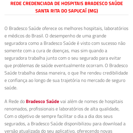
REDE CREDENCIADA DE HOSPITAIS BRADESCO SAÚDE
SANTA RITA DO SAPUCAÍ (MG)
O Bradesco Saúde oferece os melhores hospitais, laboratórios
e médicos do Brasil. O desempenho de uma grande
seguradora como a Bradesco Saúde é visto com sucesso não
somente com a cura de doenças, mas sim quando a
seguradora trabalha junto com o seu segurado para evitar
que problemas de saúde eventualmente ocorram. O Bradesco
Saúde trabalha dessa maneira, o que lhe rendeu credibilidade
e confiança ao longo de sua trajetória no mercado de seguro
saúde.
A Rede do
Bradesco Saúde
vai além de nomes de hospitais
renomados, profissionais e laboratórios de alta qualidade,
Com o objetivo de sempre facilitar o dia a dia dos seus
segurados, a Bradesco Saúde disponibilizou para download a
versão atualizada do seu aplicativo, oferecendo novas