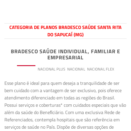
CATEGORIA DE PLANOS BRADESCO SAÚDE SANTA RITA
DO SAPUCAÍ (MG)
BRADESCO SAÚDE INDIVIDUAL, FAMILIAR E
EMPRESARIAL
PREMIUM
NACIONAL PLUS
NACIONAL
NACIONAL FLEX
Esse plano é ideal para quem deseja a tranquilidade de ser
bem cuidado com a vantagem de ser exclusivo, pois oferece
atendimento diferenciado em todas as regiões do Brasil.
Possui serviços e coberturas* com cuidados especiais que vão
além da saúde do Beneﬁciário. Com uma exclusiva Rede de
Referenciados, contempla hospitais que são referência em
serviços de saúde no País. Dispõe de diversas opções de