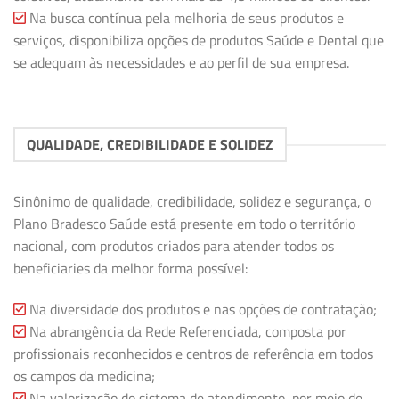
Na busca contínua pela melhoria de seus produtos e
serviços, disponibiliza opções de produtos Saúde e Dental que
se adequam às necessidades e ao perfil de sua empresa.
QUALIDADE, CREDIBILIDADE E SOLIDEZ
Sinônimo de qualidade, credibilidade, solidez e segurança, o
Plano Bradesco Saúde está presente em todo o território
nacional, com produtos criados para atender todos os
beneficiaries da melhor forma possível:
Na diversidade dos produtos e nas opções de contratação;
Na abrangência da Rede Referenciada, composta por
profissionais reconhecidos e centros de referência em todos
os campos da medicina;
Na valorização do sistema de atendimento, por meio de