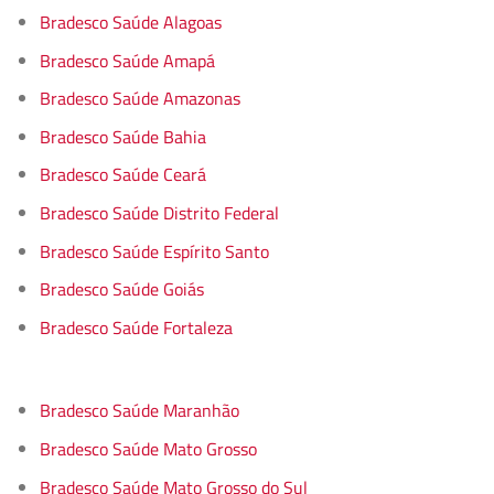
Bradesco Saúde Alagoas
Bradesco Saúde Amapá
Bradesco Saúde Amazonas
Bradesco Saúde Bahia
Bradesco Saúde Ceará
Bradesco Saúde Distrito Federal
Bradesco Saúde Espírito Santo
Bradesco Saúde Goiás
Bradesco Saúde Fortaleza
Bradesco Saúde Maranhão
Bradesco Saúde Mato Grosso
Bradesco Saúde Mato Grosso do Sul