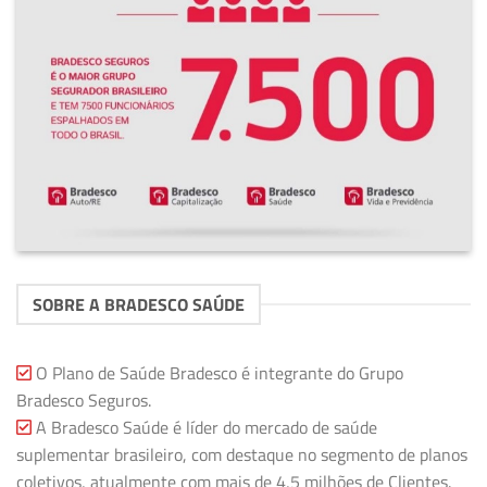
SOBRE A BRADESCO SAÚDE
O Plano de Saúde Bradesco é integrante do Grupo
Bradesco Seguros.
A Bradesco Saúde é líder do mercado de saúde
suplementar brasileiro, com destaque no segmento de planos
coletivos, atualmente com mais de 4,5 milhões de Clientes.