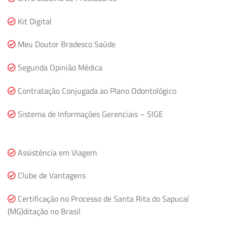
Kit Digital
Meu Doutor Bradesco Saúde
Segunda Opinião Médica
Contratação Conjugada ao Plano Odontológico
Sistema de Informações Gerenciais – SIGE
Assistência em Viagem
Clube de Vantagens
Certificação no Processo de Santa Rita do Sapucaí
(MG)ditação no Brasil