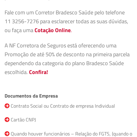
Fale com um Corretor Bradesco Saúde pelo telefone
11 3256-7276 para esclarecer todas as suas dúvidas,
ou faça uma
Cotação Online
.
A NF Corretora de Seguros está oferecendo uma
Promoção de até 50% de desconto na primeira parcela
dependendo da categoria do plano Bradesco Saúde
escolhida.
Confira!
Documentos da Empresa
Contrato Social ou Contrato de empresa Individual
Cartão CNPJ
Quando houver funcionários – Relação do FGTS, (quando o