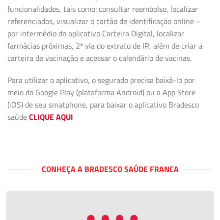
funcionalidades, tais como: consultar reembolso, localizar
referenciados, visualizar o cartão de identificação online –
por intermédio do aplicativo Carteira Digital, localizar
farmácias próximas, 2ª via do extrato de IR, além de criar a
carteira de vacinação e acessar o calendário de vacinas.
Para utilizar o aplicativo, o segurado precisa baixá-lo por
meio do Google Play (plataforma Android) ou a App Store
(iOS) de seu smatphone, para baixar o aplicativo Bradesco
saúde
CLIQUE AQUI
CONHEÇA A BRADESCO SAÚDE FRANCA