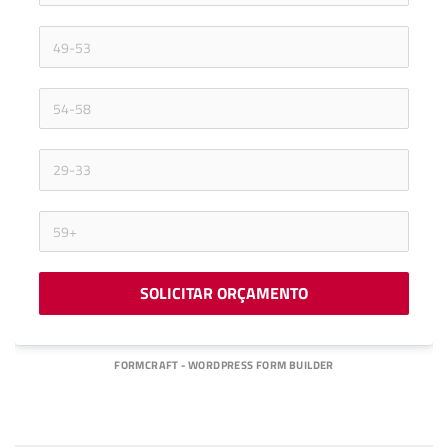
SOLICITAR ORÇAMENTO
FORMCRAFT - WORDPRESS FORM BUILDER