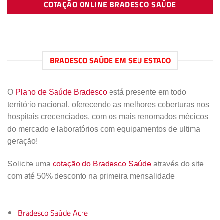
COTAÇÃO ONLINE BRADESCO SAÚDE
BRADESCO SAÚDE EM SEU ESTADO
O
Plano de Saúde Bradesco
está presente em todo
território nacional, oferecendo as melhores coberturas nos
hospitais credenciados, com os mais renomados médicos
do mercado e laboratórios com equipamentos de ultima
geração!
Solicite uma
cotação do Bradesco Saúde
através do site
com até 50% desconto na primeira mensalidade
Bradesco Saúde Acre