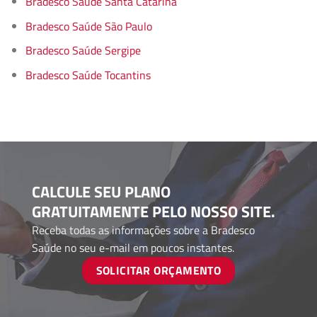
Bradesco Saúde Santa Catarina
Bradesco Saúde São Paulo
Bradesco Saúde Sergipe
Bradesco Saúde Tocantins
CALCULE SEU PLANO
GRATUITAMENTE PELO NOSSO SITE.
Receba todas as informações sobre a Bradesco
Saúde no seu e-mail em poucos instantes.
SOLICITAR ORÇAMENTO