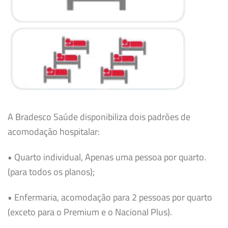
A Bradesco Saúde disponibiliza dois padrões de
acomodação hospitalar:
• Quarto individual, Apenas uma pessoa por quarto.
(para todos os planos);
• Enfermaria, acomodação para 2 pessoas por quarto
(exceto para o Premium e o Nacional Plus).