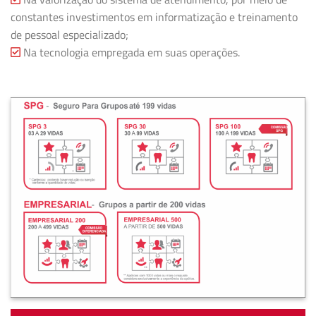
constantes investimentos em informatização e treinamento
de pessoal especializado;
Na tecnologia empregada em suas operações.