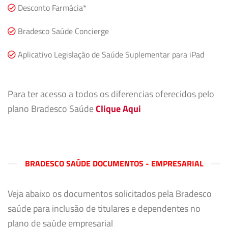
Desconto Farmácia*
Bradesco Saúde Concierge
Aplicativo Legislação de Saúde Suplementar para iPad
Para ter acesso a todos os diferencias oferecidos pelo
plano Bradesco Saúde
Clique Aqui
BRADESCO SAÚDE DOCUMENTOS - EMPRESARIAL
Veja abaixo os documentos solicitados pela Bradesco
saúde para inclusão de titulares e dependentes no
plano de saúde empresarial