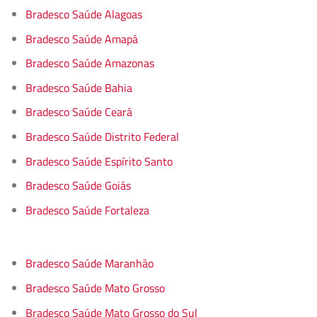
Bradesco Saúde Alagoas
Bradesco Saúde Amapá
Bradesco Saúde Amazonas
Bradesco Saúde Bahia
Bradesco Saúde Ceará
Bradesco Saúde Distrito Federal
Bradesco Saúde Espírito Santo
Bradesco Saúde Goiás
Bradesco Saúde Fortaleza
Bradesco Saúde Maranhão
Bradesco Saúde Mato Grosso
Bradesco Saúde Mato Grosso do Sul