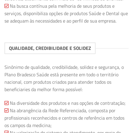
Na busca contínua pela melhoria de seus produtos e
serviços, disponibiliza opções de produtos Saúde e Dental que
se adequam às necessidades e ao perfil de sua empresa.
QUALIDADE, CREDIBILIDADE E SOLIDEZ
Sinônimo de qualidade, credibilidade, solidez e segurança, o
Plano Bradesco Saúde está presente em todo o território
nacional, com produtos criados para atender todos os
beneficiaries da melhor forma possível:
Na diversidade dos produtos e nas opções de contratação;
Na abrangência da Rede Referenciada, composta por
profissionais reconhecidos e centros de referência em todos
os campos da medicina;
Na valorização do sistema de atendimento, por meio de