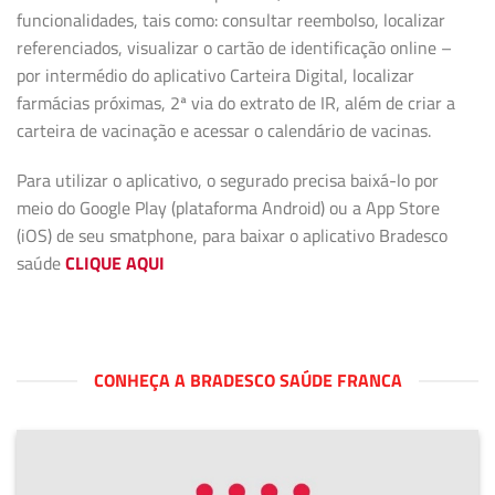
funcionalidades, tais como: consultar reembolso, localizar
referenciados, visualizar o cartão de identificação online –
por intermédio do aplicativo Carteira Digital, localizar
farmácias próximas, 2ª via do extrato de IR, além de criar a
carteira de vacinação e acessar o calendário de vacinas.
Para utilizar o aplicativo, o segurado precisa baixá-lo por
meio do Google Play (plataforma Android) ou a App Store
(iOS) de seu smatphone, para baixar o aplicativo Bradesco
saúde
CLIQUE AQUI
CONHEÇA A BRADESCO SAÚDE FRANCA