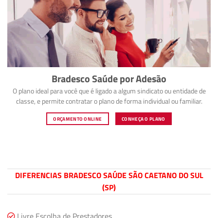
Bradesco Saúde por Adesão
O plano ideal para você que é ligado a algum sindicato ou entidade de
classe, e permite contratar o plano de forma individual ou familiar.
ORÇAMENTO ONLINE
CONHEÇA O PLANO
DIFERENCIAS BRADESCO SAÚDE SÃO CAETANO DO SUL
(SP)
Livre Escolha de Prestadores