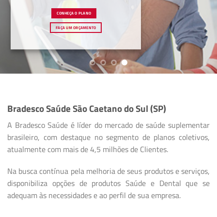
CONHEÇA O PLANO
FAÇA UM ORÇAMENTO
Bradesco Saúde São Caetano do Sul (SP)
A Bradesco Saúde é líder do mercado de saúde suplementar
brasileiro, com destaque no segmento de planos coletivos,
atualmente com mais de 4,5 milhões de Clientes.
Na busca contínua pela melhoria de seus produtos e serviços,
disponibiliza opções de produtos Saúde e Dental que se
adequam às necessidades e ao perfil de sua empresa.