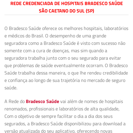
REDE CREDENCIADA DE HOSPITAIS BRADESCO SAÚDE
SÃO CAETANO DO SUL (SP)
O Bradesco Saúde oferece os melhores hospitais, laboratórios
e médicos do Brasil. O desempenho de uma grande
seguradora como a Bradesco Saúde é visto com sucesso não
somente com a cura de doenças, mas sim quando a
seguradora trabalha junto com o seu segurado para evitar
que problemas de saúde eventualmente ocorram. O Bradesco
Saúde trabalha dessa maneira, o que lhe rendeu credibilidade
e confiança ao longo de sua trajetória no mercado de seguro
saúde.
A Rede do
Bradesco Saúde
vai além de nomes de hospitais
renomados, profissionais e laboratórios de alta qualidade,
Com o objetivo de sempre facilitar o dia a dia dos seus
segurados, a Bradesco Saúde disponibilizou para download a
versão atualizada do seu aplicativo, oferecendo novas