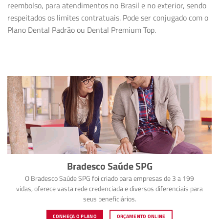
reembolso, para atendimentos no Brasil e no exterior, sendo
respeitados os limites contratuais. Pode ser conjugado com o
Plano Dental Padrão ou Dental Premium Top.
Bradesco Saúde SPG
O Bradesco Saúde SPG foi criado para empresas de 3 a 199
vidas, oferece vasta rede credenciada e diversos diferenciais para
seus beneficiários.
CONHEÇA O PLANO
ORÇAMENTO ONLINE