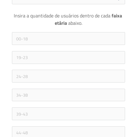
Insira a quantidade de usuários dentro de cada 
faixa 
etária 
abaixo.