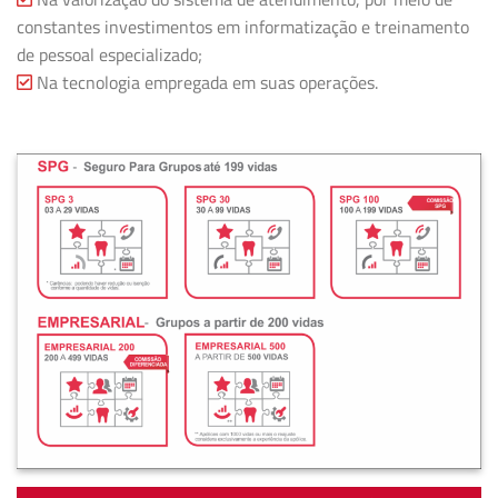
constantes investimentos em informatização e treinamento
de pessoal especializado;
Na tecnologia empregada em suas operações.