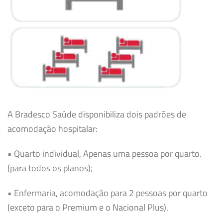
A Bradesco Saúde disponibiliza dois padrões de
acomodação hospitalar:
• Quarto individual, Apenas uma pessoa por quarto.
(para todos os planos);
• Enfermaria, acomodação para 2 pessoas por quarto
(exceto para o Premium e o Nacional Plus).