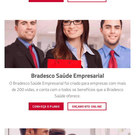
Bradesco Saúde Empresarial
O Bradesco Saúde Empresarial foi criado para empresas com mais
de 200 vidas, e conta com o todos os benefícios que a Bradesco
Saúde oferece.
CONHEÇA O PLANO
ORÇAMENTO ONLINE