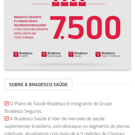
SOBRE A BRADESCO SAÚDE
O Plano de Saúde Bradesco é integrante do Grupo
Bradesco Seguros.
A Bradesco Saúde é líder do mercado de saúde
suplementar brasileiro, com destaque no segmento de planos
coletivos, atualmente com mais de 4,5 milhões de Clientes.