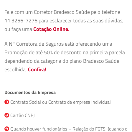
Fale com um Corretor Bradesco Saúde pelo telefone
11 3256-7276 para esclarecer todas as suas dúvidas,
ou faça uma
Cotação Online
.
A NF Corretora de Seguros está oferecendo uma
Promoção de até 50% de desconto na primeira parcela
dependendo da categoria do plano Bradesco Saúde
escolhida.
Confira!
Documentos da Empresa
Contrato Social ou Contrato de empresa Individual
Cartão CNPJ
Quando houver funcionários – Relação do FGTS, (quando o