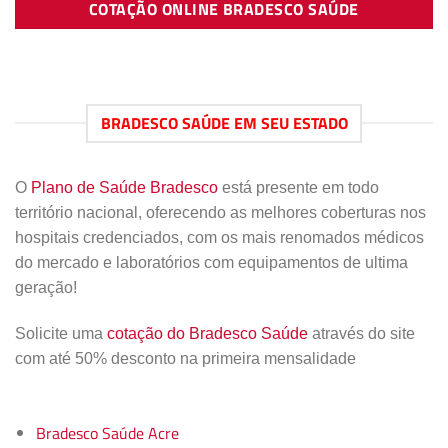
COTAÇÃO ONLINE BRADESCO SAÚDE
BRADESCO SAÚDE EM SEU ESTADO
O
Plano de Saúde Bradesco
está presente em todo
território nacional, oferecendo as melhores coberturas nos
hospitais credenciados, com os mais renomados médicos
do mercado e laboratórios com equipamentos de ultima
geração!
Solicite uma
cotação do Bradesco Saúde
através do site
com até 50% desconto na primeira mensalidade
Bradesco Saúde Acre