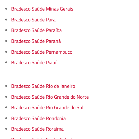
Bradesco Saúde Minas Gerais
Bradesco Saúde Pará
Bradesco Saúde Paraíba
Bradesco Saúde Paraná
Bradesco Saúde Pernambuco
Bradesco Saúde Piauí
Bradesco Saúde Rio de Janeiro
Bradesco Saúde Rio Grande do Norte
Bradesco Saúde Rio Grande do Sul
Bradesco Saúde Rondônia
Bradesco Saúde Roraima