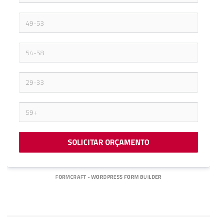
SOLICITAR ORÇAMENTO
FORMCRAFT - WORDPRESS FORM BUILDER