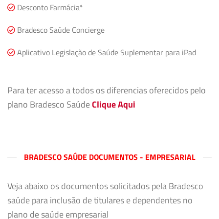
Desconto Farmácia*
Bradesco Saúde Concierge
Aplicativo Legislação de Saúde Suplementar para iPad
Para ter acesso a todos os diferencias oferecidos pelo
plano Bradesco Saúde
Clique Aqui
BRADESCO SAÚDE DOCUMENTOS - EMPRESARIAL
Veja abaixo os documentos solicitados pela Bradesco
saúde para inclusão de titulares e dependentes no
plano de saúde empresarial