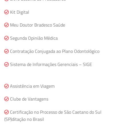
Kit Digital
Meu Doutor Bradesco Saúde
Segunda Opinião Médica
Contratação Conjugada ao Plano Odontológico
Sistema de Informações Gerenciais – SIGE
Assistência em Viagem
Clube de Vantagens
Certificação no Processo de São Caetano do Sul
(SP)ditação no Brasil