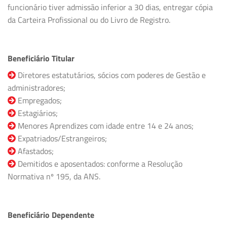
funcionário tiver admissão inferior a 30 dias, entregar cópia
da Carteira Profissional ou do Livro de Registro.
Beneficiário Titular
Diretores estatutários, sócios com poderes de Gestão e
administradores;
Empregados;
Estagiários;
Menores Aprendizes com idade entre 14 e 24 anos;
Expatriados/Estrangeiros;
Afastados;
Demitidos e aposentados: conforme a Resolução
Normativa nº 195, da ANS.
Beneficiário Dependente