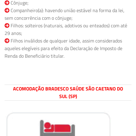
Cônjuge;
Companheiro(a): havendo união estável na forma da lei,
sem concorrência com o cônjuge;
Filhos: solteiros (naturais, adotivos ou enteados) com até
29 anos;
Filhos inválidos de qualquer idade, assim considerados
aqueles elegíveis para efeito da Declaração de Imposto de
Renda do Beneficiário titular.
ACOMODAÇÃO BRADESCO SAÚDE SÃO CAETANO DO
SUL (SP)