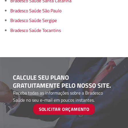
Bradesco Saúde Santa Catarina
Bradesco Saúde São Paulo
Bradesco Saúde Sergipe
Bradesco Saúde Tocantins
CALCULE SEU PLANO
GRATUITAMENTE PELO NOSSO SITE.
Receba todas as informações sobre a Bradesco
Saúde no seu e-mail em poucos instantes.
SOLICITAR ORÇAMENTO