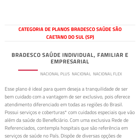
CATEGORIA DE PLANOS BRADESCO SAÚDE SÃO
CAETANO DO SUL (SP)
BRADESCO SAÚDE INDIVIDUAL, FAMILIAR E
EMPRESARIAL
PREMIUM
NACIONAL PLUS
NACIONAL
NACIONAL FLEX
Esse plano é ideal para quem deseja a tranquilidade de ser
bem cuidado com a vantagem de ser exclusivo, pois oferece
atendimento diferenciado em todas as regiões do Brasil.
Possui serviços e coberturas* com cuidados especiais que vão
além da saúde do Beneﬁciário. Com uma exclusiva Rede de
Referenciados, contempla hospitais que são referência em
serviços de saúde no País. Dispõe de diversas opções de