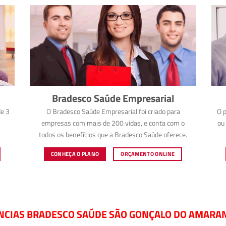
Bradesco Saúde Empresarial
e 3
O Bradesco Saúde Empresarial foi criado para
O p
empresas com mais de 200 vidas, e conta com o
ou 
todos os benefícios que a Bradesco Saúde oferece.
CONHEÇA O PLANO
ORÇAMENTO ONLINE
NCIAS BRADESCO SAÚDE SÃO GONÇALO DO AMARAN