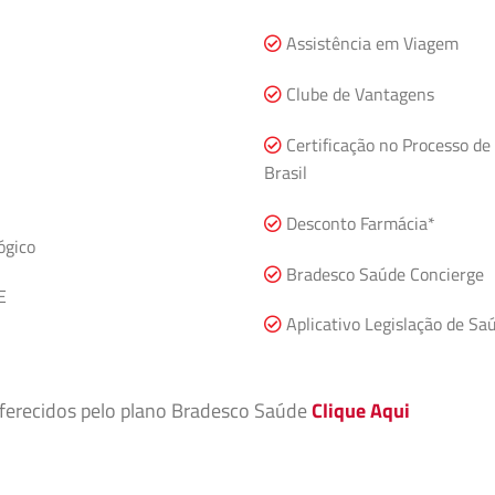
Assistência em Viagem
Clube de Vantagens
Certificação no Processo de
Brasil
Desconto Farmácia*
ógico
Bradesco Saúde Concierge
E
Aplicativo Legislação de Sa
 oferecidos pelo plano Bradesco Saúde
Clique Aqui