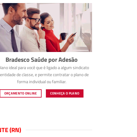
Bradesco Saúde por Adesão
lano ideal para você que é ligado a algum sindicato
entidade de classe, e permite contratar o plano de
forma individual ou familiar.
ORÇAMENTO ONLINE
CONHEÇA O PLANO
TE (RN)