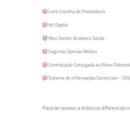
Livre Escolha de Prestadores
Kit Digital
Meu Doutor Bradesco Saúde
Segunda Opinião Médica
Contratação Conjugada ao Plano Odontol
Sistema de Informações Gerenciais – SIG
Para ter acesso a todos os diferencias