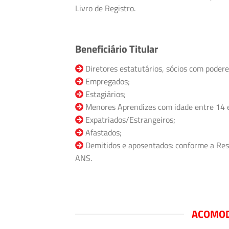
Livro de Registro.
Beneficiário Titular
Diretores estatutários, sócios com podere
Empregados;
Estagiários;
Menores Aprendizes com idade entre 14 
Expatriados/Estrangeiros;
Afastados;
Demitidos e aposentados: conforme a Res
ANS.
ACOMOD