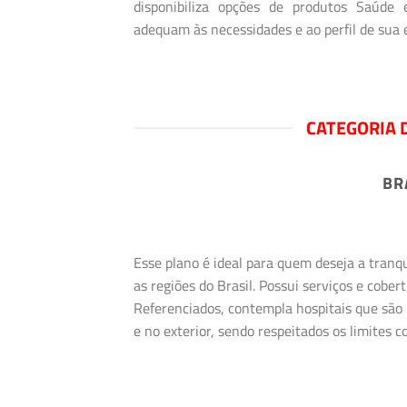
disponibiliza opções de produtos Saúde
adequam às necessidades e ao perfil de sua
CATEGORIA 
BR
Esse plano é ideal para quem deseja a tranq
as regiões do Brasil. Possui serviços e cob
Referenciados, contempla hospitais que são 
e no exterior, sendo respeitados os limites