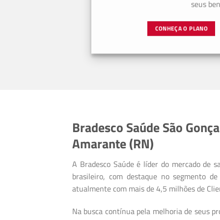
seus bene
CONHEÇA O PLANO
Bradesco Saúde São Gonça
Amarante (RN)
A Bradesco Saúde é líder do mercado de s
brasileiro, com destaque no segmento de 
atualmente com mais de 4,5 milhões de Clie
Na busca contínua pela melhoria de seus pro