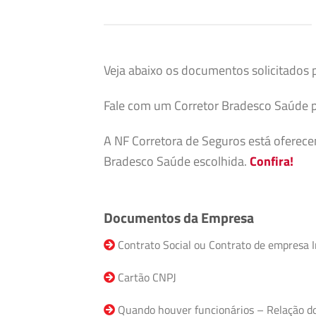
Veja abaixo os documentos solicitados 
Fale com um Corretor Bradesco Saúde p
A NF Corretora de Seguros está oferec
Bradesco Saúde escolhida.
Confira!
Documentos da Empresa
Contrato Social ou Contrato de empresa I
Cartão CNPJ
Quando houver funcionários – Relação do F