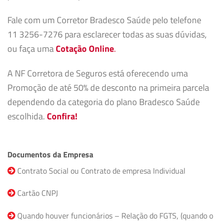
Fale com um Corretor Bradesco Saúde pelo telefone
11 3256-7276 para esclarecer todas as suas dúvidas,
ou faça uma
Cotação Online
.
A NF Corretora de Seguros está oferecendo uma
Promoção de até 50% de desconto na primeira parcela
dependendo da categoria do plano Bradesco Saúde
escolhida.
Confira!
Documentos da Empresa
Contrato Social ou Contrato de empresa Individual
Cartão CNPJ
Quando houver funcionários – Relação do FGTS, (quando o