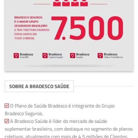
SOBRE A BRADESCO SAÚDE
O Plano de Saúde Bradesco é integrante do Grupo
Bradesco Seguros.
A Bradesco Saúde é líder do mercado de saúde
suplementar brasileiro, com destaque no segmento de planos
coletivos, atualmente com mais de 4,5 milhões de Clientes.