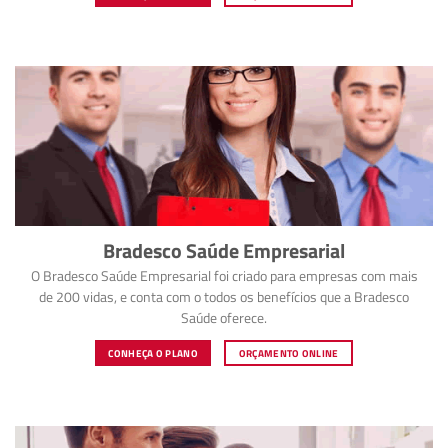
Bradesco Saúde Empresarial
O Bradesco Saúde Empresarial foi criado para empresas com mais
de 200 vidas, e conta com o todos os benefícios que a Bradesco
Saúde oferece.
CONHEÇA O PLANO
ORÇAMENTO ONLINE