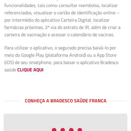
funcionalidades, tais como: consultar reembolso, localizar
referenciados, visualizar o cartão de identificação online –
por intermédio do aplicativo Carteira Digital, localizar
farmácias próximas, 2ª via do extrato de IR, além de criar a
carteira de vacinação e acessar o calendário de vacinas.
Para utilizar o aplicativo, o segurado precisa baixá-lo por
meio do Google Play (plataforma Android) ou a App Store
(iOS) de seu smatphone, para baixar o aplicativo Bradesco
saúde
CLIQUE AQUI
CONHEÇA A BRADESCO SAÚDE FRANCA