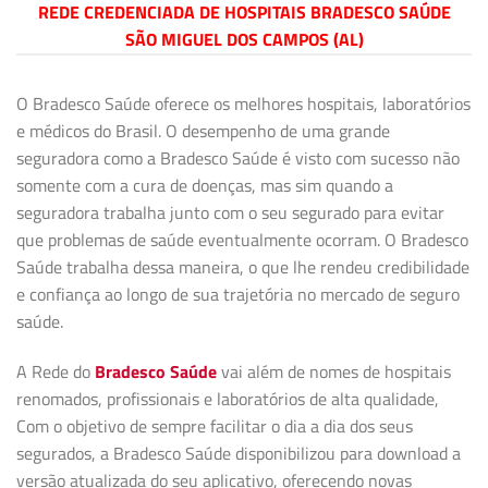
REDE CREDENCIADA DE HOSPITAIS BRADESCO SAÚDE
SÃO MIGUEL DOS CAMPOS (AL)
O Bradesco Saúde oferece os melhores hospitais, laboratórios
e médicos do Brasil. O desempenho de uma grande
seguradora como a Bradesco Saúde é visto com sucesso não
somente com a cura de doenças, mas sim quando a
seguradora trabalha junto com o seu segurado para evitar
que problemas de saúde eventualmente ocorram. O Bradesco
Saúde trabalha dessa maneira, o que lhe rendeu credibilidade
e confiança ao longo de sua trajetória no mercado de seguro
saúde.
A Rede do
Bradesco Saúde
vai além de nomes de hospitais
renomados, profissionais e laboratórios de alta qualidade,
Com o objetivo de sempre facilitar o dia a dia dos seus
segurados, a Bradesco Saúde disponibilizou para download a
versão atualizada do seu aplicativo, oferecendo novas