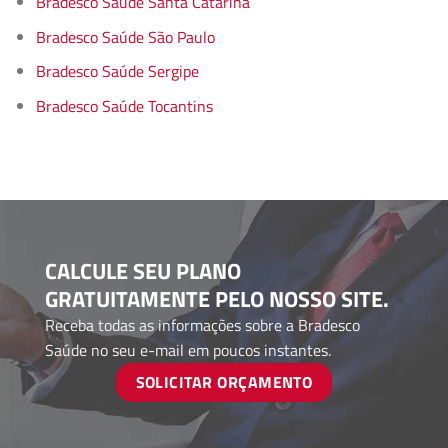
Bradesco Saúde Santa Catarina
Bradesco Saúde São Paulo
Bradesco Saúde Sergipe
Bradesco Saúde Tocantins
CALCULE SEU PLANO
GRATUITAMENTE PELO NOSSO SITE.
Receba todas as informações sobre a Bradesco
Saúde no seu e-mail em poucos instantes.
SOLICITAR ORÇAMENTO