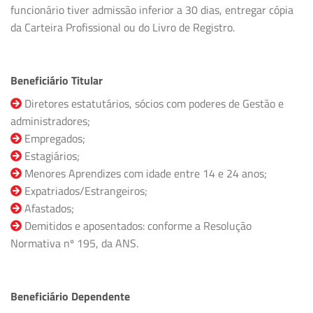
funcionário tiver admissão inferior a 30 dias, entregar cópia
da Carteira Profissional ou do Livro de Registro.
Beneficiário Titular
Diretores estatutários, sócios com poderes de Gestão e
administradores;
Empregados;
Estagiários;
Menores Aprendizes com idade entre 14 e 24 anos;
Expatriados/Estrangeiros;
Afastados;
Demitidos e aposentados: conforme a Resolução
Normativa nº 195, da ANS.
Beneficiário Dependente