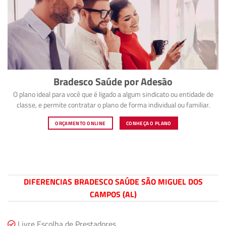
Bradesco Saúde por Adesão
O plano ideal para você que é ligado a algum sindicato ou entidade de
classe, e permite contratar o plano de forma individual ou familiar.
ORÇAMENTO ONLINE
CONHEÇA O PLANO
DIFERENCIAS BRADESCO SAÚDE SÃO MIGUEL DOS
CAMPOS (AL)
Livre Escolha de Prestadores