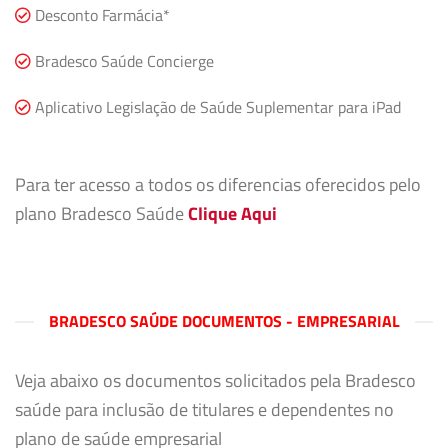
Desconto Farmácia*
Bradesco Saúde Concierge
Aplicativo Legislação de Saúde Suplementar para iPad
Para ter acesso a todos os diferencias oferecidos pelo
plano Bradesco Saúde
Clique Aqui
BRADESCO SAÚDE DOCUMENTOS - EMPRESARIAL
Veja abaixo os documentos solicitados pela Bradesco
saúde para inclusão de titulares e dependentes no
plano de saúde empresarial