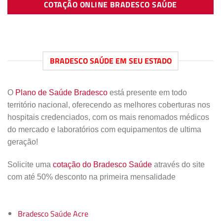
COTAÇÃO ONLINE BRADESCO SAÚDE
BRADESCO SAÚDE EM SEU ESTADO
O
Plano de Saúde Bradesco
está presente em todo
território nacional, oferecendo as melhores coberturas nos
hospitais credenciados, com os mais renomados médicos
do mercado e laboratórios com equipamentos de ultima
geração!
Solicite uma
cotação do Bradesco Saúde
através do site
com até 50% desconto na primeira mensalidade
Bradesco Saúde Acre