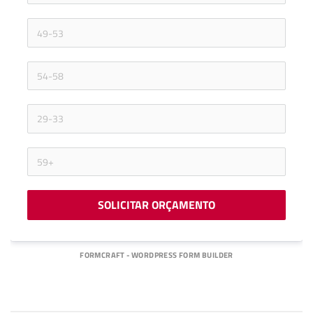
SOLICITAR ORÇAMENTO
FORMCRAFT - WORDPRESS FORM BUILDER