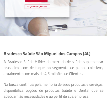
FAÇA UM ORÇAMENTO
Bradesco Saúde São Miguel dos Campos (AL)
A Bradesco Saúde é líder do mercado de saúde suplementar
brasileiro, com destaque no segmento de planos coletivos,
atualmente com mais de 4,5 milhões de Clientes.
Na busca contínua pela melhoria de seus produtos e serviços,
disponibiliza opções de produtos Saúde e Dental que se
adequam às necessidades e ao perfil de sua empresa.