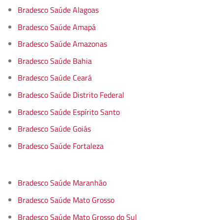
Bradesco Saúde Alagoas
Bradesco Saúde Amapá
Bradesco Saúde Amazonas
Bradesco Saúde Bahia
Bradesco Saúde Ceará
Bradesco Saúde Distrito Federal
Bradesco Saúde Espírito Santo
Bradesco Saúde Goiás
Bradesco Saúde Fortaleza
Bradesco Saúde Maranhão
Bradesco Saúde Mato Grosso
Bradesco Saúde Mato Grosso do Sul