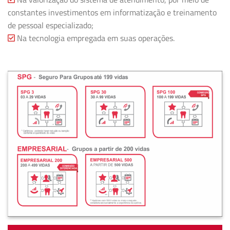
constantes investimentos em informatização e treinamento
de pessoal especializado;
Na tecnologia empregada em suas operações.