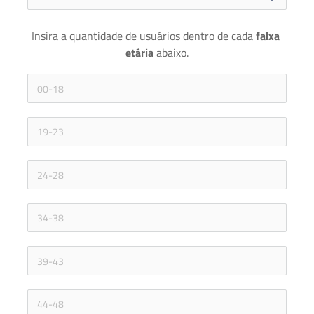
Insira a quantidade de usuários dentro de cada 
faixa 
etária 
abaixo.