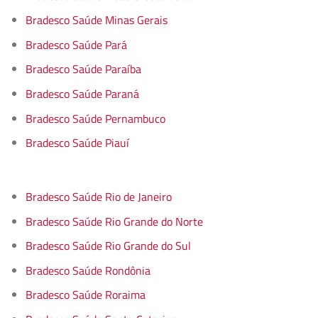
Bradesco Saúde Minas Gerais
Bradesco Saúde Pará
Bradesco Saúde Paraíba
Bradesco Saúde Paraná
Bradesco Saúde Pernambuco
Bradesco Saúde Piauí
Bradesco Saúde Rio de Janeiro
Bradesco Saúde Rio Grande do Norte
Bradesco Saúde Rio Grande do Sul
Bradesco Saúde Rondônia
Bradesco Saúde Roraima