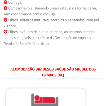
Cônjuge;
Companheiro(a): havendo união estável na forma da lei,
sem concorrência com o cônjuge;
Filhos: solteiros (naturais, adotivos ou enteados) com até
29 anos;
Filhos inválidos de qualquer idade, assim considerados
aqueles elegíveis para efeito da Declaração de Imposto de
Renda do Beneficiário titular.
ACOMODAÇÃO BRADESCO SAÚDE SÃO MIGUEL DOS
CAMPOS (AL)