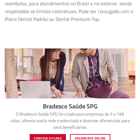
reembolso, para atendimentos no Brasil e no exterior, sendo
respeitados os limites contratuais. Pode ser conjugado com o
Plano Dental Padrão ou Dental Premium Top.
Bradesco Saúde SPG
O Bradesco Saúde SPG foi criado para empresas de 3 a 199
vidas, oferece vasta rede credenciada e diversos diferenciais para
seus beneficiários.
CONHEÇA O PLANO
ORÇAMENTO ONLINE