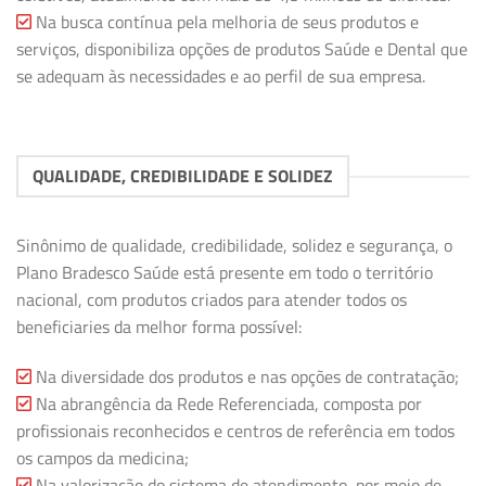
Na busca contínua pela melhoria de seus produtos e
serviços, disponibiliza opções de produtos Saúde e Dental que
se adequam às necessidades e ao perfil de sua empresa.
QUALIDADE, CREDIBILIDADE E SOLIDEZ
Sinônimo de qualidade, credibilidade, solidez e segurança, o
Plano Bradesco Saúde está presente em todo o território
nacional, com produtos criados para atender todos os
beneficiaries da melhor forma possível:
Na diversidade dos produtos e nas opções de contratação;
Na abrangência da Rede Referenciada, composta por
profissionais reconhecidos e centros de referência em todos
os campos da medicina;
Na valorização do sistema de atendimento, por meio de