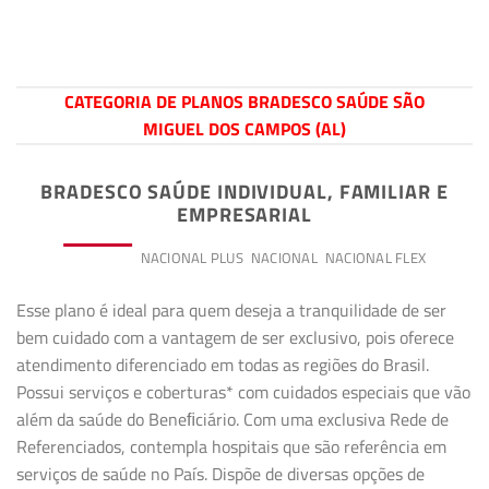
CATEGORIA DE PLANOS BRADESCO SAÚDE SÃO
MIGUEL DOS CAMPOS (AL)
BRADESCO SAÚDE INDIVIDUAL, FAMILIAR E
EMPRESARIAL
PREMIUM
NACIONAL PLUS
NACIONAL
NACIONAL FLEX
Esse plano é ideal para quem deseja a tranquilidade de ser
bem cuidado com a vantagem de ser exclusivo, pois oferece
atendimento diferenciado em todas as regiões do Brasil.
Possui serviços e coberturas* com cuidados especiais que vão
além da saúde do Beneﬁciário. Com uma exclusiva Rede de
Referenciados, contempla hospitais que são referência em
serviços de saúde no País. Dispõe de diversas opções de