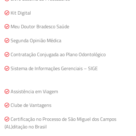
Kit Digital
Meu Doutor Bradesco Saúde
Segunda Opinião Médica
Contratação Conjugada ao Plano Odontológico
Sistema de Informações Gerenciais – SIGE
Assistência em Viagem
Clube de Vantagens
Certificação no Processo de São Miguel dos Campos
(AL)ditação no Brasil