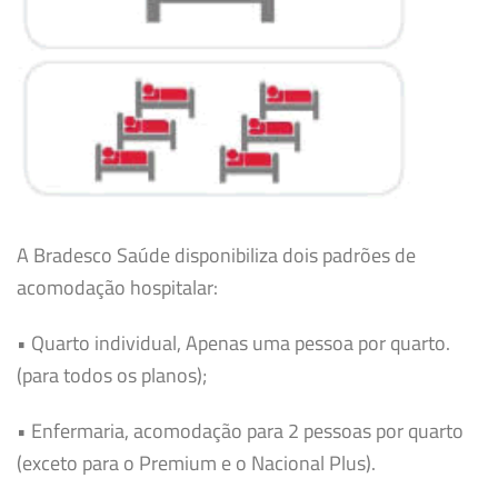
A Bradesco Saúde disponibiliza dois padrões de
acomodação hospitalar:
• Quarto individual, Apenas uma pessoa por quarto.
(para todos os planos);
• Enfermaria, acomodação para 2 pessoas por quarto
(exceto para o Premium e o Nacional Plus).