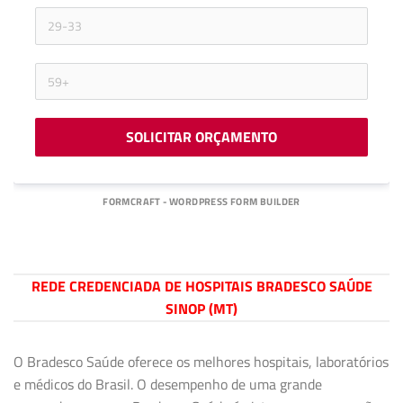
SOLICITAR ORÇAMENTO
FORMCRAFT - WORDPRESS FORM BUILDER
REDE CREDENCIADA DE HOSPITAIS BRADESCO SAÚDE
SINOP (MT)
O Bradesco Saúde oferece os melhores hospitais, laboratórios
e médicos do Brasil. O desempenho de uma grande