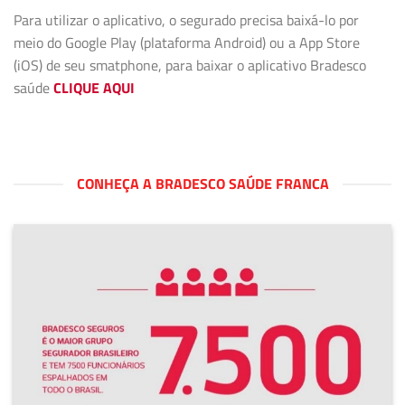
Para utilizar o aplicativo, o segurado precisa baixá-lo por
meio do Google Play (plataforma Android) ou a App Store
(iOS) de seu smatphone, para baixar o aplicativo Bradesco
saúde
CLIQUE AQUI
CONHEÇA A BRADESCO SAÚDE FRANCA