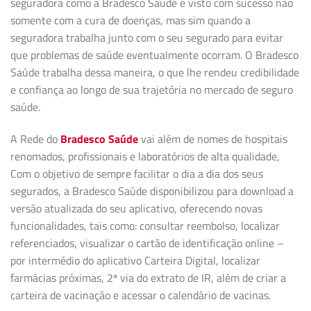
seguradora como a Bradesco Saúde é visto com sucesso não
somente com a cura de doenças, mas sim quando a
seguradora trabalha junto com o seu segurado para evitar
que problemas de saúde eventualmente ocorram. O Bradesco
Saúde trabalha dessa maneira, o que lhe rendeu credibilidade
e confiança ao longo de sua trajetória no mercado de seguro
saúde.
A Rede do
Bradesco Saúde
vai além de nomes de hospitais
renomados, profissionais e laboratórios de alta qualidade,
Com o objetivo de sempre facilitar o dia a dia dos seus
segurados, a Bradesco Saúde disponibilizou para download a
versão atualizada do seu aplicativo, oferecendo novas
funcionalidades, tais como: consultar reembolso, localizar
referenciados, visualizar o cartão de identificação online –
por intermédio do aplicativo Carteira Digital, localizar
farmácias próximas, 2ª via do extrato de IR, além de criar a
carteira de vacinação e acessar o calendário de vacinas.