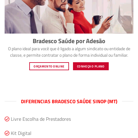
Bradesco Saúde por Adesão
O plano ideal para você que é ligado a algum sindicato ou entidade de
classe, e permite contratar o plano de forma individual ou familiar.
ORÇAMENTO ONLINE
CONHEÇA O PLANO
DIFERENCIAS BRADESCO SAÚDE SINOP (MT)
Livre Escolha de Prestadores
Kit Digital