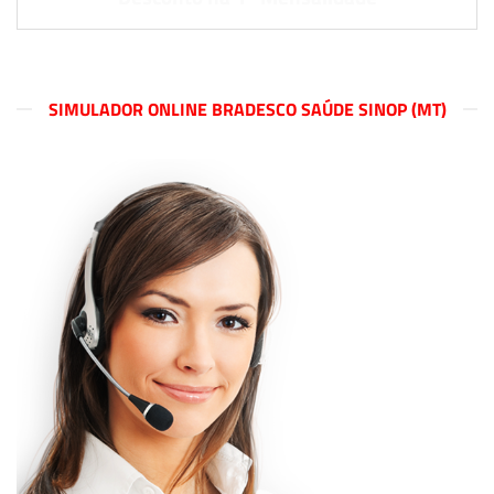
SIMULADOR ONLINE BRADESCO SAÚDE SINOP (MT)