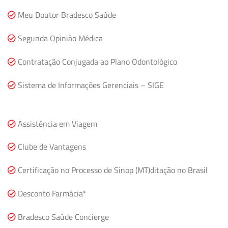
Meu Doutor Bradesco Saúde
Segunda Opinião Médica
Contratação Conjugada ao Plano Odontológico
Sistema de Informações Gerenciais – SIGE
Assistência em Viagem
Clube de Vantagens
Certificação no Processo de Sinop (MT)ditação no Brasil
Desconto Farmácia*
Bradesco Saúde Concierge