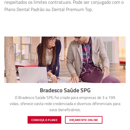
respeitados os limites contratuais. Pode ser conjugado com o
Plano Dental Padrão ou Dental Premium Top.
Bradesco Saúde SPG
O Bradesco Saúde SPG foi criado para empresas de 3 a 199
vidas, oferece vasta rede credenciada e diversos diferenciais para
seus beneficiários.
CONHEÇA O PLANO
ORÇAMENTO ONLINE