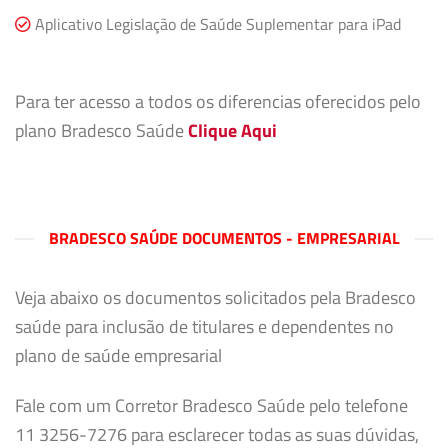
Aplicativo Legislação de Saúde Suplementar para iPad
Para ter acesso a todos os diferencias oferecidos pelo
plano Bradesco Saúde
Clique Aqui
BRADESCO SAÚDE DOCUMENTOS - EMPRESARIAL
Veja abaixo os documentos solicitados pela Bradesco
saúde para inclusão de titulares e dependentes no
plano de saúde empresarial
Fale com um Corretor Bradesco Saúde pelo telefone
11 3256-7276 para esclarecer todas as suas dúvidas,