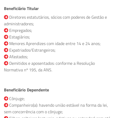
Beneficiário Titular
Diretores estatutários, sócios com poderes de Gestão e
administradores;
Empregados;
Estagiários;
Menores Aprendizes com idade entre 14 e 24 anos;
Expatriados/Estrangeiros;
Afastados;
Demitidos e aposentados: conforme a Resolução
Normativa nº 195, da ANS.
Beneficiário Dependente
Cônjuge;
Companheiro(a): havendo união estável na forma da lei,
sem concorrência com o cônjuge;