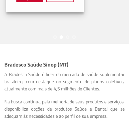
Bradesco Saúde Sinop (MT)
A Bradesco Saúde é líder do mercado de saúde suplementar
brasileiro, com destaque no segmento de planos coletivos,
atualmente com mais de 4,5 milhões de Clientes.
Na busca contínua pela melhoria de seus produtos e serviços,
disponibiliza opções de produtos Saúde e Dental que se
adequam às necessidades e ao perfil de sua empresa.