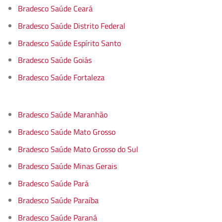
Bradesco Saúde Ceará
Bradesco Saúde Distrito Federal
Bradesco Saúde Espírito Santo
Bradesco Saúde Goiás
Bradesco Saúde Fortaleza
Bradesco Saúde Maranhão
Bradesco Saúde Mato Grosso
Bradesco Saúde Mato Grosso do Sul
Bradesco Saúde Minas Gerais
Bradesco Saúde Pará
Bradesco Saúde Paraíba
Bradesco Saúde Paraná