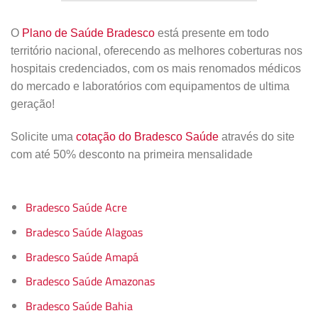
O
Plano de Saúde Bradesco
está presente em todo
território nacional, oferecendo as melhores coberturas nos
hospitais credenciados, com os mais renomados médicos
do mercado e laboratórios com equipamentos de ultima
geração!
Solicite uma
cotação do Bradesco Saúde
através do site
com até 50% desconto na primeira mensalidade
Bradesco Saúde Acre
Bradesco Saúde Alagoas
Bradesco Saúde Amapá
Bradesco Saúde Amazonas
Bradesco Saúde Bahia