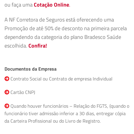
ou faça uma
Cotação Online
.
A NF Corretora de Seguros está oferecendo uma
Promoção de até 50% de desconto na primeira parcela
dependendo da categoria do plano Bradesco Saúde
escolhida.
Confira!
Documentos da Empresa
Contrato Social ou Contrato de empresa Individual
Cartão CNPJ
Quando houver funcionários – Relação do FGTS, (quando o
funcionário tiver admissão inferior a 30 dias, entregar cópia
da Carteira Profissional ou do Livro de Registro.