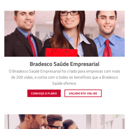
Bradesco Saúde Empresarial
O Bradesco Saúde Empresarial foi criado para empresas com mais
de 200 vidas, e conta com o todos os benefícios que a Bradesco
Saúde oferece.
CONHEÇA O PLANO
ORÇAMENTO ONLINE