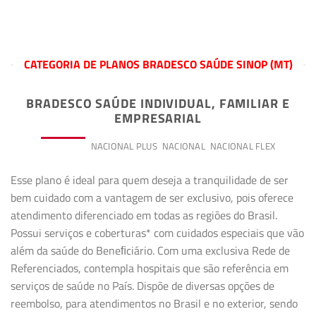
CATEGORIA DE PLANOS BRADESCO SAÚDE SINOP (MT)
BRADESCO SAÚDE INDIVIDUAL, FAMILIAR E
EMPRESARIAL
PREMIUM
NACIONAL PLUS
NACIONAL
NACIONAL FLEX
Esse plano é ideal para quem deseja a tranquilidade de ser
bem cuidado com a vantagem de ser exclusivo, pois oferece
atendimento diferenciado em todas as regiões do Brasil.
Possui serviços e coberturas* com cuidados especiais que vão
além da saúde do Beneﬁciário. Com uma exclusiva Rede de
Referenciados, contempla hospitais que são referência em
serviços de saúde no País. Dispõe de diversas opções de
reembolso, para atendimentos no Brasil e no exterior, sendo