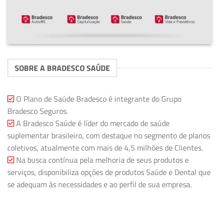
SOBRE A BRADESCO SAÚDE
O Plano de Saúde Bradesco é integrante do Grupo
Bradesco Seguros.
A Bradesco Saúde é líder do mercado de saúde
suplementar brasileiro, com destaque no segmento de planos
coletivos, atualmente com mais de 4,5 milhões de Clientes.
Na busca contínua pela melhoria de seus produtos e
serviços, disponibiliza opções de produtos Saúde e Dental que
se adequam às necessidades e ao perfil de sua empresa.