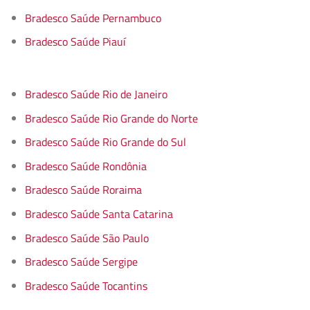
Bradesco Saúde Pernambuco
Bradesco Saúde Piauí
Bradesco Saúde Rio de Janeiro
Bradesco Saúde Rio Grande do Norte
Bradesco Saúde Rio Grande do Sul
Bradesco Saúde Rondônia
Bradesco Saúde Roraima
Bradesco Saúde Santa Catarina
Bradesco Saúde São Paulo
Bradesco Saúde Sergipe
Bradesco Saúde Tocantins