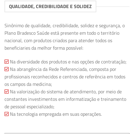
QUALIDADE, CREDIBILIDADE E SOLIDEZ
Sinônimo de qualidade, credibilidade, solidez e segurança, o
Plano Bradesco Saúde está presente em todo o território
nacional, com produtos criados para atender todos os
beneficiaries da melhor forma possível:
Na diversidade dos produtos e nas opções de contratação;
Na abrangência da Rede Referenciada, composta por
profissionais reconhecidos e centros de referência em todos
os campos da medicina;
Na valorização do sistema de atendimento, por meio de
constantes investimentos em informatização e treinamento
de pessoal especializado;
Na tecnologia empregada em suas operações.