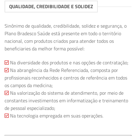
QUALIDADE, CREDIBILIDADE E SOLIDEZ
Sinônimo de qualidade, credibilidade, solidez e segurança, o
Plano Bradesco Saúde está presente em todo o território
nacional, com produtos criados para atender todos os
beneficiaries da melhor forma possível:
Na diversidade dos produtos e nas opções de contratação;
Na abrangência da Rede Referenciada, composta por
profissionais reconhecidos e centros de referência em todos
os campos da medicina;
Na valorização do sistema de atendimento, por meio de
constantes investimentos em informatização e treinamento
de pessoal especializado;
Na tecnologia empregada em suas operações.