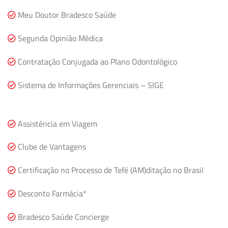
Meu Doutor Bradesco Saúde
Segunda Opinião Médica
Contratação Conjugada ao Plano Odontológico
Sistema de Informações Gerenciais – SIGE
Assistência em Viagem
Clube de Vantagens
Certificação no Processo de Tefé (AM)ditação no Brasil
Desconto Farmácia*
Bradesco Saúde Concierge