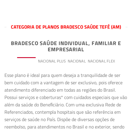
CATEGORIA DE PLANOS BRADESCO SAÚDE TEFÉ (AM)
BRADESCO SAÚDE INDIVIDUAL, FAMILIAR E
EMPRESARIAL
PREMIUM
NACIONAL PLUS
NACIONAL
NACIONAL FLEX
Esse plano é ideal para quem deseja a tranquilidade de ser
bem cuidado com a vantagem de ser exclusivo, pois oferece
atendimento diferenciado em todas as regiões do Brasil.
Possui serviços e coberturas* com cuidados especiais que vão
além da saúde do Beneﬁciário. Com uma exclusiva Rede de
Referenciados, contempla hospitais que são referência em
serviços de saúde no País. Dispõe de diversas opções de
reembolso, para atendimentos no Brasil e no exterior, sendo