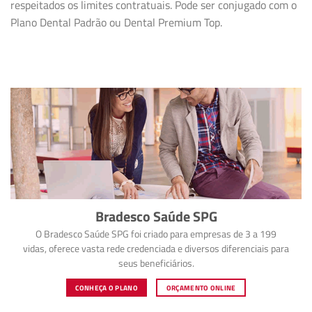
respeitados os limites contratuais. Pode ser conjugado com o
Plano Dental Padrão ou Dental Premium Top.
Bradesco Saúde SPG
O Bradesco Saúde SPG foi criado para empresas de 3 a 199
vidas, oferece vasta rede credenciada e diversos diferenciais para
seus beneficiários.
CONHEÇA O PLANO
ORÇAMENTO ONLINE