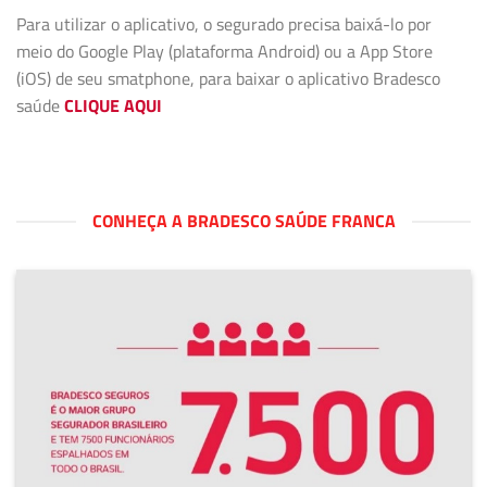
Para utilizar o aplicativo, o segurado precisa baixá-lo por
meio do Google Play (plataforma Android) ou a App Store
(iOS) de seu smatphone, para baixar o aplicativo Bradesco
saúde
CLIQUE AQUI
CONHEÇA A BRADESCO SAÚDE FRANCA