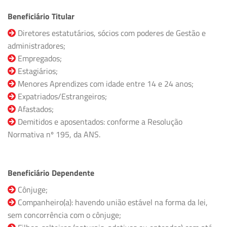
Beneficiário Titular
Diretores estatutários, sócios com poderes de Gestão e
administradores;
Empregados;
Estagiários;
Menores Aprendizes com idade entre 14 e 24 anos;
Expatriados/Estrangeiros;
Afastados;
Demitidos e aposentados: conforme a Resolução
Normativa nº 195, da ANS.
Beneficiário Dependente
Cônjuge;
Companheiro(a): havendo união estável na forma da lei,
sem concorrência com o cônjuge;