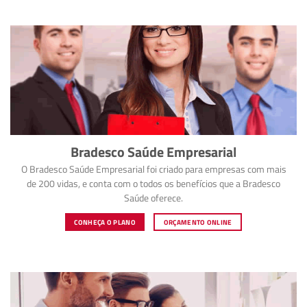
Bradesco Saúde Empresarial
O Bradesco Saúde Empresarial foi criado para empresas com mais
de 200 vidas, e conta com o todos os benefícios que a Bradesco
Saúde oferece.
CONHEÇA O PLANO
ORÇAMENTO ONLINE