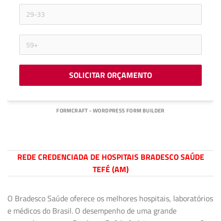
SOLICITAR ORÇAMENTO
FORMCRAFT - WORDPRESS FORM BUILDER
REDE CREDENCIADA DE HOSPITAIS BRADESCO SAÚDE
TEFÉ (AM)
O Bradesco Saúde oferece os melhores hospitais, laboratórios
e médicos do Brasil. O desempenho de uma grande