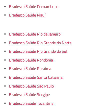
Bradesco Saúde Pernambuco
Bradesco Saúde Piauí
Bradesco Saúde Rio de Janeiro
Bradesco Saúde Rio Grande do Norte
Bradesco Saúde Rio Grande do Sul
Bradesco Saúde Rondônia
Bradesco Saúde Roraima
Bradesco Saúde Santa Catarina
Bradesco Saúde São Paulo
Bradesco Saúde Sergipe
Bradesco Saúde Tocantins