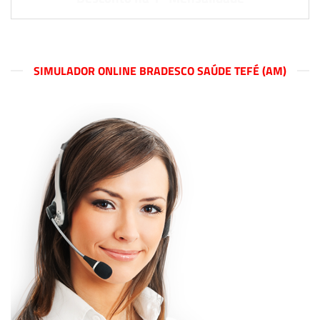
SIMULADOR ONLINE BRADESCO SAÚDE TEFÉ (AM)