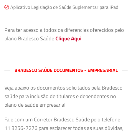
Aplicativo Legislação de Saúde Suplementar para iPad
Para ter acesso a todos os diferencias oferecidos pelo
plano Bradesco Saúde
Clique Aqui
BRADESCO SAÚDE DOCUMENTOS - EMPRESARIAL
Veja abaixo os documentos solicitados pela Bradesco
saúde para inclusão de titulares e dependentes no
plano de saúde empresarial
Fale com um Corretor Bradesco Saúde pelo telefone
11 3256-7276 para esclarecer todas as suas dúvidas,