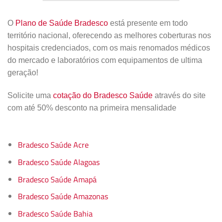
O
Plano de Saúde Bradesco
está presente em todo
território nacional, oferecendo as melhores coberturas nos
hospitais credenciados, com os mais renomados médicos
do mercado e laboratórios com equipamentos de ultima
geração!
Solicite uma
cotação do Bradesco Saúde
através do site
com até 50% desconto na primeira mensalidade
Bradesco Saúde Acre
Bradesco Saúde Alagoas
Bradesco Saúde Amapá
Bradesco Saúde Amazonas
Bradesco Saúde Bahia