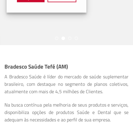
Bradesco Saúde Tefé (AM)
A Bradesco Saúde é líder do mercado de saúde suplementar
brasileiro, com destaque no segmento de planos coletivos,
atualmente com mais de 4,5 milhões de Clientes.
Na busca contínua pela melhoria de seus produtos e serviços,
disponibiliza opções de produtos Saúde e Dental que se
adequam às necessidades e ao perfil de sua empresa.