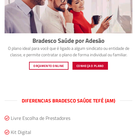
Bradesco Saúde por Adesão
O plano ideal para você que é ligado a algum sindicato ou entidade de
classe, e permite contratar o plano de forma individual ou familiar.
ORÇAMENTO ONLINE
CONHEÇA O PLANO
DIFERENCIAS BRADESCO SAÚDE TEFÉ (AM)
Livre Escolha de Prestadores
Kit Digital