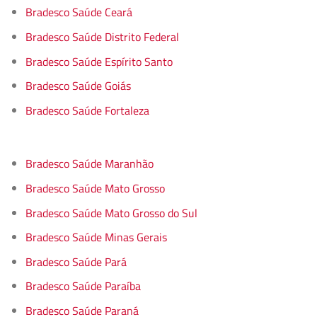
Bradesco Saúde Ceará
Bradesco Saúde Distrito Federal
Bradesco Saúde Espírito Santo
Bradesco Saúde Goiás
Bradesco Saúde Fortaleza
Bradesco Saúde Maranhão
Bradesco Saúde Mato Grosso
Bradesco Saúde Mato Grosso do Sul
Bradesco Saúde Minas Gerais
Bradesco Saúde Pará
Bradesco Saúde Paraíba
Bradesco Saúde Paraná