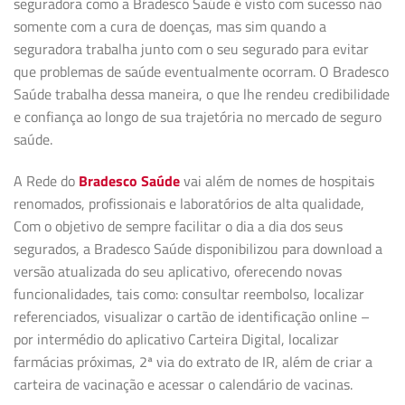
seguradora como a Bradesco Saúde é visto com sucesso não
somente com a cura de doenças, mas sim quando a
seguradora trabalha junto com o seu segurado para evitar
que problemas de saúde eventualmente ocorram. O Bradesco
Saúde trabalha dessa maneira, o que lhe rendeu credibilidade
e confiança ao longo de sua trajetória no mercado de seguro
saúde.
A Rede do
Bradesco Saúde
vai além de nomes de hospitais
renomados, profissionais e laboratórios de alta qualidade,
Com o objetivo de sempre facilitar o dia a dia dos seus
segurados, a Bradesco Saúde disponibilizou para download a
versão atualizada do seu aplicativo, oferecendo novas
funcionalidades, tais como: consultar reembolso, localizar
referenciados, visualizar o cartão de identificação online –
por intermédio do aplicativo Carteira Digital, localizar
farmácias próximas, 2ª via do extrato de IR, além de criar a
carteira de vacinação e acessar o calendário de vacinas.