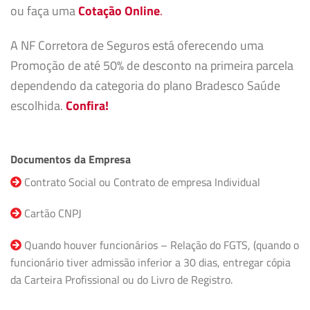
ou faça uma
Cotação Online
.
A NF Corretora de Seguros está oferecendo uma
Promoção de até 50% de desconto na primeira parcela
dependendo da categoria do plano Bradesco Saúde
escolhida.
Confira!
Documentos da Empresa
Contrato Social ou Contrato de empresa Individual
Cartão CNPJ
Quando houver funcionários – Relação do FGTS, (quando o
funcionário tiver admissão inferior a 30 dias, entregar cópia
da Carteira Profissional ou do Livro de Registro.