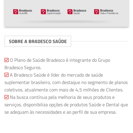
SOBRE A BRADESCO SAÚDE
O Plano de Saúde Bradesco é integrante do Grupo
Bradesco Seguros.
A Bradesco Saúde é líder do mercado de saúde
suplementar brasileiro, com destaque no segmento de planos
coletivos, atualmente com mais de 4,5 milhões de Clientes.
Na busca contínua pela melhoria de seus produtos e
serviços, disponibiliza opções de produtos Saúde e Dental que
se adequam às necessidades e ao perfil de sua empresa.