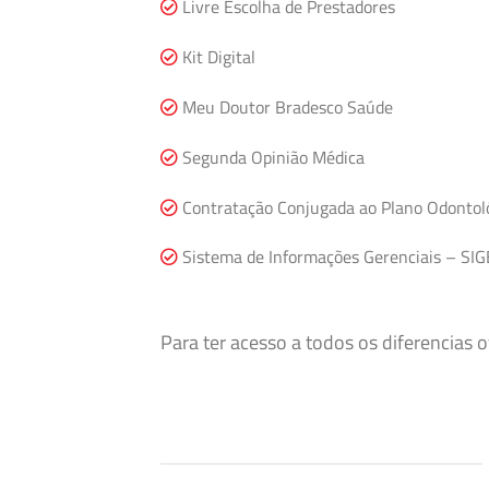
Livre Escolha de Prestadores
Kit Digital
Meu Doutor Bradesco Saúde
Segunda Opinião Médica
Contratação Conjugada ao Plano Odontol
Sistema de Informações Gerenciais – SIG
Para ter acesso a todos os diferencias