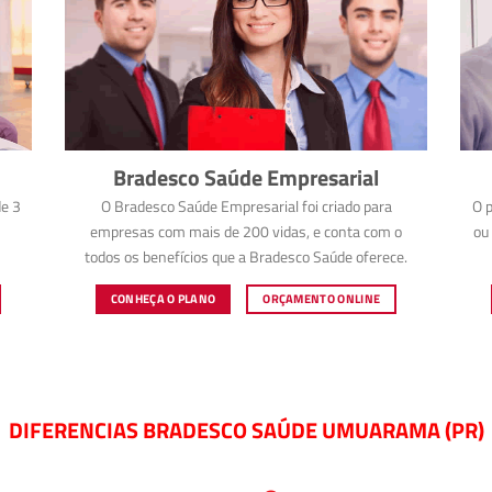
Bradesco Saúde Empresarial
e 3
O Bradesco Saúde Empresarial foi criado para
O p
empresas com mais de 200 vidas, e conta com o
ou 
todos os benefícios que a Bradesco Saúde oferece.
CONHEÇA O PLANO
ORÇAMENTO ONLINE
DIFERENCIAS BRADESCO SAÚDE UMUARAMA (PR)