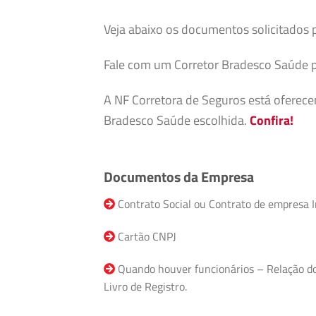
Veja abaixo os documentos solicitados 
Fale com um Corretor Bradesco Saúde p
A NF Corretora de Seguros está oferec
Bradesco Saúde escolhida.
Confira!
Documentos da Empresa
Contrato Social ou Contrato de empresa I
Cartão CNPJ
Quando houver funcionários – Relação do F
Livro de Registro.