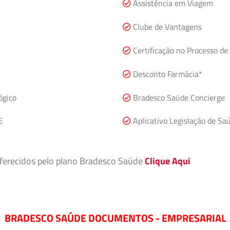
Assistência em Viagem
Clube de Vantagens
Certificação no Processo de
Desconto Farmácia*
ógico
Bradesco Saúde Concierge
E
Aplicativo Legislação de Sa
 oferecidos pelo plano Bradesco Saúde
Clique Aqui
BRADESCO SAÚDE DOCUMENTOS - EMPRESARIAL