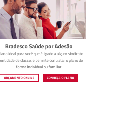
Bradesco Saúde por Adesão
lano ideal para você que é ligado a algum sindicato
entidade de classe, e permite contratar o plano de
forma individual ou familiar.
ORÇAMENTO ONLINE
CONHEÇA O PLANO