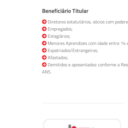
Beneficiário Titular
Diretores estatutários, sócios com podere
Empregados;
Estagiários;
Menores Aprendizes com idade entre 14 
Expatriados/Estrangeiros;
Afastados;
Demitidos e aposentados: conforme a Res
ANS.