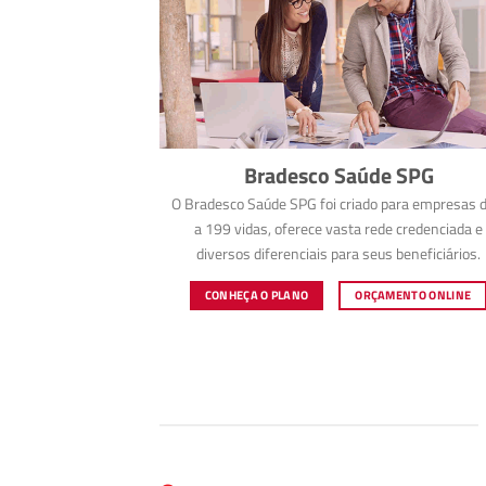
Bradesco Saúde SPG
O Bradesco Saúde SPG foi criado para empresas d
a 199 vidas, oferece vasta rede credenciada e
diversos diferenciais para seus beneficiários.
CONHEÇA O PLANO
ORÇAMENTO ONLINE