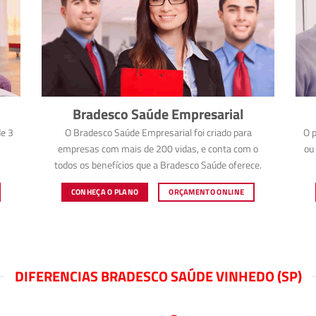
Bradesco Saúde Empresarial
e 3
O Bradesco Saúde Empresarial foi criado para
O p
empresas com mais de 200 vidas, e conta com o
ou 
todos os benefícios que a Bradesco Saúde oferece.
CONHEÇA O PLANO
ORÇAMENTO ONLINE
DIFERENCIAS BRADESCO SAÚDE VINHEDO (SP)