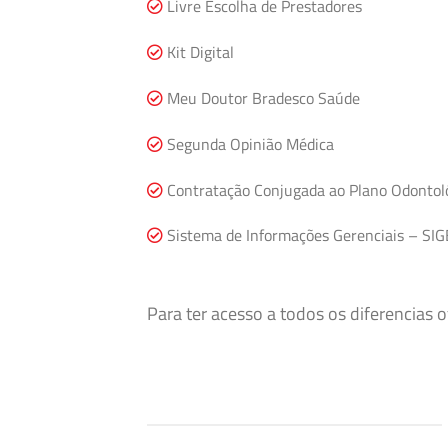
Livre Escolha de Prestadores
Kit Digital
Meu Doutor Bradesco Saúde
Segunda Opinião Médica
Contratação Conjugada ao Plano Odontol
Sistema de Informações Gerenciais – SIG
Para ter acesso a todos os diferencias