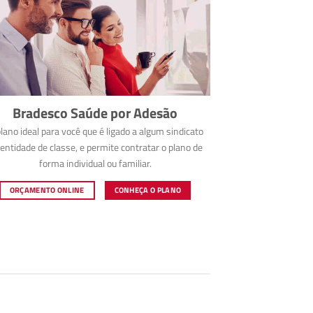
Bradesco Saúde por Adesão
lano ideal para você que é ligado a algum sindicato
entidade de classe, e permite contratar o plano de
forma individual ou familiar.
ORÇAMENTO ONLINE
CONHEÇA O PLANO