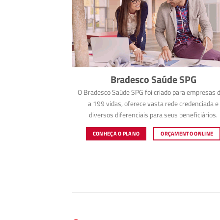
Bradesco Saúde SPG
O Bradesco Saúde SPG foi criado para empresas d
a 199 vidas, oferece vasta rede credenciada e
diversos diferenciais para seus beneficiários.
CONHEÇA O PLANO
ORÇAMENTO ONLINE