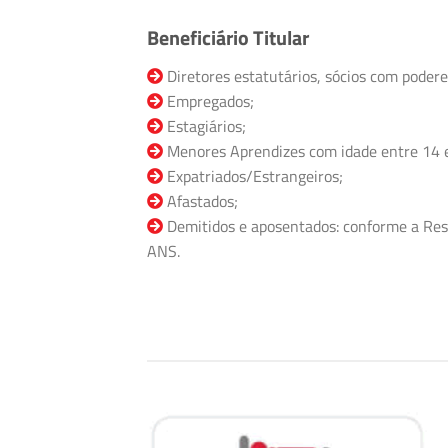
Beneficiário Titular
Diretores estatutários, sócios com podere
Empregados;
Estagiários;
Menores Aprendizes com idade entre 14 
Expatriados/Estrangeiros;
Afastados;
Demitidos e aposentados: conforme a Res
ANS.