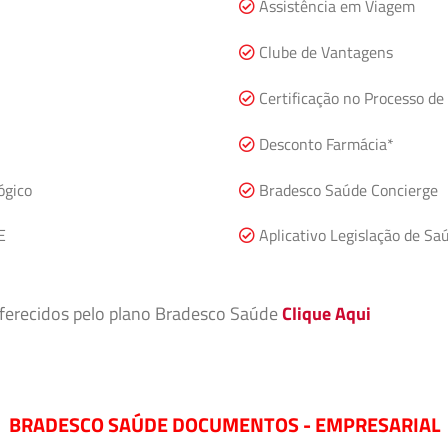
Assistência em Viagem
Clube de Vantagens
Certificação no Processo de 
Desconto Farmácia*
ógico
Bradesco Saúde Concierge
E
Aplicativo Legislação de Sa
 oferecidos pelo plano Bradesco Saúde
Clique Aqui
BRADESCO SAÚDE DOCUMENTOS - EMPRESARIAL