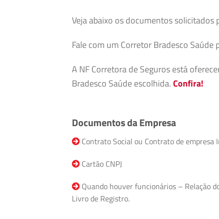
Veja abaixo os documentos solicitados 
Fale com um Corretor Bradesco Saúde p
A NF Corretora de Seguros está oferec
Bradesco Saúde escolhida.
Confira!
Documentos da Empresa
Contrato Social ou Contrato de empresa I
Cartão CNPJ
Quando houver funcionários – Relação do F
Livro de Registro.