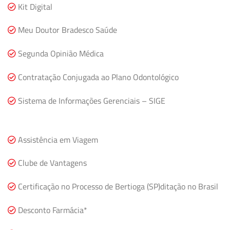
Kit Digital
Meu Doutor Bradesco Saúde
Segunda Opinião Médica
Contratação Conjugada ao Plano Odontológico
Sistema de Informações Gerenciais – SIGE
Assistência em Viagem
Clube de Vantagens
Certificação no Processo de Bertioga (SP)ditação no Brasil
Desconto Farmácia*