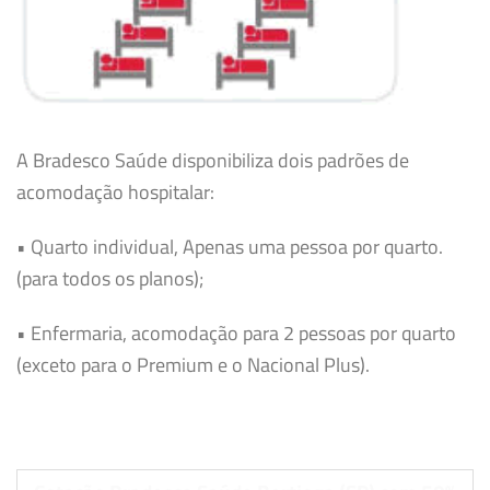
A Bradesco Saúde disponibiliza dois padrões de
acomodação hospitalar:
• Quarto individual, Apenas uma pessoa por quarto.
(para todos os planos);
• Enfermaria, acomodação para 2 pessoas por quarto
(exceto para o Premium e o Nacional Plus).