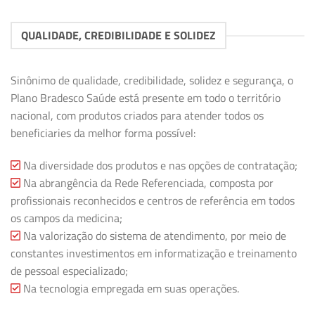
QUALIDADE, CREDIBILIDADE E SOLIDEZ
Sinônimo de qualidade, credibilidade, solidez e segurança, o
Plano Bradesco Saúde está presente em todo o território
nacional, com produtos criados para atender todos os
beneficiaries da melhor forma possível:
Na diversidade dos produtos e nas opções de contratação;
Na abrangência da Rede Referenciada, composta por
profissionais reconhecidos e centros de referência em todos
os campos da medicina;
Na valorização do sistema de atendimento, por meio de
constantes investimentos em informatização e treinamento
de pessoal especializado;
Na tecnologia empregada em suas operações.