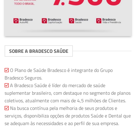
SOBRE A BRADESCO SAÚDE
O Plano de Saúde Bradesco é integrante do Grupo
Bradesco Seguros.
A Bradesco Saúde é líder do mercado de saúde
suplementar brasileiro, com destaque no segmento de planos
coletivos, atualmente com mais de 4,5 milhões de Clientes.
Na busca contínua pela melhoria de seus produtos e
serviços, disponibiliza opções de produtos Saúde e Dental que
se adequam às necessidades e ao perfil de sua empresa.