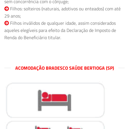
sem concorrência com o cônjuge;
Filhos: solteiros (naturais, adotivos ou enteados) com até
29 anos;
Filhos inválidos de qualquer idade, assim considerados
aqueles elegíveis para efeito da Declaração de Imposto de
Renda do Beneficiário titular.
ACOMODAÇÃO BRADESCO SAÚDE BERTIOGA (SP)