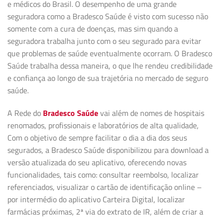
e médicos do Brasil. O desempenho de uma grande
seguradora como a Bradesco Saúde é visto com sucesso não
somente com a cura de doenças, mas sim quando a
seguradora trabalha junto com o seu segurado para evitar
que problemas de saúde eventualmente ocorram. O Bradesco
Saúde trabalha dessa maneira, o que lhe rendeu credibilidade
e confiança ao longo de sua trajetória no mercado de seguro
saúde.
A Rede do
Bradesco Saúde
vai além de nomes de hospitais
renomados, profissionais e laboratórios de alta qualidade,
Com o objetivo de sempre facilitar o dia a dia dos seus
segurados, a Bradesco Saúde disponibilizou para download a
versão atualizada do seu aplicativo, oferecendo novas
funcionalidades, tais como: consultar reembolso, localizar
referenciados, visualizar o cartão de identificação online –
por intermédio do aplicativo Carteira Digital, localizar
farmácias próximas, 2ª via do extrato de IR, além de criar a