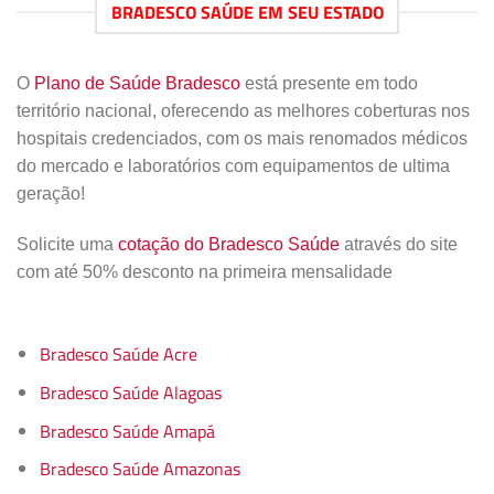
BRADESCO SAÚDE EM SEU ESTADO
O
Plano de Saúde Bradesco
está presente em todo
território nacional, oferecendo as melhores coberturas nos
hospitais credenciados, com os mais renomados médicos
do mercado e laboratórios com equipamentos de ultima
geração!
Solicite uma
cotação do Bradesco Saúde
através do site
com até 50% desconto na primeira mensalidade
Bradesco Saúde Acre
Bradesco Saúde Alagoas
Bradesco Saúde Amapá
Bradesco Saúde Amazonas