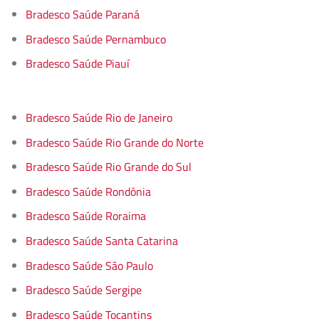
Bradesco Saúde Paraná
Bradesco Saúde Pernambuco
Bradesco Saúde Piauí
Bradesco Saúde Rio de Janeiro
Bradesco Saúde Rio Grande do Norte
Bradesco Saúde Rio Grande do Sul
Bradesco Saúde Rondônia
Bradesco Saúde Roraima
Bradesco Saúde Santa Catarina
Bradesco Saúde São Paulo
Bradesco Saúde Sergipe
Bradesco Saúde Tocantins