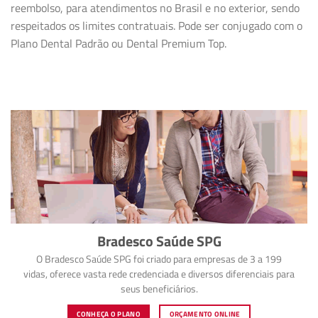
reembolso, para atendimentos no Brasil e no exterior, sendo
respeitados os limites contratuais. Pode ser conjugado com o
Plano Dental Padrão ou Dental Premium Top.
Bradesco Saúde SPG
O Bradesco Saúde SPG foi criado para empresas de 3 a 199
vidas, oferece vasta rede credenciada e diversos diferenciais para
seus beneficiários.
CONHEÇA O PLANO
ORÇAMENTO ONLINE