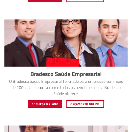
Bradesco Saúde Empresarial
O Bradesco Saúde Empresarial foi criado para empresas com mais
de 200 vidas, e conta com o todos os benefícios que a Bradesco
Saúde oferece.
CONHEÇA O PLANO
ORÇAMENTO ONLINE