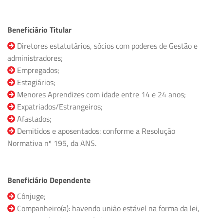
Beneficiário Titular
Diretores estatutários, sócios com poderes de Gestão e
administradores;
Empregados;
Estagiários;
Menores Aprendizes com idade entre 14 e 24 anos;
Expatriados/Estrangeiros;
Afastados;
Demitidos e aposentados: conforme a Resolução
Normativa nº 195, da ANS.
Beneficiário Dependente
Cônjuge;
Companheiro(a): havendo união estável na forma da lei,