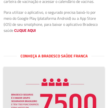
carteira de vacinação e acessar o calendário de vacinas.
Para utilizar o aplicativo, o segurado precisa baixá-lo por
meio do Google Play (plataforma Android) ou a App Store
(iOS) de seu smatphone, para baixar o aplicativo Bradesco
saúde
CLIQUE AQUI
CONHEÇA A BRADESCO SAÚDE FRANCA