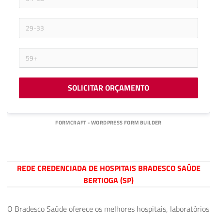
SOLICITAR ORÇAMENTO
FORMCRAFT - WORDPRESS FORM BUILDER
REDE CREDENCIADA DE HOSPITAIS BRADESCO SAÚDE
BERTIOGA (SP)
O Bradesco Saúde oferece os melhores hospitais, laboratórios