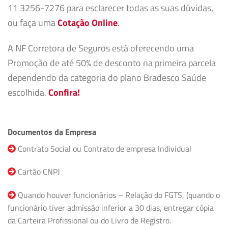
11 3256-7276 para esclarecer todas as suas dúvidas,
ou faça uma
Cotação Online
.
A NF Corretora de Seguros está oferecendo uma
Promoção de até 50% de desconto na primeira parcela
dependendo da categoria do plano Bradesco Saúde
escolhida.
Confira!
Documentos da Empresa
Contrato Social ou Contrato de empresa Individual
Cartão CNPJ
Quando houver funcionários – Relação do FGTS, (quando o
funcionário tiver admissão inferior a 30 dias, entregar cópia
da Carteira Profissional ou do Livro de Registro.