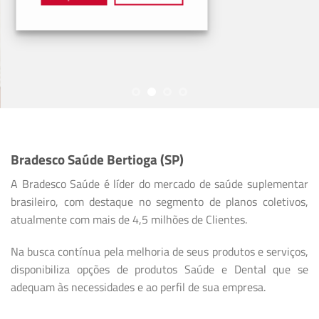
Bradesco Saúde Bertioga (SP)
A Bradesco Saúde é líder do mercado de saúde suplementar
brasileiro, com destaque no segmento de planos coletivos,
atualmente com mais de 4,5 milhões de Clientes.
Na busca contínua pela melhoria de seus produtos e serviços,
disponibiliza opções de produtos Saúde e Dental que se
adequam às necessidades e ao perfil de sua empresa.