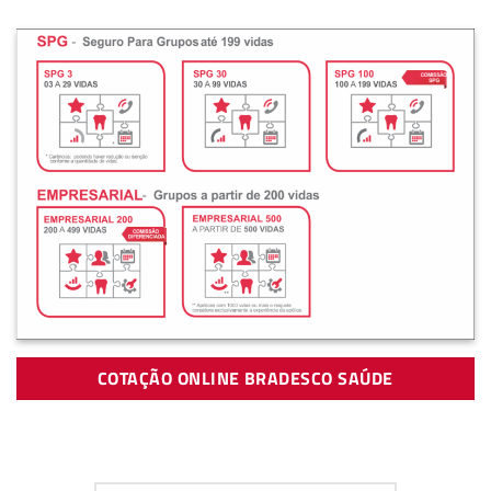
COTAÇÃO ONLINE BRADESCO SAÚDE