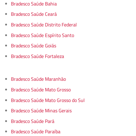
Bradesco Saúde Bahia
Bradesco Saúde Ceará
Bradesco Saúde Distrito Federal
Bradesco Saúde Espírito Santo
Bradesco Saúde Goiás
Bradesco Saúde Fortaleza
Bradesco Saúde Maranhão
Bradesco Saúde Mato Grosso
Bradesco Saúde Mato Grosso do Sul
Bradesco Saúde Minas Gerais
Bradesco Saúde Pará
Bradesco Saúde Paraíba