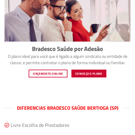
Bradesco Saúde por Adesão
O plano ideal para você que é ligado a algum sindicato ou entidade de
classe, e permite contratar o plano de forma individual ou familiar.
ORÇAMENTO ONLINE
CONHEÇA O PLANO
DIFERENCIAS BRADESCO SAÚDE BERTIOGA (SP)
Livre Escolha de Prestadores