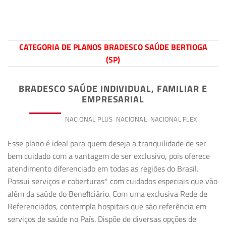
CATEGORIA DE PLANOS BRADESCO SAÚDE BERTIOGA
(SP)
BRADESCO SAÚDE INDIVIDUAL, FAMILIAR E
EMPRESARIAL
PREMIUM
NACIONAL PLUS
NACIONAL
NACIONAL FLEX
Esse plano é ideal para quem deseja a tranquilidade de ser
bem cuidado com a vantagem de ser exclusivo, pois oferece
atendimento diferenciado em todas as regiões do Brasil.
Possui serviços e coberturas* com cuidados especiais que vão
além da saúde do Beneﬁciário. Com uma exclusiva Rede de
Referenciados, contempla hospitais que são referência em
serviços de saúde no País. Dispõe de diversas opções de