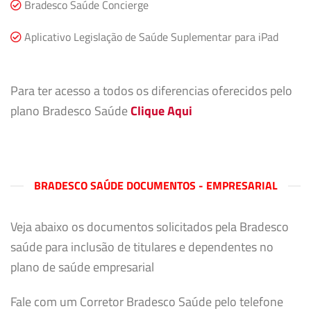
Bradesco Saúde Concierge
Aplicativo Legislação de Saúde Suplementar para iPad
Para ter acesso a todos os diferencias oferecidos pelo
plano Bradesco Saúde
Clique Aqui
BRADESCO SAÚDE DOCUMENTOS - EMPRESARIAL
Veja abaixo os documentos solicitados pela Bradesco
saúde para inclusão de titulares e dependentes no
plano de saúde empresarial
Fale com um Corretor Bradesco Saúde pelo telefone