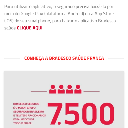
Para utilizar o aplicativo, o segurado precisa baixá-lo por
meio do Google Play (plataforma Android) ou a App Store
(iOS) de seu smatphone, para baixar o aplicativo Bradesco
saúde
CLIQUE AQUI
CONHEÇA A BRADESCO SAÚDE FRANCA