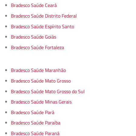
Bradesco Saúde Ceará
Bradesco Saúde Distrito Federal
Bradesco Saúde Espírito Santo
Bradesco Saúde Goiás
Bradesco Saúde Fortaleza
Bradesco Saúde Maranhão
Bradesco Saúde Mato Grosso
Bradesco Saúde Mato Grosso do Sul
Bradesco Saúde Minas Gerais
Bradesco Saúde Pará
Bradesco Saúde Paraíba
Bradesco Saúde Paraná