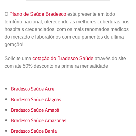
O
Plano de Saúde Bradesco
está presente em todo
território nacional, oferecendo as melhores coberturas nos
hospitais credenciados, com os mais renomados médicos
do mercado e laboratórios com equipamentos de ultima
geração!
Solicite uma
cotação do Bradesco Saúde
através do site
com até 50% desconto na primeira mensalidade
Bradesco Saúde Acre
Bradesco Saúde Alagoas
Bradesco Saúde Amapá
Bradesco Saúde Amazonas
Bradesco Saúde Bahia