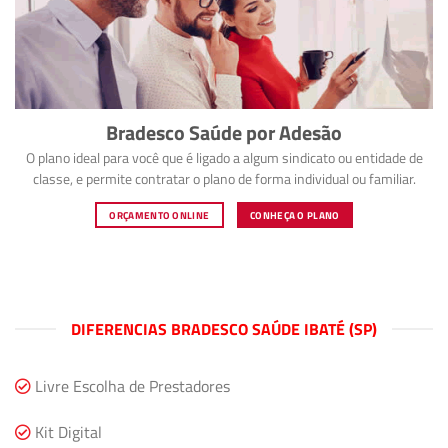
Bradesco Saúde por Adesão
O plano ideal para você que é ligado a algum sindicato ou entidade de
classe, e permite contratar o plano de forma individual ou familiar.
ORÇAMENTO ONLINE
CONHEÇA O PLANO
DIFERENCIAS BRADESCO SAÚDE IBATÉ (SP)
Livre Escolha de Prestadores
Kit Digital