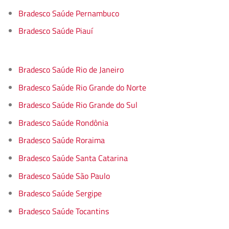
Bradesco Saúde Pernambuco
Bradesco Saúde Piauí
Bradesco Saúde Rio de Janeiro
Bradesco Saúde Rio Grande do Norte
Bradesco Saúde Rio Grande do Sul
Bradesco Saúde Rondônia
Bradesco Saúde Roraima
Bradesco Saúde Santa Catarina
Bradesco Saúde São Paulo
Bradesco Saúde Sergipe
Bradesco Saúde Tocantins