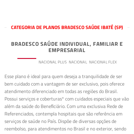
CATEGORIA DE PLANOS BRADESCO SAÚDE IBATÉ (SP)
BRADESCO SAÚDE INDIVIDUAL, FAMILIAR E
EMPRESARIAL
PREMIUM
NACIONAL PLUS
NACIONAL
NACIONAL FLEX
Esse plano é ideal para quem deseja a tranquilidade de ser
bem cuidado com a vantagem de ser exclusivo, pois oferece
atendimento diferenciado em todas as regiões do Brasil.
Possui serviços e coberturas* com cuidados especiais que vão
além da saúde do Beneﬁciário. Com uma exclusiva Rede de
Referenciados, contempla hospitais que são referência em
serviços de saúde no País. Dispõe de diversas opções de
reembolso, para atendimentos no Brasil e no exterior, sendo