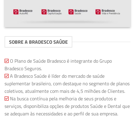
SOBRE A BRADESCO SAÚDE
O Plano de Saúde Bradesco é integrante do Grupo
Bradesco Seguros.
A Bradesco Saúde é líder do mercado de saúde
suplementar brasileiro, com destaque no segmento de planos
coletivos, atualmente com mais de 4,5 milhões de Clientes.
Na busca contínua pela melhoria de seus produtos e
serviços, disponibiliza opções de produtos Saúde e Dental que
se adequam às necessidades e ao perfil de sua empresa.