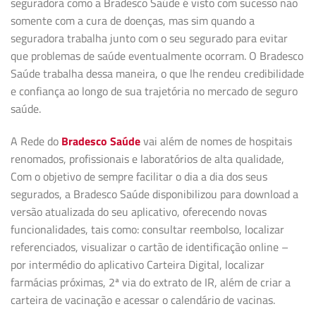
seguradora como a Bradesco Saúde é visto com sucesso não
somente com a cura de doenças, mas sim quando a
seguradora trabalha junto com o seu segurado para evitar
que problemas de saúde eventualmente ocorram. O Bradesco
Saúde trabalha dessa maneira, o que lhe rendeu credibilidade
e confiança ao longo de sua trajetória no mercado de seguro
saúde.
A Rede do
Bradesco Saúde
vai além de nomes de hospitais
renomados, profissionais e laboratórios de alta qualidade,
Com o objetivo de sempre facilitar o dia a dia dos seus
segurados, a Bradesco Saúde disponibilizou para download a
versão atualizada do seu aplicativo, oferecendo novas
funcionalidades, tais como: consultar reembolso, localizar
referenciados, visualizar o cartão de identificação online –
por intermédio do aplicativo Carteira Digital, localizar
farmácias próximas, 2ª via do extrato de IR, além de criar a
carteira de vacinação e acessar o calendário de vacinas.