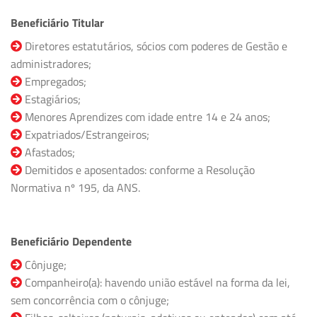
Beneficiário Titular
Diretores estatutários, sócios com poderes de Gestão e
administradores;
Empregados;
Estagiários;
Menores Aprendizes com idade entre 14 e 24 anos;
Expatriados/Estrangeiros;
Afastados;
Demitidos e aposentados: conforme a Resolução
Normativa nº 195, da ANS.
Beneficiário Dependente
Cônjuge;
Companheiro(a): havendo união estável na forma da lei,
sem concorrência com o cônjuge;