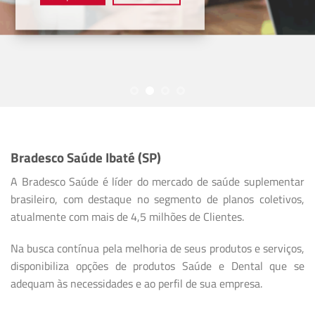
Bradesco Saúde Ibaté (SP)
A Bradesco Saúde é líder do mercado de saúde suplementar
brasileiro, com destaque no segmento de planos coletivos,
atualmente com mais de 4,5 milhões de Clientes.
Na busca contínua pela melhoria de seus produtos e serviços,
disponibiliza opções de produtos Saúde e Dental que se
adequam às necessidades e ao perfil de sua empresa.