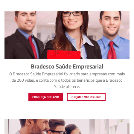
Bradesco Saúde Empresarial
O Bradesco Saúde Empresarial foi criado para empresas com mais
de 200 vidas, e conta com o todos os benefícios que a Bradesco
Saúde oferece.
CONHEÇA O PLANO
ORÇAMENTO ONLINE