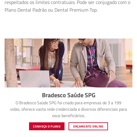
respeitados os limites contratuais. Pode ser conjugado com o
Plano Dental Padrão ou Dental Premium Top.
Bradesco Saúde SPG
O Bradesco Saúde SPG foi criado para empresas de 3 a 199
vidas, oferece vasta rede credenciada e diversos diferenciais para
seus beneficiários.
CONHEÇA O PLANO
ORÇAMENTO ONLINE