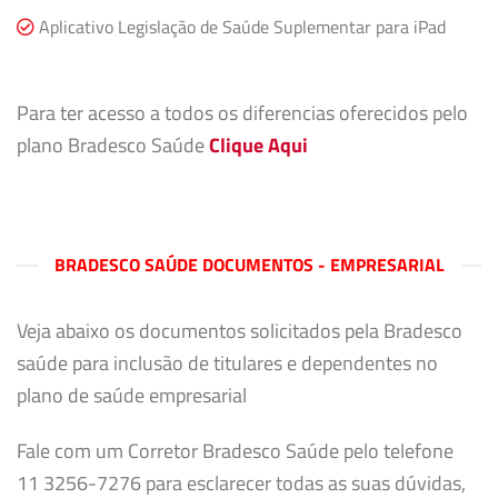
Aplicativo Legislação de Saúde Suplementar para iPad
Para ter acesso a todos os diferencias oferecidos pelo
plano Bradesco Saúde
Clique Aqui
BRADESCO SAÚDE DOCUMENTOS - EMPRESARIAL
Veja abaixo os documentos solicitados pela Bradesco
saúde para inclusão de titulares e dependentes no
plano de saúde empresarial
Fale com um Corretor Bradesco Saúde pelo telefone
11 3256-7276 para esclarecer todas as suas dúvidas,