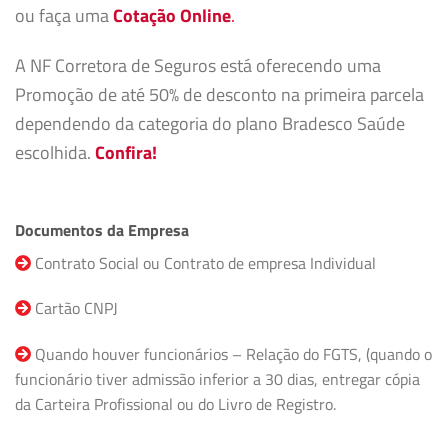
ou faça uma
Cotação Online
.
A NF Corretora de Seguros está oferecendo uma
Promoção de até 50% de desconto na primeira parcela
dependendo da categoria do plano Bradesco Saúde
escolhida.
Confira!
Documentos da Empresa
Contrato Social ou Contrato de empresa Individual
Cartão CNPJ
Quando houver funcionários – Relação do FGTS, (quando o
funcionário tiver admissão inferior a 30 dias, entregar cópia
da Carteira Profissional ou do Livro de Registro.