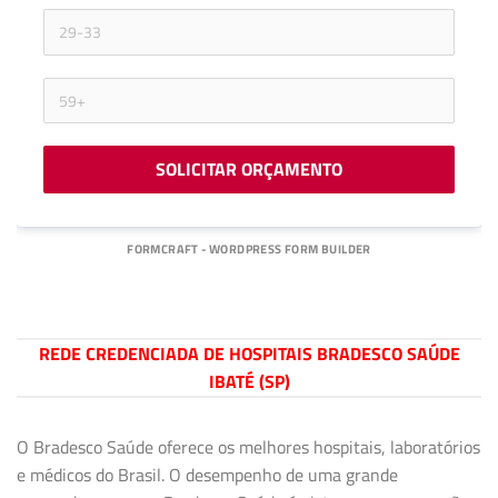
SOLICITAR ORÇAMENTO
FORMCRAFT - WORDPRESS FORM BUILDER
REDE CREDENCIADA DE HOSPITAIS BRADESCO SAÚDE
IBATÉ (SP)
O Bradesco Saúde oferece os melhores hospitais, laboratórios
e médicos do Brasil. O desempenho de uma grande