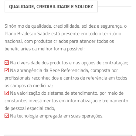
QUALIDADE, CREDIBILIDADE E SOLIDEZ
Sinônimo de qualidade, credibilidade, solidez e segurança, o
Plano Bradesco Saúde está presente em todo o território
nacional, com produtos criados para atender todos os
beneficiaries da melhor forma possível:
Na diversidade dos produtos e nas opções de contratação;
Na abrangência da Rede Referenciada, composta por
profissionais reconhecidos e centros de referência em todos
os campos da medicina;
Na valorização do sistema de atendimento, por meio de
constantes investimentos em informatização e treinamento
de pessoal especializado;
Na tecnologia empregada em suas operações.