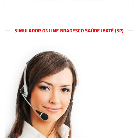
SIMULADOR ONLINE BRADESCO SAÚDE IBATÉ (SP)