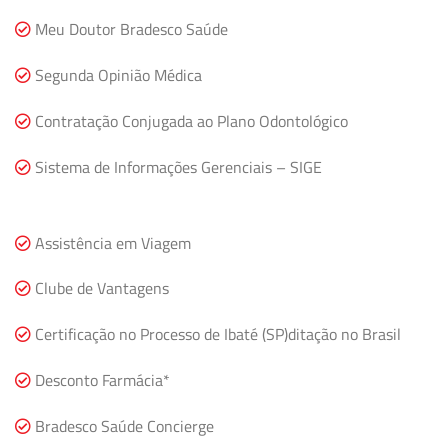
Meu Doutor Bradesco Saúde
Segunda Opinião Médica
Contratação Conjugada ao Plano Odontológico
Sistema de Informações Gerenciais – SIGE
Assistência em Viagem
Clube de Vantagens
Certificação no Processo de Ibaté (SP)ditação no Brasil
Desconto Farmácia*
Bradesco Saúde Concierge