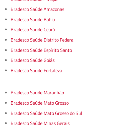
Bradesco Saúde Amazonas
Bradesco Saúde Bahia
Bradesco Saúde Ceará
Bradesco Saúde Distrito Federal
Bradesco Saúde Espírito Santo
Bradesco Saúde Goiás
Bradesco Saúde Fortaleza
Bradesco Saúde Maranhão
Bradesco Saúde Mato Grosso
Bradesco Saúde Mato Grosso do Sul
Bradesco Saúde Minas Gerais