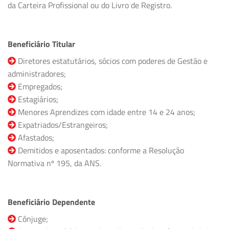
da Carteira Profissional ou do Livro de Registro.
Beneficiário Titular
Diretores estatutários, sócios com poderes de Gestão e
administradores;
Empregados;
Estagiários;
Menores Aprendizes com idade entre 14 e 24 anos;
Expatriados/Estrangeiros;
Afastados;
Demitidos e aposentados: conforme a Resolução
Normativa nº 195, da ANS.
Beneficiário Dependente
Cônjuge;