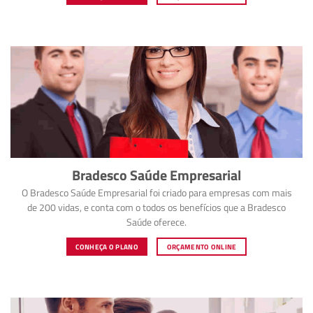
Bradesco Saúde Empresarial
O Bradesco Saúde Empresarial foi criado para empresas com mais
de 200 vidas, e conta com o todos os benefícios que a Bradesco
Saúde oferece.
CONHEÇA O PLANO
ORÇAMENTO ONLINE