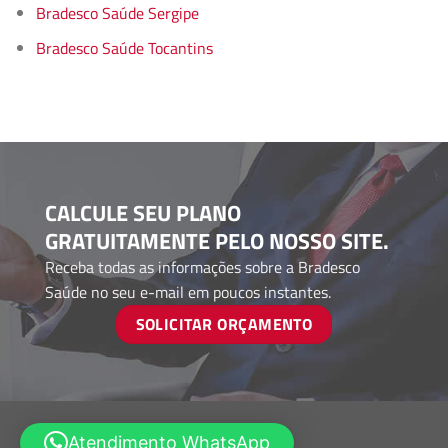
Bradesco Saúde Sergipe
Bradesco Saúde Tocantins
CALCULE SEU PLANO
GRATUITAMENTE PELO NOSSO SITE.
Receba todas as informações sobre a Bradesco
Saúde no seu e-mail em poucos instantes.
SOLICITAR ORÇAMENTO
Atendimento WhatsApp