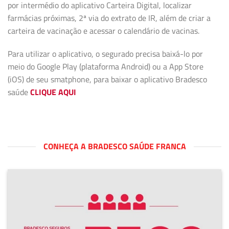
por intermédio do aplicativo Carteira Digital, localizar
farmácias próximas, 2ª via do extrato de IR, além de criar a
carteira de vacinação e acessar o calendário de vacinas.
Para utilizar o aplicativo, o segurado precisa baixá-lo por
meio do Google Play (plataforma Android) ou a App Store
(iOS) de seu smatphone, para baixar o aplicativo Bradesco
saúde
CLIQUE AQUI
CONHEÇA A BRADESCO SAÚDE FRANCA