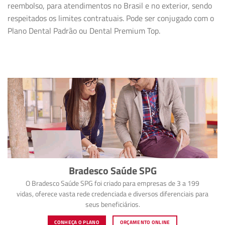
reembolso, para atendimentos no Brasil e no exterior, sendo
respeitados os limites contratuais. Pode ser conjugado com o
Plano Dental Padrão ou Dental Premium Top.
Bradesco Saúde SPG
O Bradesco Saúde SPG foi criado para empresas de 3 a 199
vidas, oferece vasta rede credenciada e diversos diferenciais para
seus beneficiários.
CONHEÇA O PLANO
ORÇAMENTO ONLINE