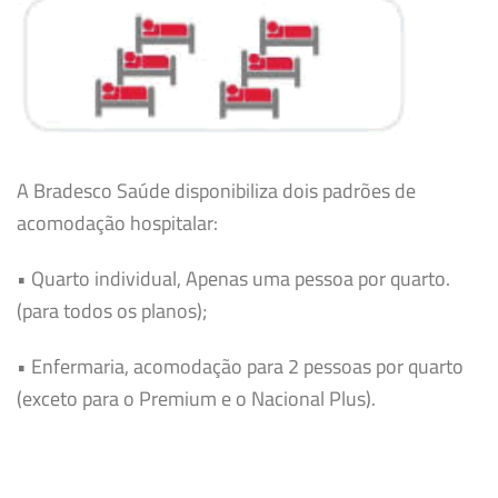
A Bradesco Saúde disponibiliza dois padrões de
acomodação hospitalar:
• Quarto individual, Apenas uma pessoa por quarto.
(para todos os planos);
• Enfermaria, acomodação para 2 pessoas por quarto
(exceto para o Premium e o Nacional Plus).