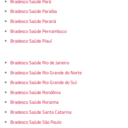
Bradesco Saúde Pará
Bradesco Saúde Paraíba
Bradesco Saúde Paraná
Bradesco Saúde Pernambuco
Bradesco Saúde Piauí
Bradesco Saúde Rio de Janeiro
Bradesco Saúde Rio Grande do Norte
Bradesco Saúde Rio Grande do Sul
Bradesco Saúde Rondônia
Bradesco Saúde Roraima
Bradesco Saúde Santa Catarina
Bradesco Saúde São Paulo