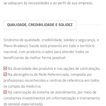
se adequam às necessidades e ao perfil de sua empresa.
QUALIDADE, CREDIBILIDADE E SOLIDEZ
Sinônimo de qualidade, credibilidade, solidez e segurança, o
Plano Bradesco Saúde está presente em todo o território
nacional, com produtos criados para atender todos os
beneficiaries da melhor forma possível:
Na diversidade dos produtos e nas opções de contratação;
Na abrangência da Rede Referenciada, composta por
profissionais reconhecidos e centros de referência em todos
os campos da medicina;
Na valorização do sistema de atendimento, por meio de
constantes investimentos em informatização e treinamento
de pessoal especializado;