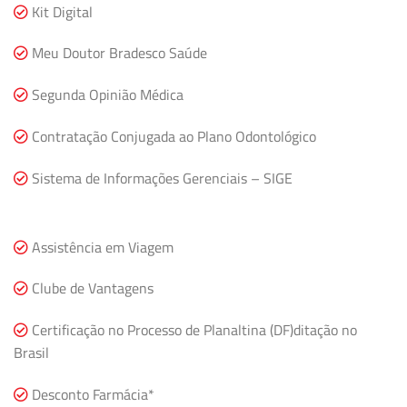
Kit Digital
Meu Doutor Bradesco Saúde
Segunda Opinião Médica
Contratação Conjugada ao Plano Odontológico
Sistema de Informações Gerenciais – SIGE
Assistência em Viagem
Clube de Vantagens
Certificação no Processo de Planaltina (DF)ditação no
Brasil
Desconto Farmácia*