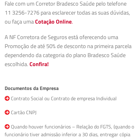
Fale com um Corretor Bradesco Saúde pelo telefone
11 3256-7276 para esclarecer todas as suas dúvidas,
ou faça uma
Cotação Online
.
A NF Corretora de Seguros está oferecendo uma
Promoção de até 50% de desconto na primeira parcela
dependendo da categoria do plano Bradesco Saúde
escolhida.
Confira!
Documentos da Empresa
Contrato Social ou Contrato de empresa Individual
Cartão CNPJ
Quando houver funcionários – Relação do FGTS, (quando o
funcionário tiver admissão inferior a 30 dias, entregar cópia