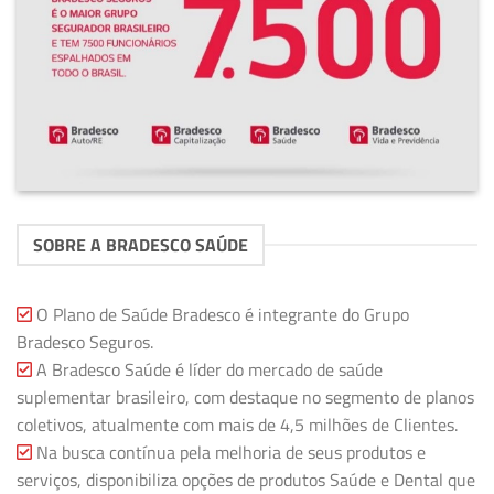
SOBRE A BRADESCO SAÚDE
O Plano de Saúde Bradesco é integrante do Grupo
Bradesco Seguros.
A Bradesco Saúde é líder do mercado de saúde
suplementar brasileiro, com destaque no segmento de planos
coletivos, atualmente com mais de 4,5 milhões de Clientes.
Na busca contínua pela melhoria de seus produtos e
serviços, disponibiliza opções de produtos Saúde e Dental que