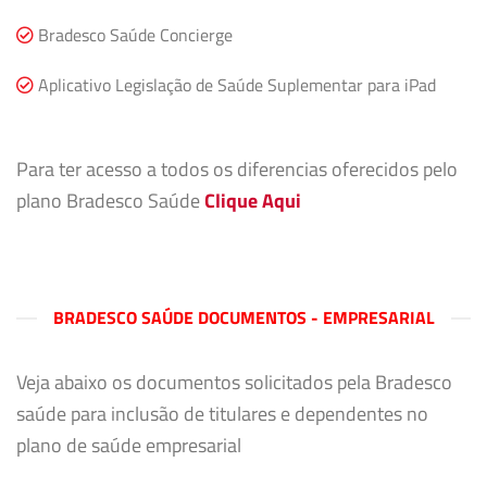
Bradesco Saúde Concierge
Aplicativo Legislação de Saúde Suplementar para iPad
Para ter acesso a todos os diferencias oferecidos pelo
plano Bradesco Saúde
Clique Aqui
BRADESCO SAÚDE DOCUMENTOS - EMPRESARIAL
Veja abaixo os documentos solicitados pela Bradesco
saúde para inclusão de titulares e dependentes no
plano de saúde empresarial