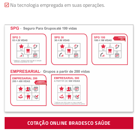
Na tecnologia empregada em suas operações.
COTAÇÃO ONLINE BRADESCO SAÚDE