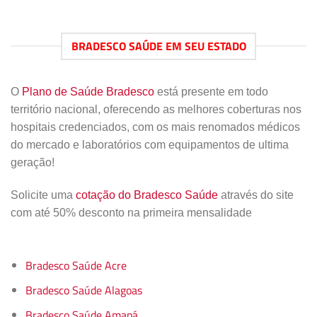
BRADESCO SAÚDE EM SEU ESTADO
O
Plano de Saúde Bradesco
está presente em todo
território nacional, oferecendo as melhores coberturas nos
hospitais credenciados, com os mais renomados médicos
do mercado e laboratórios com equipamentos de ultima
geração!
Solicite uma
cotação do Bradesco Saúde
através do site
com até 50% desconto na primeira mensalidade
Bradesco Saúde Acre
Bradesco Saúde Alagoas
Bradesco Saúde Amapá