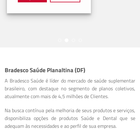
Bradesco Saúde Planaltina (DF)
A Bradesco Saúde é líder do mercado de saúde suplementar
brasileiro, com destaque no segmento de planos coletivos,
atualmente com mais de 4,5 milhões de Clientes.
Na busca contínua pela melhoria de seus produtos e serviços,
disponibiliza opções de produtos Saúde e Dental que se
adequam às necessidades e ao perfil de sua empresa.