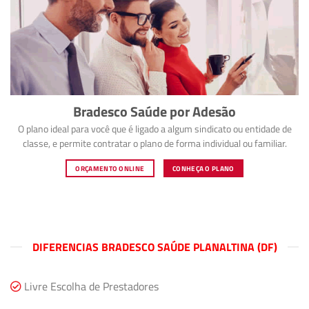
Bradesco Saúde por Adesão
O plano ideal para você que é ligado a algum sindicato ou entidade de
classe, e permite contratar o plano de forma individual ou familiar.
ORÇAMENTO ONLINE
CONHEÇA O PLANO
DIFERENCIAS BRADESCO SAÚDE PLANALTINA (DF)
Livre Escolha de Prestadores