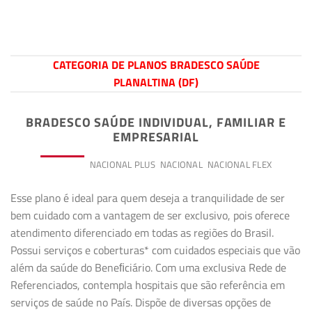
CATEGORIA DE PLANOS BRADESCO SAÚDE
PLANALTINA (DF)
BRADESCO SAÚDE INDIVIDUAL, FAMILIAR E
EMPRESARIAL
PREMIUM
NACIONAL PLUS
NACIONAL
NACIONAL FLEX
Esse plano é ideal para quem deseja a tranquilidade de ser
bem cuidado com a vantagem de ser exclusivo, pois oferece
atendimento diferenciado em todas as regiões do Brasil.
Possui serviços e coberturas* com cuidados especiais que vão
além da saúde do Beneﬁciário. Com uma exclusiva Rede de
Referenciados, contempla hospitais que são referência em
serviços de saúde no País. Dispõe de diversas opções de