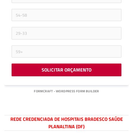
SOLICITAR ORÇAMENTO
FORMCRAFT - WORDPRESS FORM BUILDER
REDE CREDENCIADA DE HOSPITAIS BRADESCO SAÚDE
PLANALTINA (DF)