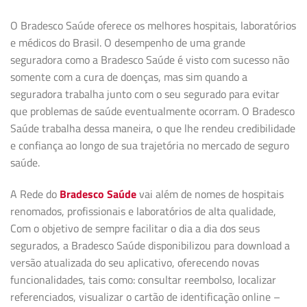
O Bradesco Saúde oferece os melhores hospitais, laboratórios
e médicos do Brasil. O desempenho de uma grande
seguradora como a Bradesco Saúde é visto com sucesso não
somente com a cura de doenças, mas sim quando a
seguradora trabalha junto com o seu segurado para evitar
que problemas de saúde eventualmente ocorram. O Bradesco
Saúde trabalha dessa maneira, o que lhe rendeu credibilidade
e confiança ao longo de sua trajetória no mercado de seguro
saúde.
A Rede do
Bradesco Saúde
vai além de nomes de hospitais
renomados, profissionais e laboratórios de alta qualidade,
Com o objetivo de sempre facilitar o dia a dia dos seus
segurados, a Bradesco Saúde disponibilizou para download a
versão atualizada do seu aplicativo, oferecendo novas
funcionalidades, tais como: consultar reembolso, localizar
referenciados, visualizar o cartão de identificação online –