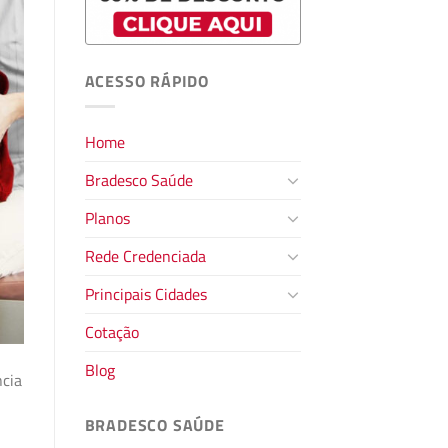
ACESSO RÁPIDO
Home
Bradesco Saúde
Planos
Rede Credenciada
Principais Cidades
Cotação
Blog
ncia
BRADESCO SAÚDE