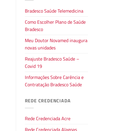
Bradesco Saúde Telemedicina
Como Escolher Plano de Saúde
Bradesco
Meu Doutor Novamed inaugura
novas unidades
Reajuste Bradesco Saúde –
Covid 19
Informações Sobre Carência e
Contratação Bradesco Saúde
REDE CREDENCIADA
Rede Credenciada Acre
Rede Credenciada Alagoas