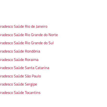
radesco Saúde Rio de Janeiro
radesco Saúde Rio Grande do Norte
radesco Saúde Rio Grande do Sul
radesco Saúde Rondônia
radesco Saúde Roraima
radesco Saúde Santa Catarina
radesco Saúde São Paulo
radesco Saúde Sergipe
radesco Saúde Tocantins