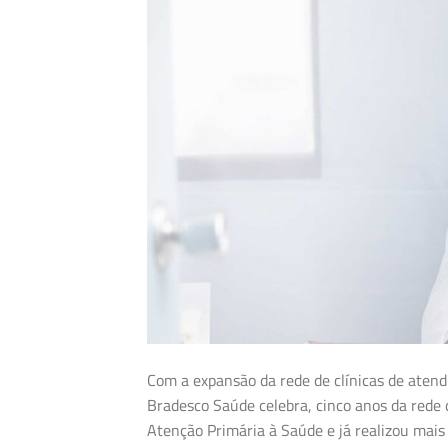
Com a expansão da rede de clínicas de aten
Bradesco Saúde celebra, cinco anos da rede
Atenção Primária à Saúde e já realizou mai