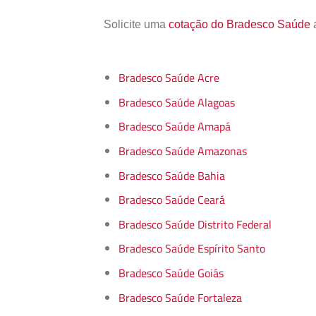
Solicite uma
cotação do Bradesco Saúde
a
Bradesco Saúde Acre
Bradesco Saúde Alagoas
Bradesco Saúde Amapá
Bradesco Saúde Amazonas
Bradesco Saúde Bahia
Bradesco Saúde Ceará
Bradesco Saúde Distrito Federal
Bradesco Saúde Espírito Santo
Bradesco Saúde Goiás
Bradesco Saúde Fortaleza