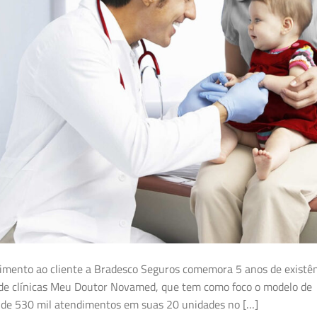
dimento ao cliente a Bradesco Seguros comemora 5 anos de existê
 de clínicas Meu Doutor Novamed, que tem como foco o modelo de
s de 530 mil atendimentos em suas 20 unidades no […]