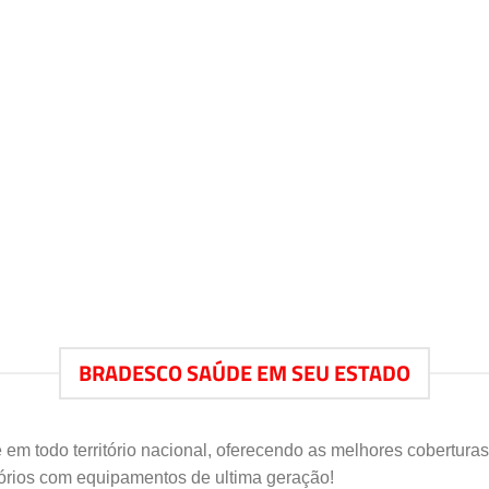
BRADESCO SAÚDE EM SEU ESTADO
 em todo território nacional, oferecendo as melhores cobertura
rios com equipamentos de ultima geração!