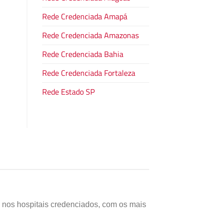
Rede Credenciada Amapá
Rede Credenciada Amazonas
Rede Credenciada Bahia
Rede Credenciada Fortaleza
Rede Estado SP
s nos hospitais credenciados, com os mais