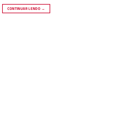
CONTINUAR LENDO
→