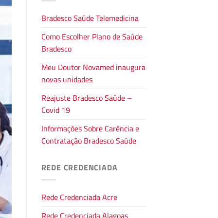
Bradesco Saúde Telemedicina
Como Escolher Plano de Saúde
Bradesco
Meu Doutor Novamed inaugura
novas unidades
Reajuste Bradesco Saúde –
Covid 19
Informações Sobre Carência e
Contratação Bradesco Saúde
REDE CREDENCIADA
Rede Credenciada Acre
Rede Credenciada Alagoas