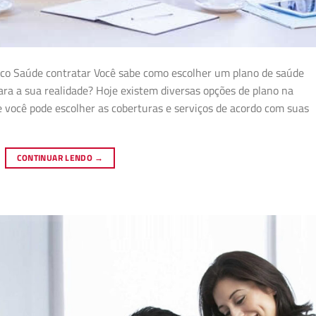
esco Saúde contratar Você sabe como escolher um plano de saúde
ra a sua realidade? Hoje existem diversas opções de plano na
 você pode escolher as coberturas e serviços de acordo com suas
CONTINUAR LENDO
→