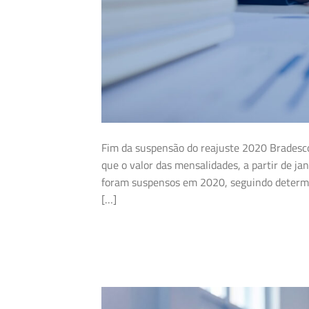
Fim da suspensão do reajuste 2020 Bradesc
que o valor das mensalidades, a partir de ja
foram suspensos em 2020, seguindo determi
[…]