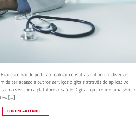
 Bradesco Saúde poderão realizar consultas online em diversas
m de ter acesso a outros serviços digitais através do aplicativo
s uma vez com a plataforma Saúde Digital, que reúne uma série 
tes. […]
CONTINUAR LENDO
→