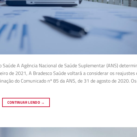
o Saúde A Agência Nacional de Saúde Suplementar (ANS) determi
neiro de 2021, A Bradesco Saúde voltará a considerar os reajustes
nação do Comunicado nº 85 da ANS, de 31 de agosto de 2020. Os
CONTINUAR LENDO
→