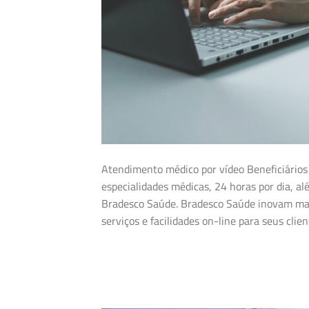
Atendimento médico por vídeo Beneficiários
especialidades médicas, 24 horas por dia, alé
Bradesco Saúde. Bradesco Saúde inovam mai
serviços e facilidades on-line para seus clien