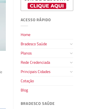
ACESSO RÁPIDO
Home
Bradesco Saúde
Planos
Rede Credenciada
Principais Cidades
de
Cotação
Blog
BRADESCO SAÚDE