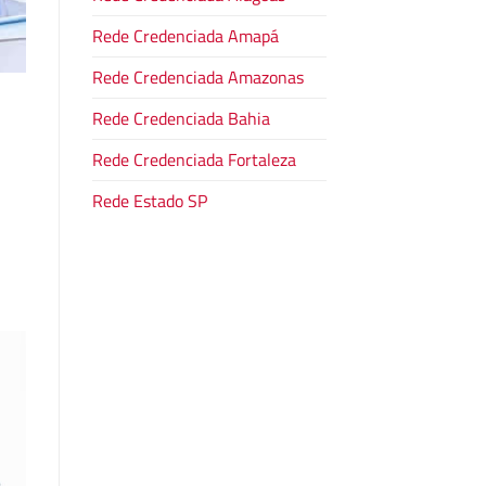
Rede Credenciada Amapá
Rede Credenciada Amazonas
Rede Credenciada Bahia
Rede Credenciada Fortaleza
Rede Estado SP