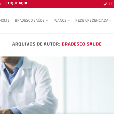
CLIQUE AQUI
(11
E
HOME
BRADESCO SAÚDE
PLANOS
REDE CREDENCIADA
ARQUIVOS DE AUTOR:
BRADESCO SAUDE