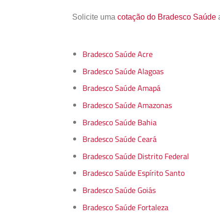
Solicite uma
cotação do Bradesco Saúde
a
Bradesco Saúde Acre
Bradesco Saúde Alagoas
Bradesco Saúde Amapá
Bradesco Saúde Amazonas
Bradesco Saúde Bahia
Bradesco Saúde Ceará
Bradesco Saúde Distrito Federal
Bradesco Saúde Espírito Santo
Bradesco Saúde Goiás
Bradesco Saúde Fortaleza