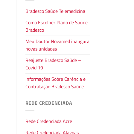
Bradesco Saúde Telemedicina
Como Escolher Plano de Saúde
Bradesco
Meu Doutor Novamed inaugura
novas unidades
Reajuste Bradesco Saúde –
Covid 19
Informações Sobre Carência e
Contratação Bradesco Saúde
REDE CREDENCIADA
Rede Credenciada Acre
Rede Credenciada Alagoas