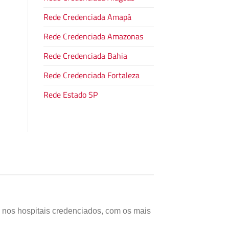
Rede Credenciada Amapá
Rede Credenciada Amazonas
Rede Credenciada Bahia
Rede Credenciada Fortaleza
Rede Estado SP
s nos hospitais credenciados, com os mais