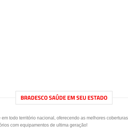
BRADESCO SAÚDE EM SEU ESTADO
 em todo território nacional, oferecendo as melhores cobertura
rios com equipamentos de ultima geração!