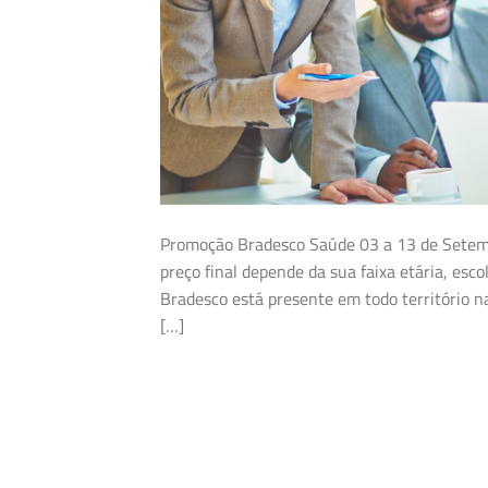
Promoção Bradesco Saúde 03 a 13 de Setemb
preço final depende da sua faixa etária, esc
Bradesco está presente em todo território n
[…]