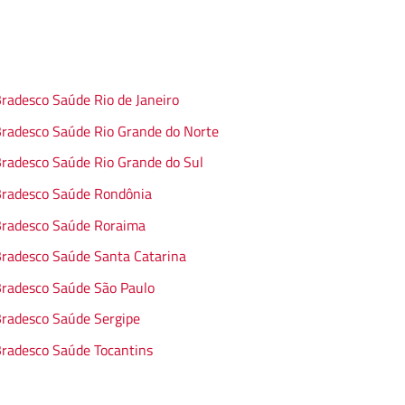
radesco Saúde Rio de Janeiro
radesco Saúde Rio Grande do Norte
radesco Saúde Rio Grande do Sul
radesco Saúde Rondônia
radesco Saúde Roraima
radesco Saúde Santa Catarina
radesco Saúde São Paulo
radesco Saúde Sergipe
radesco Saúde Tocantins